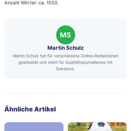
Anzahl Wörter: ca. 1550.
MS
Martin Schulz
Martin Schulz hat für verschiedene Online-Redaktionen
gearbeitet und steht für Qualitätsjournalismus mit
Substanz.
Ähnliche Artikel