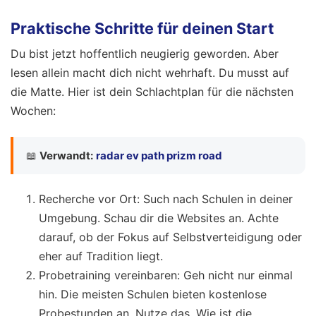
Praktische Schritte für deinen Start
Du bist jetzt hoffentlich neugierig geworden. Aber
lesen allein macht dich nicht wehrhaft. Du musst auf
die Matte. Hier ist dein Schlachtplan für die nächsten
Wochen:
📖
Verwandt:
radar ev path prizm road
Recherche vor Ort: Such nach Schulen in deiner
Umgebung. Schau dir die Websites an. Achte
darauf, ob der Fokus auf Selbstverteidigung oder
eher auf Tradition liegt.
Probetraining vereinbaren: Geh nicht nur einmal
hin. Die meisten Schulen bieten kostenlose
Probestunden an. Nutze das. Wie ist die