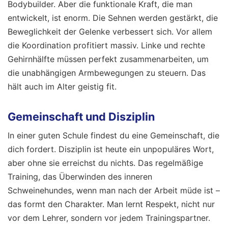
Bodybuilder. Aber die funktionale Kraft, die man
entwickelt, ist enorm. Die Sehnen werden gestärkt, die
Beweglichkeit der Gelenke verbessert sich. Vor allem
die Koordination profitiert massiv. Linke und rechte
Gehirnhälfte müssen perfekt zusammenarbeiten, um
die unabhängigen Armbewegungen zu steuern. Das
hält auch im Alter geistig fit.
Gemeinschaft und Disziplin
In einer guten Schule findest du eine Gemeinschaft, die
dich fordert. Disziplin ist heute ein unpopuläres Wort,
aber ohne sie erreichst du nichts. Das regelmäßige
Training, das Überwinden des inneren
Schweinehundes, wenn man nach der Arbeit müde ist –
das formt den Charakter. Man lernt Respekt, nicht nur
vor dem Lehrer, sondern vor jedem Trainingspartner.