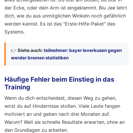
der Ecke, oder dein Arm ist eingeklemmt. Biu Jee lehrt
dich, wie du aus unmöglichen Winkeln noch gefährlich
werden kannst. Es ist das "Erste-Hilfe-Paket" des
Systems.
👉
Siehe auch:
teilnehmer: bayer leverkusen gegen
werder bremen statistiken
Häufige Fehler beim Einstieg in das
Training
Wenn du dich entscheidest, diesen Weg zu gehen,
wirst du auf Hindernisse stoßen. Viele Leute fangen
motiviert an und geben nach drei Monaten auf.
Warum? Weil sie schnelle Resultate erwarten, ohne an
den Grundlagen zu arbeiten.