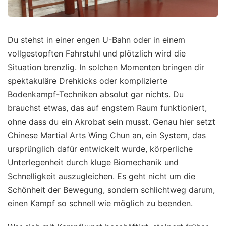
Du stehst in einer engen U-Bahn oder in einem
vollgestopften Fahrstuhl und plötzlich wird die
Situation brenzlig. In solchen Momenten bringen dir
spektakuläre Drehkicks oder komplizierte
Bodenkampf-Techniken absolut gar nichts. Du
brauchst etwas, das auf engstem Raum funktioniert,
ohne dass du ein Akrobat sein musst. Genau hier setzt
Chinese Martial Arts Wing Chun an, ein System, das
ursprünglich dafür entwickelt wurde, körperliche
Unterlegenheit durch kluge Biomechanik und
Schnelligkeit auszugleichen. Es geht nicht um die
Schönheit der Bewegung, sondern schlichtweg darum,
einen Kampf so schnell wie möglich zu beenden.