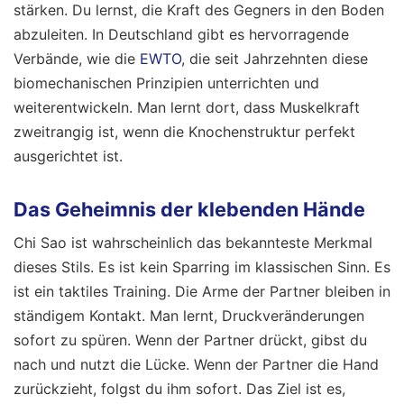
stärken. Du lernst, die Kraft des Gegners in den Boden
abzuleiten. In Deutschland gibt es hervorragende
Verbände, wie die
EWTO
, die seit Jahrzehnten diese
biomechanischen Prinzipien unterrichten und
weiterentwickeln. Man lernt dort, dass Muskelkraft
zweitrangig ist, wenn die Knochenstruktur perfekt
ausgerichtet ist.
Das Geheimnis der klebenden Hände
Chi Sao ist wahrscheinlich das bekannteste Merkmal
dieses Stils. Es ist kein Sparring im klassischen Sinn. Es
ist ein taktiles Training. Die Arme der Partner bleiben in
ständigem Kontakt. Man lernt, Druckveränderungen
sofort zu spüren. Wenn der Partner drückt, gibst du
nach und nutzt die Lücke. Wenn der Partner die Hand
zurückzieht, folgst du ihm sofort. Das Ziel ist es,