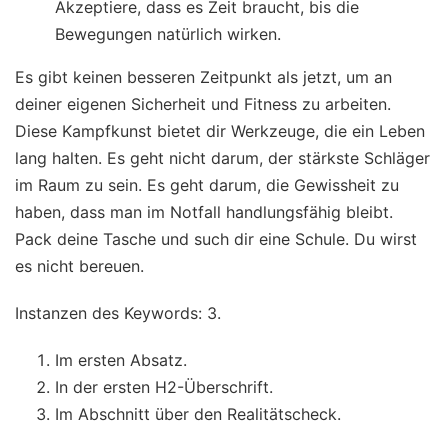
Akzeptiere, dass es Zeit braucht, bis die
Bewegungen natürlich wirken.
Es gibt keinen besseren Zeitpunkt als jetzt, um an
deiner eigenen Sicherheit und Fitness zu arbeiten.
Diese Kampfkunst bietet dir Werkzeuge, die ein Leben
lang halten. Es geht nicht darum, der stärkste Schläger
im Raum zu sein. Es geht darum, die Gewissheit zu
haben, dass man im Notfall handlungsfähig bleibt.
Pack deine Tasche und such dir eine Schule. Du wirst
es nicht bereuen.
Instanzen des Keywords: 3.
Im ersten Absatz.
In der ersten H2-Überschrift.
Im Abschnitt über den Realitätscheck.