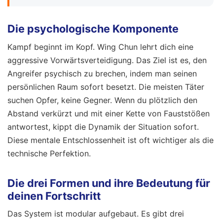
Die psychologische Komponente
Kampf beginnt im Kopf. Wing Chun lehrt dich eine
aggressive Vorwärtsverteidigung. Das Ziel ist es, den
Angreifer psychisch zu brechen, indem man seinen
persönlichen Raum sofort besetzt. Die meisten Täter
suchen Opfer, keine Gegner. Wenn du plötzlich den
Abstand verkürzt und mit einer Kette von Fauststößen
antwortest, kippt die Dynamik der Situation sofort.
Diese mentale Entschlossenheit ist oft wichtiger als die
technische Perfektion.
Die drei Formen und ihre Bedeutung für
deinen Fortschritt
Das System ist modular aufgebaut. Es gibt drei