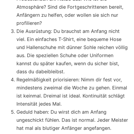
Atmosphäre? Sind die Fortgeschrittenen bereit,
Anfängern zu helfen, oder wollen sie sich nur
profilieren?
Die Ausrüstung: Du brauchst am Anfang nicht
viel. Ein einfaches T-Shirt, eine bequeme Hose
und Hallenschuhe mit dünner Sohle reichen völlig
aus. Die speziellen Schuhe oder Uniformen
kannst du später kaufen, wenn du sicher bist,
dass du dabeibleibst.
Regelmäßigkeit priorisieren: Nimm dir fest vor,
mindestens zweimal die Woche zu gehen. Einmal
ist keinmal. Dreimal ist ideal. Kontinuität schlägt
Intensität jedes Mal.
Geduld haben: Du wirst dich am Anfang
ungeschickt fühlen. Das ist normal. Jeder Meister
hat mal als blutiger Anfänger angefangen.