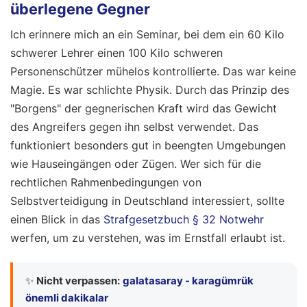
überlegene Gegner
Ich erinnere mich an ein Seminar, bei dem ein 60 Kilo
schwerer Lehrer einen 100 Kilo schweren
Personenschützer mühelos kontrollierte. Das war keine
Magie. Es war schlichte Physik. Durch das Prinzip des
"Borgens" der gegnerischen Kraft wird das Gewicht
des Angreifers gegen ihn selbst verwendet. Das
funktioniert besonders gut in beengten Umgebungen
wie Hauseingängen oder Zügen. Wer sich für die
rechtlichen Rahmenbedingungen von
Selbstverteidigung in Deutschland interessiert, sollte
einen Blick in das
Strafgesetzbuch § 32 Notwehr
werfen, um zu verstehen, was im Ernstfall erlaubt ist.
✨
Nicht verpassen:
galatasaray - karagümrük
önemli dakikalar