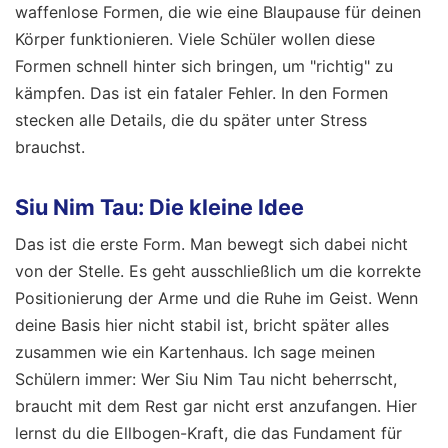
waffenlose Formen, die wie eine Blaupause für deinen
Körper funktionieren. Viele Schüler wollen diese
Formen schnell hinter sich bringen, um "richtig" zu
kämpfen. Das ist ein fataler Fehler. In den Formen
stecken alle Details, die du später unter Stress
brauchst.
Siu Nim Tau: Die kleine Idee
Das ist die erste Form. Man bewegt sich dabei nicht
von der Stelle. Es geht ausschließlich um die korrekte
Positionierung der Arme und die Ruhe im Geist. Wenn
deine Basis hier nicht stabil ist, bricht später alles
zusammen wie ein Kartenhaus. Ich sage meinen
Schülern immer: Wer Siu Nim Tau nicht beherrscht,
braucht mit dem Rest gar nicht erst anzufangen. Hier
lernst du die Ellbogen-Kraft, die das Fundament für