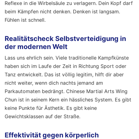
Reflexe in die Wirbelsäule zu verlagern. Dein Kopf darf
beim Kämpfen nicht denken. Denken ist langsam.
Fühlen ist schnell.
Realitätscheck Selbstverteidigung in
der modernen Welt
Lass uns ehrlich sein. Viele traditionelle Kampfkünste
haben sich im Laufe der Zeit in Richtung Sport oder
Tanz entwickelt. Das ist völlig legitim, hilft dir aber
nicht weiter, wenn dich nachts jemand am
Parkautomaten bedrängt. Chinese Martial Arts Wing
Chun ist in seinem Kern ein hässliches System. Es gibt
keine Punkte für Ästhetik. Es gibt keine
Gewichtsklassen auf der Straße.
Effektivität gegen körperlich