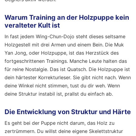
Warum Training an der Holzpuppe kein
veralteter Kult ist
In fast jedem Wing-Chun-Dojo steht dieses seltsame
Holzgestell mit drei Armen und einem Bein. Die Muk
Yan Jong, oder Holzpuppe, ist das Herzstück des
fortgeschrittenen Trainings. Manche Leute halten das
für reine Nostalgie. Das ist Quatsch. Die Holzpuppe ist
dein härtester Korrekturleser. Sie gibt nicht nach. Wenn
deine Winkel nicht stimmen, tust du dir weh. Wenn
deine Struktur instabil ist, prallst du einfach ab.
Die Entwicklung von Struktur und Härte
Es geht bei der Puppe nicht darum, das Holz zu
zertrümmern. Du willst deine eigene Skelettstruktur