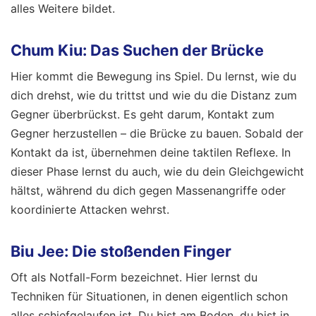
alles Weitere bildet.
Chum Kiu: Das Suchen der Brücke
Hier kommt die Bewegung ins Spiel. Du lernst, wie du
dich drehst, wie du trittst und wie du die Distanz zum
Gegner überbrückst. Es geht darum, Kontakt zum
Gegner herzustellen – die Brücke zu bauen. Sobald der
Kontakt da ist, übernehmen deine taktilen Reflexe. In
dieser Phase lernst du auch, wie du dein Gleichgewicht
hältst, während du dich gegen Massenangriffe oder
koordinierte Attacken wehrst.
Biu Jee: Die stoßenden Finger
Oft als Notfall-Form bezeichnet. Hier lernst du
Techniken für Situationen, in denen eigentlich schon
alles schiefgelaufen ist. Du bist am Boden, du bist in