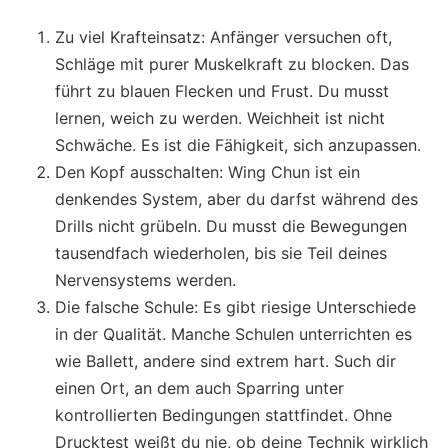
Zu viel Krafteinsatz: Anfänger versuchen oft,
Schläge mit purer Muskelkraft zu blocken. Das
führt zu blauen Flecken und Frust. Du musst
lernen, weich zu werden. Weichheit ist nicht
Schwäche. Es ist die Fähigkeit, sich anzupassen.
Den Kopf ausschalten: Wing Chun ist ein
denkendes System, aber du darfst während des
Drills nicht grübeln. Du musst die Bewegungen
tausendfach wiederholen, bis sie Teil deines
Nervensystems werden.
Die falsche Schule: Es gibt riesige Unterschiede
in der Qualität. Manche Schulen unterrichten es
wie Ballett, andere sind extrem hart. Such dir
einen Ort, an dem auch Sparring unter
kontrollierten Bedingungen stattfindet. Ohne
Drucktest weißt du nie, ob deine Technik wirklich