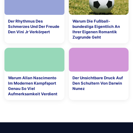
Der Rhythmus Des
Warum Die Fußball-
Schmerzes Und Der Freude
bundesliga Eigentlich An
Den Vini Jr Verkörpert
Ihrer Eigenen Romantik
Zugrunde Geht
Warum Allan Nascimento
Der Unsichtbare Druck Auf
Im Modernen Kampfsport
Den Schultern Von Darwin
Genau So Viel
Nunez
Aufmerksamkeit Verdient