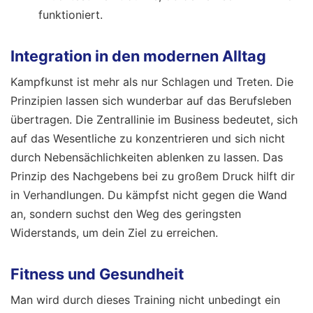
funktioniert.
Integration in den modernen Alltag
Kampfkunst ist mehr als nur Schlagen und Treten. Die
Prinzipien lassen sich wunderbar auf das Berufsleben
übertragen. Die Zentrallinie im Business bedeutet, sich
auf das Wesentliche zu konzentrieren und sich nicht
durch Nebensächlichkeiten ablenken zu lassen. Das
Prinzip des Nachgebens bei zu großem Druck hilft dir
in Verhandlungen. Du kämpfst nicht gegen die Wand
an, sondern suchst den Weg des geringsten
Widerstands, um dein Ziel zu erreichen.
Fitness und Gesundheit
Man wird durch dieses Training nicht unbedingt ein