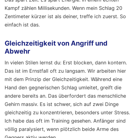
Kampf zählen Millisekunden. Wenn mein Schlag 20
Zentimeter kürzer ist als deiner, treffe ich zuerst. So
einfach ist das.
Gleichzeitigkeit von Angriff und
Abwehr
In vielen Stilen lernst du: Erst blocken, dann kontern.
Das ist im Ernstfall oft zu langsam. Wir arbeiten hier
mit dem Prinzip der Gleichzeitigkeit. Während eine
Hand den gegnerischen Schlag umleitet, greift die
andere bereits an. Das überfordert das menschliche
Gehirn massiv. Es ist schwer, sich auf zwei Dinge
gleichzeitig zu konzentrieren, besonders unter Stress.
Ich habe das oft im Training gesehen. Anfänger sind
völlig paralysiert, wenn plötzlich beide Arme des
Gegners aktiv werden.