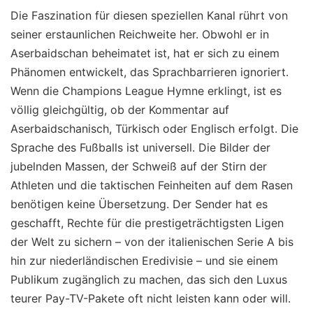
Die Faszination für diesen speziellen Kanal rührt von
seiner erstaunlichen Reichweite her. Obwohl er in
Aserbaidschan beheimatet ist, hat er sich zu einem
Phänomen entwickelt, das Sprachbarrieren ignoriert.
Wenn die Champions League Hymne erklingt, ist es
völlig gleichgültig, ob der Kommentar auf
Aserbaidschanisch, Türkisch oder Englisch erfolgt. Die
Sprache des Fußballs ist universell. Die Bilder der
jubelnden Massen, der Schweiß auf der Stirn der
Athleten und die taktischen Feinheiten auf dem Rasen
benötigen keine Übersetzung. Der Sender hat es
geschafft, Rechte für die prestigeträchtigsten Ligen
der Welt zu sichern – von der italienischen Serie A bis
hin zur niederländischen Eredivisie – und sie einem
Publikum zugänglich zu machen, das sich den Luxus
teurer Pay-TV-Pakete oft nicht leisten kann oder will.