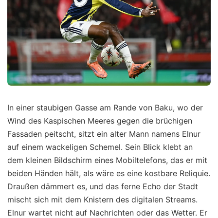
In einer staubigen Gasse am Rande von Baku, wo der
Wind des Kaspischen Meeres gegen die brüchigen
Fassaden peitscht, sitzt ein alter Mann namens Elnur
auf einem wackeligen Schemel. Sein Blick klebt an
dem kleinen Bildschirm eines Mobiltelefons, das er mit
beiden Händen hält, als wäre es eine kostbare Reliquie.
Draußen dämmert es, und das ferne Echo der Stadt
mischt sich mit dem Knistern des digitalen Streams.
Elnur wartet nicht auf Nachrichten oder das Wetter. Er