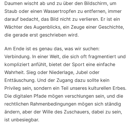
Daumen wischt ab und zu über den Bildschirm, um
Staub oder einen Wassertropfen zu entfernen, immer
darauf bedacht, das Bild nicht zu verlieren. Er ist ein
Wächter des Augenblicks, ein Zeuge einer Geschichte,
die gerade erst geschrieben wird.
Am Ende ist es genau das, was wir suchen:
Verbindung. In einer Welt, die sich oft fragmentiert und
kompliziert anfühlt, bietet der Sport eine einfache
Wahrheit. Sieg oder Niederlage, Jubel oder
Enttäuschung. Und der Zugang dazu sollte kein
Privileg sein, sondern ein Teil unseres kulturellen Erbes.
Die digitalen Pfade mögen verschlungen sein, und die
rechtlichen Rahmenbedingungen mögen sich ständig
ändern, aber der Wille des Zuschauers, dabei zu sein,
ist unbesiegbar.