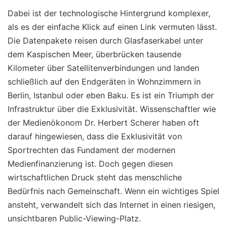
Dabei ist der technologische Hintergrund komplexer,
als es der einfache Klick auf einen Link vermuten lässt.
Die Datenpakete reisen durch Glasfaserkabel unter
dem Kaspischen Meer, überbrücken tausende
Kilometer über Satellitenverbindungen und landen
schließlich auf den Endgeräten in Wohnzimmern in
Berlin, Istanbul oder eben Baku. Es ist ein Triumph der
Infrastruktur über die Exklusivität. Wissenschaftler wie
der Medienökonom Dr. Herbert Scherer haben oft
darauf hingewiesen, dass die Exklusivität von
Sportrechten das Fundament der modernen
Medienfinanzierung ist. Doch gegen diesen
wirtschaftlichen Druck steht das menschliche
Bedürfnis nach Gemeinschaft. Wenn ein wichtiges Spiel
ansteht, verwandelt sich das Internet in einen riesigen,
unsichtbaren Public-Viewing-Platz.