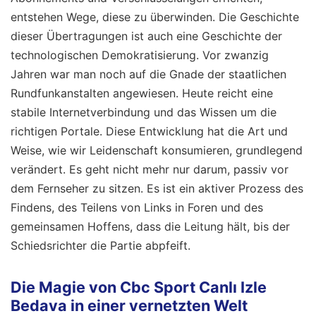
entstehen Wege, diese zu überwinden. Die Geschichte
dieser Übertragungen ist auch eine Geschichte der
technologischen Demokratisierung. Vor zwanzig
Jahren war man noch auf die Gnade der staatlichen
Rundfunkanstalten angewiesen. Heute reicht eine
stabile Internetverbindung und das Wissen um die
richtigen Portale. Diese Entwicklung hat die Art und
Weise, wie wir Leidenschaft konsumieren, grundlegend
verändert. Es geht nicht mehr nur darum, passiv vor
dem Fernseher zu sitzen. Es ist ein aktiver Prozess des
Findens, des Teilens von Links in Foren und des
gemeinsamen Hoffens, dass die Leitung hält, bis der
Schiedsrichter die Partie abpfeift.
Die Magie von Cbc Sport Canlı Izle
Bedava in einer vernetzten Welt