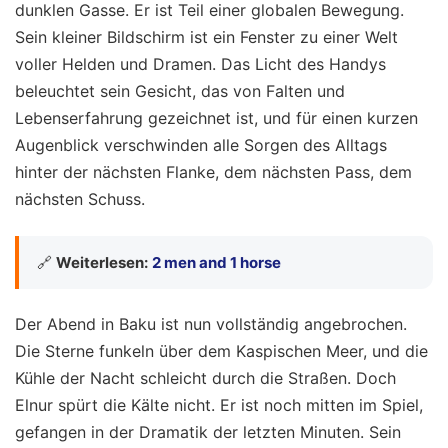
dunklen Gasse. Er ist Teil einer globalen Bewegung.
Sein kleiner Bildschirm ist ein Fenster zu einer Welt
voller Helden und Dramen. Das Licht des Handys
beleuchtet sein Gesicht, das von Falten und
Lebenserfahrung gezeichnet ist, und für einen kurzen
Augenblick verschwinden alle Sorgen des Alltags
hinter der nächsten Flanke, dem nächsten Pass, dem
nächsten Schuss.
🔗
Weiterlesen:
2 men and 1 horse
Der Abend in Baku ist nun vollständig angebrochen.
Die Sterne funkeln über dem Kaspischen Meer, und die
Kühle der Nacht schleicht durch die Straßen. Doch
Elnur spürt die Kälte nicht. Er ist noch mitten im Spiel,
gefangen in der Dramatik der letzten Minuten. Sein