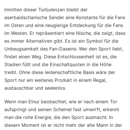
Inmitten dieser Turbulenzen bleibt der
aserbaidschanische Sender eine Konstante für die Fans
im Osten und eine neugierige Entdeckung für die Fans
im Westen. Er repräsentiert eine Nische, die zeigt, dass
es immer Alternativen gibt. Es ist ein Symbol für die
Unbeugsamkeit des Fan-Daseins. Wer den Sport liebt,
findet einen Weg. Diese Entschlossenheit ist es, die
Stadien füllt und die Einschaltquoten in die Höhe
treibt. Ohne diese leidenschaftliche Basis wäre der
Sport nur ein weiteres Produkt in einem Regal,
austauschbar und seelenlos.
Wenn man Elnur beobachtet, wie er nach einem Tor
aufspringt und seinen Schemel fast umwirft, erkennt
man die rohe Energie, die den Sport ausmacht. In
diesem Moment ist er nicht mehr der alte Mann in der