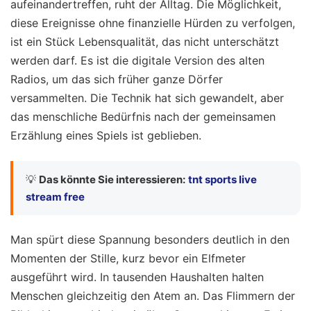
aufeinandertreffen, ruht der Alltag. Die Möglichkeit,
diese Ereignisse ohne finanzielle Hürden zu verfolgen,
ist ein Stück Lebensqualität, das nicht unterschätzt
werden darf. Es ist die digitale Version des alten
Radios, um das sich früher ganze Dörfer
versammelten. Die Technik hat sich gewandelt, aber
das menschliche Bedürfnis nach der gemeinsamen
Erzählung eines Spiels ist geblieben.
💡
Das könnte Sie interessieren:
tnt sports live
stream free
Man spürt diese Spannung besonders deutlich in den
Momenten der Stille, kurz bevor ein Elfmeter
ausgeführt wird. In tausenden Haushalten halten
Menschen gleichzeitig den Atem an. Das Flimmern der