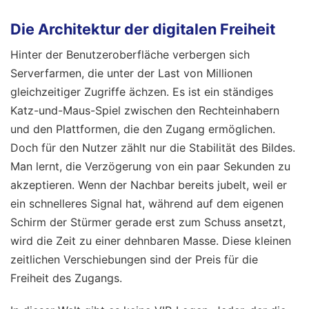
Die Architektur der digitalen Freiheit
Hinter der Benutzeroberfläche verbergen sich
Serverfarmen, die unter der Last von Millionen
gleichzeitiger Zugriffe ächzen. Es ist ein ständiges
Katz-und-Maus-Spiel zwischen den Rechteinhabern
und den Plattformen, die den Zugang ermöglichen.
Doch für den Nutzer zählt nur die Stabilität des Bildes.
Man lernt, die Verzögerung von ein paar Sekunden zu
akzeptieren. Wenn der Nachbar bereits jubelt, weil er
ein schnelleres Signal hat, während auf dem eigenen
Schirm der Stürmer gerade erst zum Schuss ansetzt,
wird die Zeit zu einer dehnbaren Masse. Diese kleinen
zeitlichen Verschiebungen sind der Preis für die
Freiheit des Zugangs.