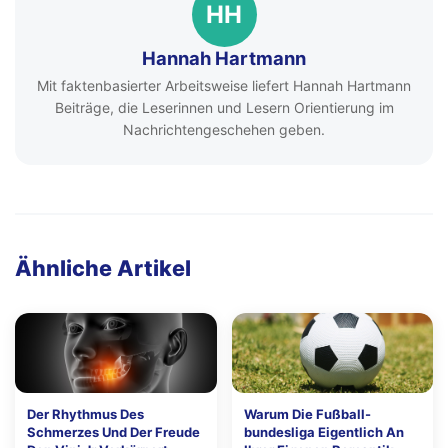
HH
Hannah Hartmann
Mit faktenbasierter Arbeitsweise liefert Hannah Hartmann
Beiträge, die Leserinnen und Lesern Orientierung im
Nachrichtengeschehen geben.
Ähnliche Artikel
Der Rhythmus Des
Warum Die Fußball-
Schmerzes Und Der Freude
bundesliga Eigentlich An