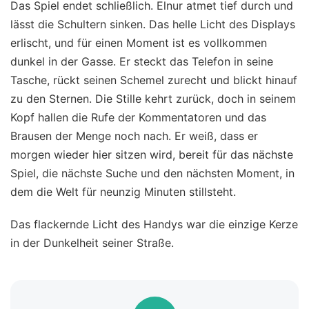
Das Spiel endet schließlich. Elnur atmet tief durch und
lässt die Schultern sinken. Das helle Licht des Displays
erlischt, und für einen Moment ist es vollkommen
dunkel in der Gasse. Er steckt das Telefon in seine
Tasche, rückt seinen Schemel zurecht und blickt hinauf
zu den Sternen. Die Stille kehrt zurück, doch in seinem
Kopf hallen die Rufe der Kommentatoren und das
Brausen der Menge noch nach. Er weiß, dass er
morgen wieder hier sitzen wird, bereit für das nächste
Spiel, die nächste Suche und den nächsten Moment, in
dem die Welt für neunzig Minuten stillsteht.
Das flackernde Licht des Handys war die einzige Kerze
in der Dunkelheit seiner Straße.