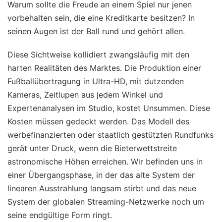
Warum sollte die Freude an einem Spiel nur jenen
vorbehalten sein, die eine Kreditkarte besitzen? In
seinen Augen ist der Ball rund und gehört allen.
Diese Sichtweise kollidiert zwangsläufig mit den
harten Realitäten des Marktes. Die Produktion einer
Fußballübertragung in Ultra-HD, mit dutzenden
Kameras, Zeitlupen aus jedem Winkel und
Expertenanalysen im Studio, kostet Unsummen. Diese
Kosten müssen gedeckt werden. Das Modell des
werbefinanzierten oder staatlich gestützten Rundfunks
gerät unter Druck, wenn die Bieterwettstreite
astronomische Höhen erreichen. Wir befinden uns in
einer Übergangsphase, in der das alte System der
linearen Ausstrahlung langsam stirbt und das neue
System der globalen Streaming-Netzwerke noch um
seine endgültige Form ringt.