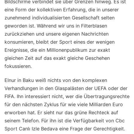
Bildschirme verbindet sie über Grenzen hinweg. Es ist
eine Form der kollektiven Erfahrung, die in unserer
zunehmend individualisierten Gesellschaft selten
geworden ist. Während wir uns in Filterblasen
zurückziehen und unsere eigenen Nachrichten
konsumieren, bleibt der Sport eines der wenigen
Ereignisse, die ein Millionenpublikum zur exakt
gleichen Zeit auf das exakt gleiche Geschehen
fokussieren.
Elnur in Baku weiß nichts von den komplexen
Verhandlungen in den Glaspalästen der UEFA oder der
FIFA. Ihn interessiert nicht, wer die Übertragungsrechte
für den nächsten Zyklus für wie viele Milliarden Euro
erworben hat. Er sieht nur das grüne Rechteck auf
seinem Telefon. Für ihn ist die Verfügbarkeit von Cbc
Sport Canlı Izle Bedava eine Frage der Gerechtigkeit.