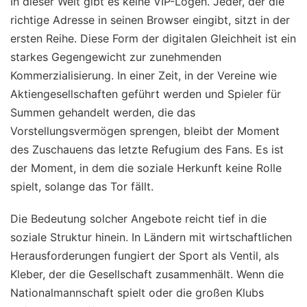
In dieser Welt gibt es keine VIP-Logen. Jeder, der die
richtige Adresse in seinen Browser eingibt, sitzt in der
ersten Reihe. Diese Form der digitalen Gleichheit ist ein
starkes Gegengewicht zur zunehmenden
Kommerzialisierung. In einer Zeit, in der Vereine wie
Aktiengesellschaften geführt werden und Spieler für
Summen gehandelt werden, die das
Vorstellungsvermögen sprengen, bleibt der Moment
des Zuschauens das letzte Refugium des Fans. Es ist
der Moment, in dem die soziale Herkunft keine Rolle
spielt, solange das Tor fällt.
Die Bedeutung solcher Angebote reicht tief in die
soziale Struktur hinein. In Ländern mit wirtschaftlichen
Herausforderungen fungiert der Sport als Ventil, als
Kleber, der die Gesellschaft zusammenhält. Wenn die
Nationalmannschaft spielt oder die großen Klubs