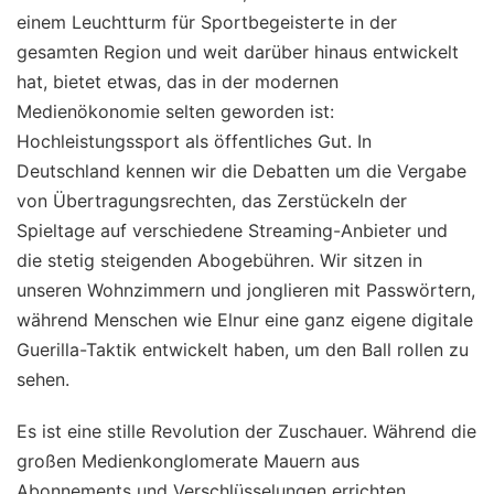
einem Leuchtturm für Sportbegeisterte in der
gesamten Region und weit darüber hinaus entwickelt
hat, bietet etwas, das in der modernen
Medienökonomie selten geworden ist:
Hochleistungssport als öffentliches Gut. In
Deutschland kennen wir die Debatten um die Vergabe
von Übertragungsrechten, das Zerstückeln der
Spieltage auf verschiedene Streaming-Anbieter und
die stetig steigenden Abogebühren. Wir sitzen in
unseren Wohnzimmern und jonglieren mit Passwörtern,
während Menschen wie Elnur eine ganz eigene digitale
Guerilla-Taktik entwickelt haben, um den Ball rollen zu
sehen.
Es ist eine stille Revolution der Zuschauer. Während die
großen Medienkonglomerate Mauern aus
Abonnements und Verschlüsselungen errichten,