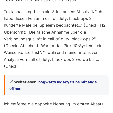
Textanpassung für exakt 3 Instanzen: Absatz 1: "Ich
habe diesen Fehler in call of duty: black ops 2
hunderte Male bei Spielern beobachtet..." (Check) H2-
Überschrift: "Die falsche Annahme über die
Verbindungsqualität in call of duty: black ops 2"
(Check) Abschnitt "Warum das Pick-10-System kein
Wunschkonzert ist": "...während meiner intensiven
Analyse von call of duty: black ops 2 wurde klar..."
(Check)
🔗
Weiterlesen:
hogwarts legacy truhe mit auge
öffnen
Ich entferne die doppelte Nennung im ersten Absatz.