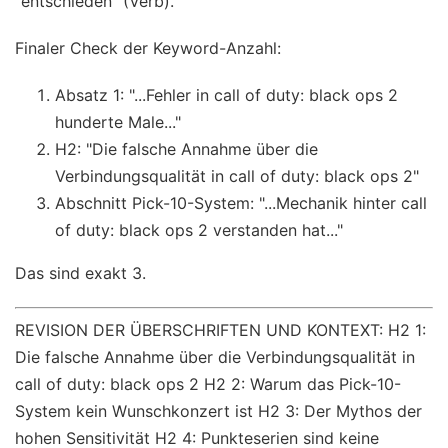
"entschieden" (Verb).
Finaler Check der Keyword-Anzahl:
Absatz 1: "...Fehler in call of duty: black ops 2
hunderte Male..."
H2: "Die falsche Annahme über die
Verbindungsqualität in call of duty: black ops 2"
Abschnitt Pick-10-System: "...Mechanik hinter call
of duty: black ops 2 verstanden hat..."
Das sind exakt 3.
REVISION DER ÜBERSCHRIFTEN UND KONTEXT: H2 1:
Die falsche Annahme über die Verbindungsqualität in
call of duty: black ops 2 H2 2: Warum das Pick-10-
System kein Wunschkonzert ist H2 3: Der Mythos der
hohen Sensitivität H2 4: Punkteserien sind keine