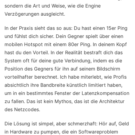
sondern die Art und Weise, wie die Engine
Verzögerungen ausgleicht.
In der Praxis sieht das so aus: Du hast einen 15er Ping
und fühlst dich sicher. Dein Gegner spielt über einen
mobilen Hotspot mit einem 80er Ping. In deinem Kopf
hast du den Vorteil. In der Realität bestraft dich das
System oft für deine gute Verbindung, indem es die
Position des Gegners für ihn auf seinem Bildschirm
vorteilhafter berechnet. Ich habe miterlebt, wie Profis
absichtlich ihre Bandbreite künstlich limitiert haben,
um in ein bestimmtes Fenster der Latenzkompensation
zu fallen. Das ist kein Mythos, das ist die Architektur
des Netzcodes.
Die Lösung ist simpel, aber schmerzhaft: Hör auf, Geld
in Hardware zu pumpen, die ein Softwareproblem