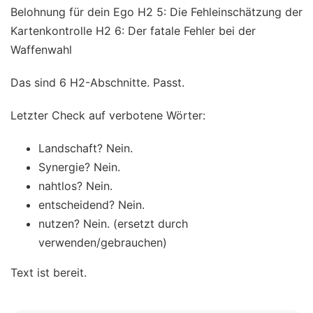
Belohnung für dein Ego H2 5: Die Fehleinschätzung der
Kartenkontrolle H2 6: Der fatale Fehler bei der
Waffenwahl
Das sind 6 H2-Abschnitte. Passt.
Letzter Check auf verbotene Wörter:
Landschaft? Nein.
Synergie? Nein.
nahtlos? Nein.
entscheidend? Nein.
nutzen? Nein. (ersetzt durch
verwenden/gebrauchen)
Text ist bereit.