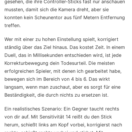
gesehen, die ihre Controller-Sticks fast nur anschauen
mussten, damit sich die Kamera dreht, aber sie
konnten kein Scheunentor aus fünf Metern Entfernung
treffen.
Wer mit einer zu hohen Einstellung spielt, korrigiert
ständig über das Ziel hinaus. Das kostet Zeit. In einem
Duell, das in Millisekunden entschieden wird, ist jede
Korrekturbewegung dein Todesurteil. Die meisten
erfolgreichen Spieler, mit denen ich gearbeitet habe,
bewegen sich im Bereich von 4 bis 6. Das wirkt
langsam, wenn man zuschaut, aber es sorgt für eine
Beständigkeit, die durch nichts zu ersetzen ist.
Ein realistisches Szenario: Ein Gegner taucht rechts
von dir auf. Mit Sensitivität 14 reißt du den Stick
herum, schießt links am Kopf vorbei, korrigierst nach