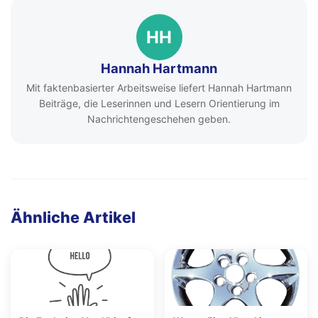
HH
Hannah Hartmann
Mit faktenbasierter Arbeitsweise liefert Hannah Hartmann
Beiträge, die Leserinnen und Lesern Orientierung im
Nachrichtengeschehen geben.
Ähnliche Artikel