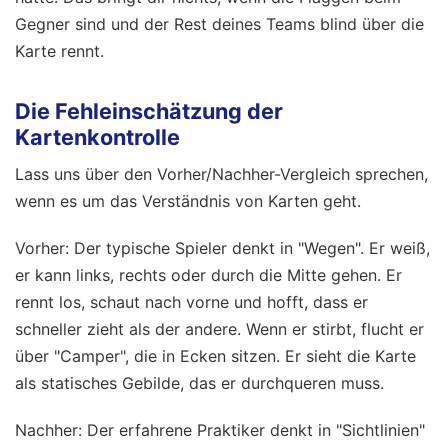
Gegner sind und der Rest deines Teams blind über die
Karte rennt.
Die Fehleinschätzung der
Kartenkontrolle
Lass uns über den Vorher/Nachher-Vergleich sprechen,
wenn es um das Verständnis von Karten geht.
Vorher: Der typische Spieler denkt in "Wegen". Er weiß,
er kann links, rechts oder durch die Mitte gehen. Er
rennt los, schaut nach vorne und hofft, dass er
schneller zieht als der andere. Wenn er stirbt, flucht er
über "Camper", die in Ecken sitzen. Er sieht die Karte
als statisches Gebilde, das er durchqueren muss.
Nachher: Der erfahrene Praktiker denkt in "Sichtlinien"