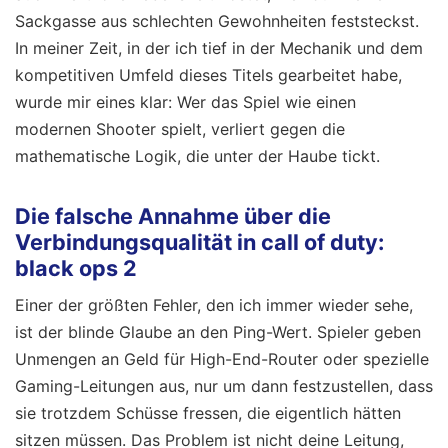
Sackgasse aus schlechten Gewohnheiten feststeckst.
In meiner Zeit, in der ich tief in der Mechanik und dem
kompetitiven Umfeld dieses Titels gearbeitet habe,
wurde mir eines klar: Wer das Spiel wie einen
modernen Shooter spielt, verliert gegen die
mathematische Logik, die unter der Haube tickt.
Die falsche Annahme über die
Verbindungsqualität in call of duty:
black ops 2
Einer der größten Fehler, den ich immer wieder sehe,
ist der blinde Glaube an den Ping-Wert. Spieler geben
Unmengen an Geld für High-End-Router oder spezielle
Gaming-Leitungen aus, nur um dann festzustellen, dass
sie trotzdem Schüsse fressen, die eigentlich hätten
sitzen müssen. Das Problem ist nicht deine Leitung,