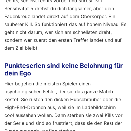
rechts, schießt rechts vorbei und stirbst. Mit
Sensitivität 5 drehst du dich langsamer, aber dein
Fadenkreuz landet direkt auf dem Oberkörper. Ein
sauberer Kill. So funktioniert das auf hohem Niveau. Es
geht nicht darum, wer sich am schnellsten dreht,
sondern wer zuerst den ersten Treffer landet und auf
dem Ziel bleibt.
Punkteserien sind keine Belohnung für
dein Ego
Hier begehen die meisten Spieler einen
psychologischen Fehler, der sie das ganze Match
kostet. Sie rüsten den dicken Hubschrauber oder die
High-End-Drohnen aus, weil sie im Ladebildschirm
cool aussehen wollen. Dann sterben sie zwei Kills vor
der Serie und sind so frustriert, dass sie den Rest der