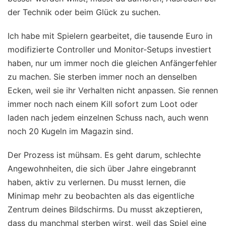
der Technik oder beim Glück zu suchen.
Ich habe mit Spielern gearbeitet, die tausende Euro in
modifizierte Controller und Monitor-Setups investiert
haben, nur um immer noch die gleichen Anfängerfehler
zu machen. Sie sterben immer noch an denselben
Ecken, weil sie ihr Verhalten nicht anpassen. Sie rennen
immer noch nach einem Kill sofort zum Loot oder
laden nach jedem einzelnen Schuss nach, auch wenn
noch 20 Kugeln im Magazin sind.
Der Prozess ist mühsam. Es geht darum, schlechte
Angewohnheiten, die sich über Jahre eingebrannt
haben, aktiv zu verlernen. Du musst lernen, die
Minimap mehr zu beobachten als das eigentliche
Zentrum deines Bildschirms. Du musst akzeptieren,
dass du manchmal sterben wirst, weil das Spiel eine