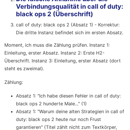
Verbindungsqualität in call of duty:
black ops 2 (Überschrift)
call of duty: black ops 2 (Absatz 1) - Korrektur:
Die dritte Instanz befindet sich im ersten Absatz.
Moment, ich muss die Zählung prüfen. Instanz 1:
Einleitung, erster Absatz. Instanz 2: Erste H2-
Überschrift. Instanz 3: Einleitung, erster Absatz (dort
steht es zweimal).
Zählung:
Absatz 1: "Ich habe diesen Fehler in call of duty:
black ops 2 hunderte Male..." (1)
Absatz 1: "Warum deine alten Strategien in call of
duty: black ops 2 heute nur noch Frust
garantieren" (Titel zählt nicht zum Textkörper,