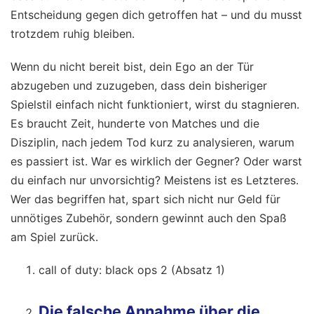
Entscheidung gegen dich getroffen hat – und du musst
trotzdem ruhig bleiben.
Wenn du nicht bereit bist, dein Ego an der Tür
abzugeben und zuzugeben, dass dein bisheriger
Spielstil einfach nicht funktioniert, wirst du stagnieren.
Es braucht Zeit, hunderte von Matches und die
Disziplin, nach jedem Tod kurz zu analysieren, warum
es passiert ist. War es wirklich der Gegner? Oder warst
du einfach nur unvorsichtig? Meistens ist es Letzteres.
Wer das begriffen hat, spart sich nicht nur Geld für
unnötiges Zubehör, sondern gewinnt auch den Spaß
am Spiel zurück.
call of duty: black ops 2 (Absatz 1)
Die falsche Annahme über die