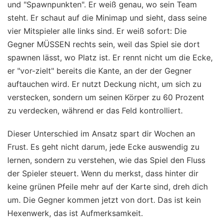
und "Spawnpunkten". Er weiß genau, wo sein Team
steht. Er schaut auf die Minimap und sieht, dass seine
vier Mitspieler alle links sind. Er weiß sofort: Die
Gegner MÜSSEN rechts sein, weil das Spiel sie dort
spawnen lässt, wo Platz ist. Er rennt nicht um die Ecke,
er "vor-zielt" bereits die Kante, an der der Gegner
auftauchen wird. Er nutzt Deckung nicht, um sich zu
verstecken, sondern um seinen Körper zu 60 Prozent
zu verdecken, während er das Feld kontrolliert.
Dieser Unterschied im Ansatz spart dir Wochen an
Frust. Es geht nicht darum, jede Ecke auswendig zu
lernen, sondern zu verstehen, wie das Spiel den Fluss
der Spieler steuert. Wenn du merkst, dass hinter dir
keine grünen Pfeile mehr auf der Karte sind, dreh dich
um. Die Gegner kommen jetzt von dort. Das ist kein
Hexenwerk, das ist Aufmerksamkeit.