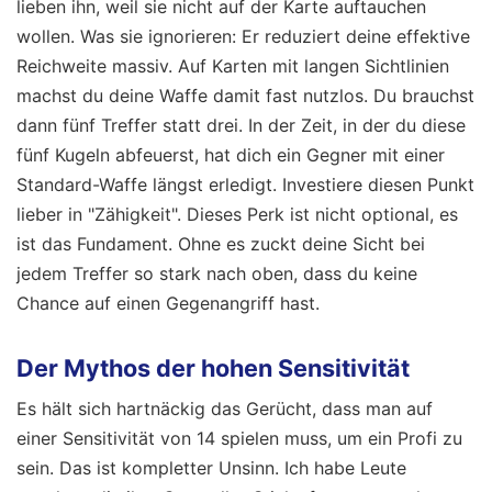
lieben ihn, weil sie nicht auf der Karte auftauchen
wollen. Was sie ignorieren: Er reduziert deine effektive
Reichweite massiv. Auf Karten mit langen Sichtlinien
machst du deine Waffe damit fast nutzlos. Du brauchst
dann fünf Treffer statt drei. In der Zeit, in der du diese
fünf Kugeln abfeuerst, hat dich ein Gegner mit einer
Standard-Waffe längst erledigt. Investiere diesen Punkt
lieber in "Zähigkeit". Dieses Perk ist nicht optional, es
ist das Fundament. Ohne es zuckt deine Sicht bei
jedem Treffer so stark nach oben, dass du keine
Chance auf einen Gegenangriff hast.
Der Mythos der hohen Sensitivität
Es hält sich hartnäckig das Gerücht, dass man auf
einer Sensitivität von 14 spielen muss, um ein Profi zu
sein. Das ist kompletter Unsinn. Ich habe Leute