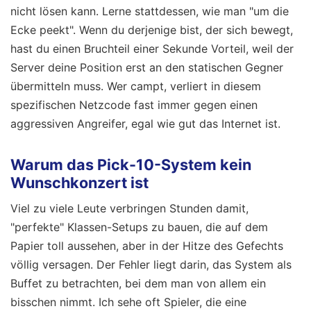
nicht lösen kann. Lerne stattdessen, wie man "um die
Ecke peekt". Wenn du derjenige bist, der sich bewegt,
hast du einen Bruchteil einer Sekunde Vorteil, weil der
Server deine Position erst an den statischen Gegner
übermitteln muss. Wer campt, verliert in diesem
spezifischen Netzcode fast immer gegen einen
aggressiven Angreifer, egal wie gut das Internet ist.
Warum das Pick-10-System kein
Wunschkonzert ist
Viel zu viele Leute verbringen Stunden damit,
"perfekte" Klassen-Setups zu bauen, die auf dem
Papier toll aussehen, aber in der Hitze des Gefechts
völlig versagen. Der Fehler liegt darin, das System als
Buffet zu betrachten, bei dem man von allem ein
bisschen nimmt. Ich sehe oft Spieler, die eine