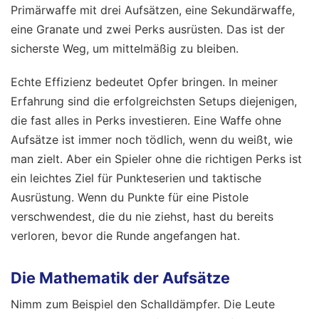
Primärwaffe mit drei Aufsätzen, eine Sekundärwaffe,
eine Granate und zwei Perks ausrüsten. Das ist der
sicherste Weg, um mittelmäßig zu bleiben.
Echte Effizienz bedeutet Opfer bringen. In meiner
Erfahrung sind die erfolgreichsten Setups diejenigen,
die fast alles in Perks investieren. Eine Waffe ohne
Aufsätze ist immer noch tödlich, wenn du weißt, wie
man zielt. Aber ein Spieler ohne die richtigen Perks ist
ein leichtes Ziel für Punkteserien und taktische
Ausrüstung. Wenn du Punkte für eine Pistole
verschwendest, die du nie ziehst, hast du bereits
verloren, bevor die Runde angefangen hat.
Die Mathematik der Aufsätze
Nimm zum Beispiel den Schalldämpfer. Die Leute