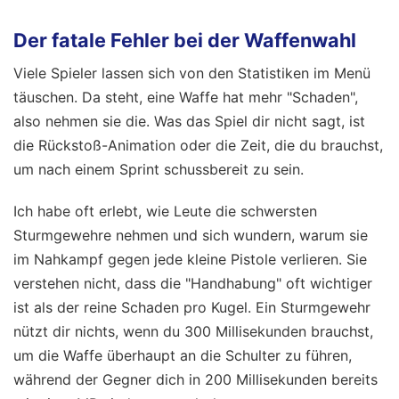
Der fatale Fehler bei der Waffenwahl
Viele Spieler lassen sich von den Statistiken im Menü
täuschen. Da steht, eine Waffe hat mehr "Schaden",
also nehmen sie die. Was das Spiel dir nicht sagt, ist
die Rückstoß-Animation oder die Zeit, die du brauchst,
um nach einem Sprint schussbereit zu sein.
Ich habe oft erlebt, wie Leute die schwersten
Sturmgewehre nehmen und sich wundern, warum sie
im Nahkampf gegen jede kleine Pistole verlieren. Sie
verstehen nicht, dass die "Handhabung" oft wichtiger
ist als der reine Schaden pro Kugel. Ein Sturmgewehr
nützt dir nichts, wenn du 300 Millisekunden brauchst,
um die Waffe überhaupt an die Schulter zu führen,
während der Gegner dich in 200 Millisekunden bereits