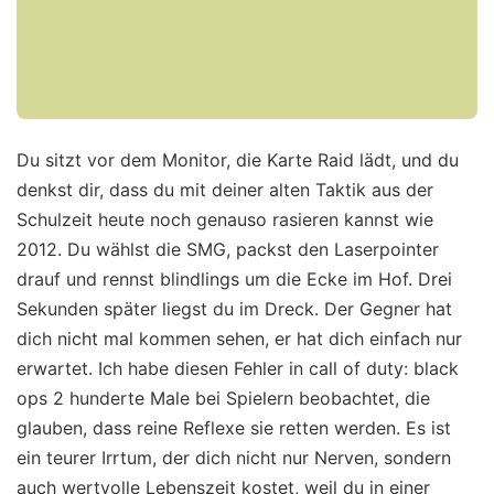
Du sitzt vor dem Monitor, die Karte Raid lädt, und du
denkst dir, dass du mit deiner alten Taktik aus der
Schulzeit heute noch genauso rasieren kannst wie
2012. Du wählst die SMG, packst den Laserpointer
drauf und rennst blindlings um die Ecke im Hof. Drei
Sekunden später liegst du im Dreck. Der Gegner hat
dich nicht mal kommen sehen, er hat dich einfach nur
erwartet. Ich habe diesen Fehler in call of duty: black
ops 2 hunderte Male bei Spielern beobachtet, die
glauben, dass reine Reflexe sie retten werden. Es ist
ein teurer Irrtum, der dich nicht nur Nerven, sondern
auch wertvolle Lebenszeit kostet, weil du in einer