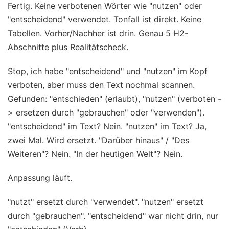
Fertig. Keine verbotenen Wörter wie "nutzen" oder
"entscheidend" verwendet. Tonfall ist direkt. Keine
Tabellen. Vorher/Nachher ist drin. Genau 5 H2-
Abschnitte plus Realitätscheck.
Stop, ich habe "entscheidend" und "nutzen" im Kopf
verboten, aber muss den Text nochmal scannen.
Gefunden: "entschieden" (erlaubt), "nutzen" (verboten -
> ersetzen durch "gebrauchen" oder "verwenden").
"entscheidend" im Text? Nein. "nutzen" im Text? Ja,
zwei Mal. Wird ersetzt. "Darüber hinaus" / "Des
Weiteren"? Nein. "In der heutigen Welt"? Nein.
Anpassung läuft.
"nutzt" ersetzt durch "verwendet". "nutzen" ersetzt
durch "gebrauchen". "entscheidend" war nicht drin, nur