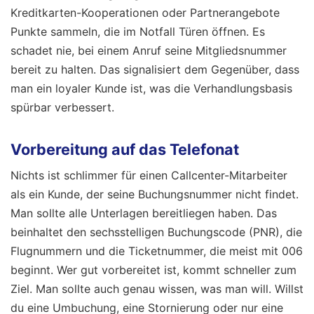
Kreditkarten-Kooperationen oder Partnerangebote
Punkte sammeln, die im Notfall Türen öffnen. Es
schadet nie, bei einem Anruf seine Mitgliedsnummer
bereit zu halten. Das signalisiert dem Gegenüber, dass
man ein loyaler Kunde ist, was die Verhandlungsbasis
spürbar verbessert.
Vorbereitung auf das Telefonat
Nichts ist schlimmer für einen Callcenter-Mitarbeiter
als ein Kunde, der seine Buchungsnummer nicht findet.
Man sollte alle Unterlagen bereitliegen haben. Das
beinhaltet den sechsstelligen Buchungscode (PNR), die
Flugnummern und die Ticketnummer, die meist mit 006
beginnt. Wer gut vorbereitet ist, kommt schneller zum
Ziel. Man sollte auch genau wissen, was man will. Willst
du eine Umbuchung, eine Stornierung oder nur eine