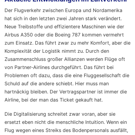
Der Flugverkehr zwischen Europa und Nordamerika
hat sich in den letzten zwei Jahren stark verändert.
Neue Treibstoffe und effizientere Maschinen wie der
Airbus A350 oder die Boeing 787 kommen vermehrt
zum Einsatz. Das führt zwar zu mehr Komfort, aber die
Komplexität der Logistik nimmt zu. Durch den
Zusammenschluss großer Allianzen werden Flüge oft
von Partner-Airlines durchgeführt. Das führt bei
Problemen oft dazu, dass die eine Fluggesellschaft die
Schuld auf die andere schiebt. Hier muss man
hartnäckig bleiben. Der Vertragspartner ist immer die
Airline, bei der man das Ticket gekauft hat.
Die Digitalisierung schreitet zwar voran, aber sie
ersetzt eben nicht die menschliche Intuition. Wenn ein
Flug wegen eines Streiks des Bodenpersonals ausfällt,