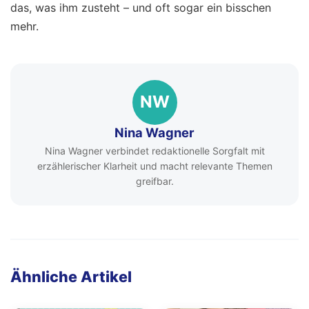
das, was ihm zusteht – und oft sogar ein bisschen
mehr.
NW
Nina Wagner
Nina Wagner verbindet redaktionelle Sorgfalt mit
erzählerischer Klarheit und macht relevante Themen
greifbar.
Ähnliche Artikel