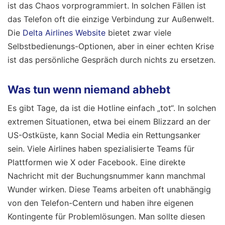
ist das Chaos vorprogrammiert. In solchen Fällen ist
das Telefon oft die einzige Verbindung zur Außenwelt.
Die
Delta Airlines Website
bietet zwar viele
Selbstbedienungs-Optionen, aber in einer echten Krise
ist das persönliche Gespräch durch nichts zu ersetzen.
Was tun wenn niemand abhebt
Es gibt Tage, da ist die Hotline einfach „tot“. In solchen
extremen Situationen, etwa bei einem Blizzard an der
US-Ostküste, kann Social Media ein Rettungsanker
sein. Viele Airlines haben spezialisierte Teams für
Plattformen wie X oder Facebook. Eine direkte
Nachricht mit der Buchungsnummer kann manchmal
Wunder wirken. Diese Teams arbeiten oft unabhängig
von den Telefon-Centern und haben ihre eigenen
Kontingente für Problemlösungen. Man sollte diesen