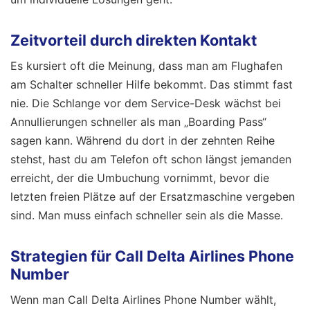
Zeitvorteil durch direkten Kontakt
Es kursiert oft die Meinung, dass man am Flughafen
am Schalter schneller Hilfe bekommt. Das stimmt fast
nie. Die Schlange vor dem Service-Desk wächst bei
Annullierungen schneller als man „Boarding Pass“
sagen kann. Während du dort in der zehnten Reihe
stehst, hast du am Telefon oft schon längst jemanden
erreicht, der die Umbuchung vornimmt, bevor die
letzten freien Plätze auf der Ersatzmaschine vergeben
sind. Man muss einfach schneller sein als die Masse.
Strategien für Call Delta Airlines Phone
Number
Wenn man Call Delta Airlines Phone Number wählt,