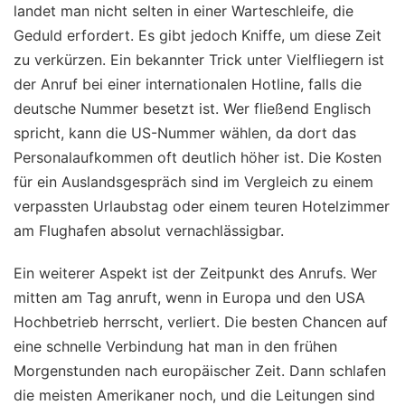
landet man nicht selten in einer Warteschleife, die
Geduld erfordert. Es gibt jedoch Kniffe, um diese Zeit
zu verkürzen. Ein bekannter Trick unter Vielfliegern ist
der Anruf bei einer internationalen Hotline, falls die
deutsche Nummer besetzt ist. Wer fließend Englisch
spricht, kann die US-Nummer wählen, da dort das
Personalaufkommen oft deutlich höher ist. Die Kosten
für ein Auslandsgespräch sind im Vergleich zu einem
verpassten Urlaubstag oder einem teuren Hotelzimmer
am Flughafen absolut vernachlässigbar.
Ein weiterer Aspekt ist der Zeitpunkt des Anrufs. Wer
mitten am Tag anruft, wenn in Europa und den USA
Hochbetrieb herrscht, verliert. Die besten Chancen auf
eine schnelle Verbindung hat man in den frühen
Morgenstunden nach europäischer Zeit. Dann schlafen
die meisten Amerikaner noch, und die Leitungen sind