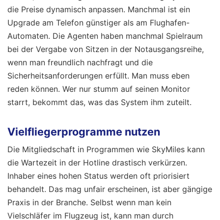
die Preise dynamisch anpassen. Manchmal ist ein
Upgrade am Telefon günstiger als am Flughafen-
Automaten. Die Agenten haben manchmal Spielraum
bei der Vergabe von Sitzen in der Notausgangsreihe,
wenn man freundlich nachfragt und die
Sicherheitsanforderungen erfüllt. Man muss eben
reden können. Wer nur stumm auf seinen Monitor
starrt, bekommt das, was das System ihm zuteilt.
Vielfliegerprogramme nutzen
Die Mitgliedschaft in Programmen wie SkyMiles kann
die Wartezeit in der Hotline drastisch verkürzen.
Inhaber eines hohen Status werden oft priorisiert
behandelt. Das mag unfair erscheinen, ist aber gängige
Praxis in der Branche. Selbst wenn man kein
Vielschläfer im Flugzeug ist, kann man durch