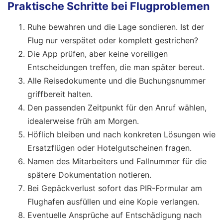
Praktische Schritte bei Flugproblemen
Ruhe bewahren und die Lage sondieren. Ist der
Flug nur verspätet oder komplett gestrichen?
Die App prüfen, aber keine voreiligen
Entscheidungen treffen, die man später bereut.
Alle Reisedokumente und die Buchungsnummer
griffbereit halten.
Den passenden Zeitpunkt für den Anruf wählen,
idealerweise früh am Morgen.
Höflich bleiben und nach konkreten Lösungen wie
Ersatzflügen oder Hotelgutscheinen fragen.
Namen des Mitarbeiters und Fallnummer für die
spätere Dokumentation notieren.
Bei Gepäckverlust sofort das PIR-Formular am
Flughafen ausfüllen und eine Kopie verlangen.
Eventuelle Ansprüche auf Entschädigung nach