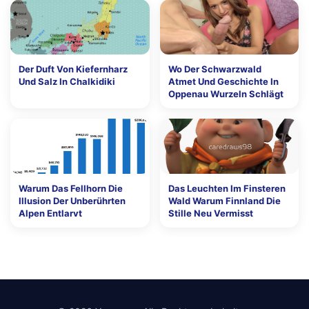
Der Duft Von Kiefernharz
Wo Der Schwarzwald
Und Salz In Chalkidiki
Atmet Und Geschichte In
Oppenau Wurzeln Schlägt
Warum Das Fellhorn Die
Das Leuchten Im Finsteren
Illusion Der Unberührten
Wald Warum Finnland Die
Alpen Entlarvt
Stille Neu Vermisst