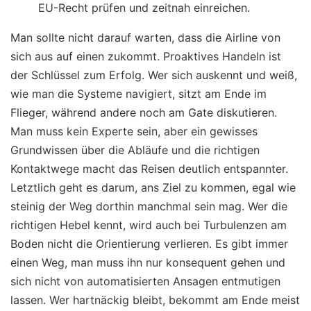
EU-Recht prüfen und zeitnah einreichen.
Man sollte nicht darauf warten, dass die Airline von
sich aus auf einen zukommt. Proaktives Handeln ist
der Schlüssel zum Erfolg. Wer sich auskennt und weiß,
wie man die Systeme navigiert, sitzt am Ende im
Flieger, während andere noch am Gate diskutieren.
Man muss kein Experte sein, aber ein gewisses
Grundwissen über die Abläufe und die richtigen
Kontaktwege macht das Reisen deutlich entspannter.
Letztlich geht es darum, ans Ziel zu kommen, egal wie
steinig der Weg dorthin manchmal sein mag. Wer die
richtigen Hebel kennt, wird auch bei Turbulenzen am
Boden nicht die Orientierung verlieren. Es gibt immer
einen Weg, man muss ihn nur konsequent gehen und
sich nicht von automatisierten Ansagen entmutigen
lassen. Wer hartnäckig bleibt, bekommt am Ende meist