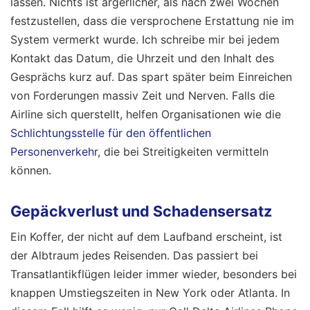
lassen. Nichts ist ärgerlicher, als nach zwei Wochen
festzustellen, dass die versprochene Erstattung nie im
System vermerkt wurde. Ich schreibe mir bei jedem
Kontakt das Datum, die Uhrzeit und den Inhalt des
Gesprächs kurz auf. Das spart später beim Einreichen
von Forderungen massiv Zeit und Nerven. Falls die
Airline sich querstellt, helfen Organisationen wie die
Schlichtungsstelle für den öffentlichen
Personenverkehr
, die bei Streitigkeiten vermitteln
können.
Gepäckverlust und Schadensersatz
Ein Koffer, der nicht auf dem Laufband erscheint, ist
der Albtraum jedes Reisenden. Das passiert bei
Transatlantikflügen leider immer wieder, besonders bei
knappen Umstiegszeiten in New York oder Atlanta. In