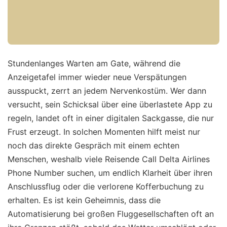
Stundenlanges Warten am Gate, während die
Anzeigetafel immer wieder neue Verspätungen
ausspuckt, zerrt an jedem Nervenkostüm. Wer dann
versucht, sein Schicksal über eine überlastete App zu
regeln, landet oft in einer digitalen Sackgasse, die nur
Frust erzeugt. In solchen Momenten hilft meist nur
noch das direkte Gespräch mit einem echten
Menschen, weshalb viele Reisende Call Delta Airlines
Phone Number suchen, um endlich Klarheit über ihren
Anschlussflug oder die verlorene Kofferbuchung zu
erhalten. Es ist kein Geheimnis, dass die
Automatisierung bei großen Fluggesellschaften oft an