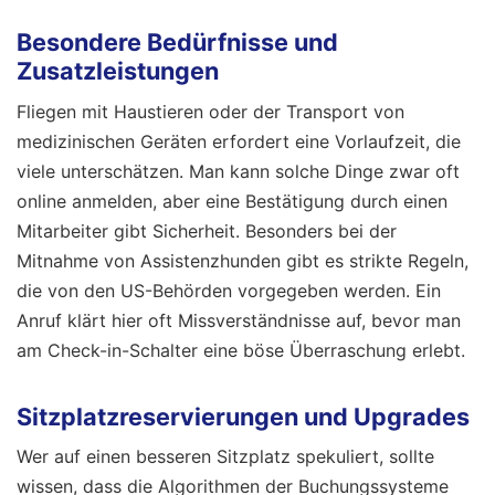
Besondere Bedürfnisse und
Zusatzleistungen
Fliegen mit Haustieren oder der Transport von
medizinischen Geräten erfordert eine Vorlaufzeit, die
viele unterschätzen. Man kann solche Dinge zwar oft
online anmelden, aber eine Bestätigung durch einen
Mitarbeiter gibt Sicherheit. Besonders bei der
Mitnahme von Assistenzhunden gibt es strikte Regeln,
die von den US-Behörden vorgegeben werden. Ein
Anruf klärt hier oft Missverständnisse auf, bevor man
am Check-in-Schalter eine böse Überraschung erlebt.
Sitzplatzreservierungen und Upgrades
Wer auf einen besseren Sitzplatz spekuliert, sollte
wissen, dass die Algorithmen der Buchungssysteme