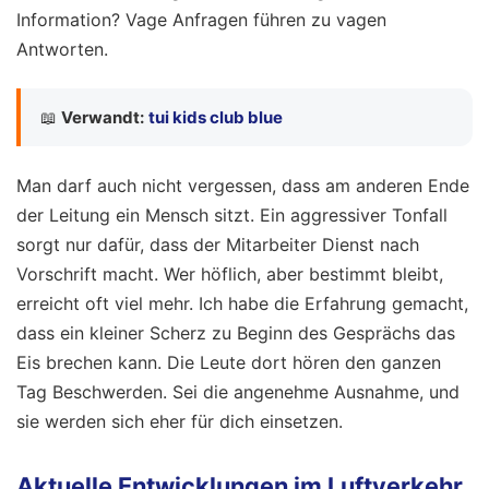
Information? Vage Anfragen führen zu vagen
Antworten.
📖
Verwandt:
tui kids club blue
Man darf auch nicht vergessen, dass am anderen Ende
der Leitung ein Mensch sitzt. Ein aggressiver Tonfall
sorgt nur dafür, dass der Mitarbeiter Dienst nach
Vorschrift macht. Wer höflich, aber bestimmt bleibt,
erreicht oft viel mehr. Ich habe die Erfahrung gemacht,
dass ein kleiner Scherz zu Beginn des Gesprächs das
Eis brechen kann. Die Leute dort hören den ganzen
Tag Beschwerden. Sei die angenehme Ausnahme, und
sie werden sich eher für dich einsetzen.
Aktuelle Entwicklungen im Luftverkehr