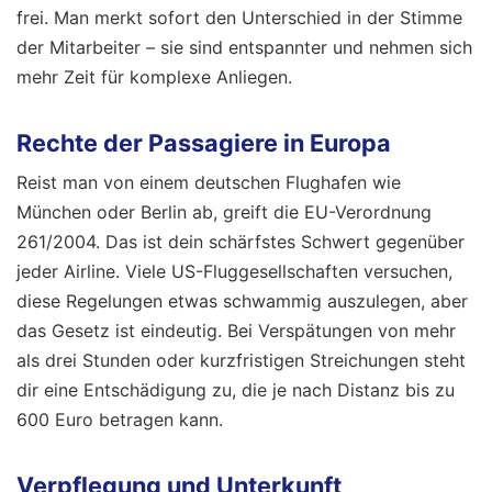
frei. Man merkt sofort den Unterschied in der Stimme
der Mitarbeiter – sie sind entspannter und nehmen sich
mehr Zeit für komplexe Anliegen.
Rechte der Passagiere in Europa
Reist man von einem deutschen Flughafen wie
München oder Berlin ab, greift die EU-Verordnung
261/2004. Das ist dein schärfstes Schwert gegenüber
jeder Airline. Viele US-Fluggesellschaften versuchen,
diese Regelungen etwas schwammig auszulegen, aber
das Gesetz ist eindeutig. Bei Verspätungen von mehr
als drei Stunden oder kurzfristigen Streichungen steht
dir eine Entschädigung zu, die je nach Distanz bis zu
600 Euro betragen kann.
Verpflegung und Unterkunft