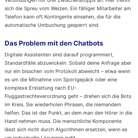
sich die Spreu vom Weizen. Ein fähiger Mitarbeiter am
Telefon kann oft Kontingente einsehen, die für die
automatische Umbuchung gesperrt sind.
Das Problem mit den Chatbots
Digitale Assistenten sind darauf programmiert,
Standardfälle abzuwickeln. Sobald deine Anfrage aber
nur ein bisschen vom Protokoll abweicht – etwa wenn
es um die Mitnahme von Sportgepäck oder eine
komplexe Erstattung nach EU-
Fluggastrechteverordnung geht – drehen sich die Bots
im Kreis. Sie wiederholen Phrasen, die niemandem
helfen. Das ist der Punkt, an dem man den Hörer in die
Hand nehmen muss. Die menschliche Komponente
lässt sich nicht durch Algorithmen ersetzen, wenn es
um individuelle Lösungen geht.