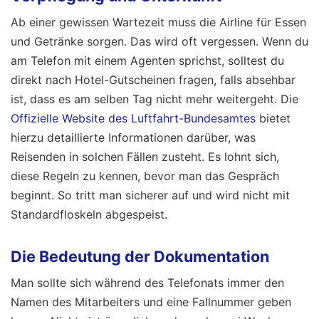
Ab einer gewissen Wartezeit muss die Airline für Essen
und Getränke sorgen. Das wird oft vergessen. Wenn du
am Telefon mit einem Agenten sprichst, solltest du
direkt nach Hotel-Gutscheinen fragen, falls absehbar
ist, dass es am selben Tag nicht mehr weitergeht. Die
Offizielle Website des Luftfahrt-Bundesamtes
bietet
hierzu detaillierte Informationen darüber, was
Reisenden in solchen Fällen zusteht. Es lohnt sich,
diese Regeln zu kennen, bevor man das Gespräch
beginnt. So tritt man sicherer auf und wird nicht mit
Standardfloskeln abgespeist.
Die Bedeutung der Dokumentation
Man sollte sich während des Telefonats immer den
Namen des Mitarbeiters und eine Fallnummer geben