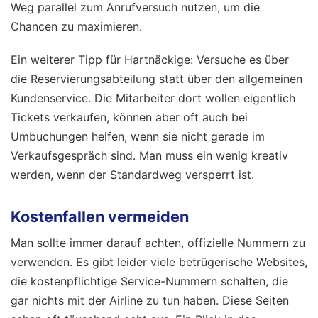
Weg parallel zum Anrufversuch nutzen, um die
Chancen zu maximieren.
Ein weiterer Tipp für Hartnäckige: Versuche es über
die Reservierungsabteilung statt über den allgemeinen
Kundenservice. Die Mitarbeiter dort wollen eigentlich
Tickets verkaufen, können aber oft auch bei
Umbuchungen helfen, wenn sie nicht gerade im
Verkaufsgespräch sind. Man muss ein wenig kreativ
werden, wenn der Standardweg versperrt ist.
Kostenfallen vermeiden
Man sollte immer darauf achten, offizielle Nummern zu
verwenden. Es gibt leider viele betrügerische Websites,
die kostenpflichtige Service-Nummern schalten, die
gar nichts mit der Airline zu tun haben. Diese Seiten