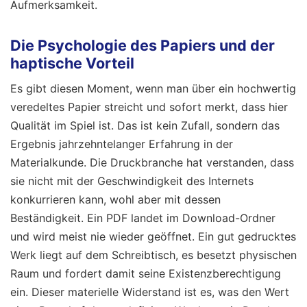
Aufmerksamkeit.
Die Psychologie des Papiers und der
haptische Vorteil
Es gibt diesen Moment, wenn man über ein hochwertig
veredeltes Papier streicht und sofort merkt, dass hier
Qualität im Spiel ist. Das ist kein Zufall, sondern das
Ergebnis jahrzehntelanger Erfahrung in der
Materialkunde. Die Druckbranche hat verstanden, dass
sie nicht mit der Geschwindigkeit des Internets
konkurrieren kann, wohl aber mit dessen
Beständigkeit. Ein PDF landet im Download-Ordner
und wird meist nie wieder geöffnet. Ein gut gedrucktes
Werk liegt auf dem Schreibtisch, es besetzt physischen
Raum und fordert damit seine Existenzberechtigung
ein. Dieser materielle Widerstand ist es, was den Wert