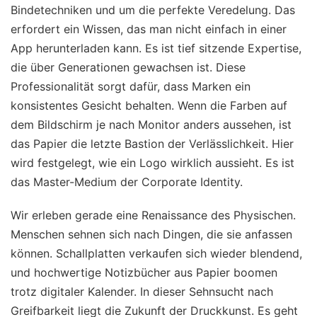
Bindetechniken und um die perfekte Veredelung. Das
erfordert ein Wissen, das man nicht einfach in einer
App herunterladen kann. Es ist tief sitzende Expertise,
die über Generationen gewachsen ist. Diese
Professionalität sorgt dafür, dass Marken ein
konsistentes Gesicht behalten. Wenn die Farben auf
dem Bildschirm je nach Monitor anders aussehen, ist
das Papier die letzte Bastion der Verlässlichkeit. Hier
wird festgelegt, wie ein Logo wirklich aussieht. Es ist
das Master-Medium der Corporate Identity.
Wir erleben gerade eine Renaissance des Physischen.
Menschen sehnen sich nach Dingen, die sie anfassen
können. Schallplatten verkaufen sich wieder blendend,
und hochwertige Notizbücher aus Papier boomen
trotz digitaler Kalender. In dieser Sehnsucht nach
Greifbarkeit liegt die Zukunft der Druckkunst. Es geht