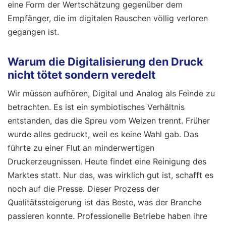
eine Form der Wertschätzung gegenüber dem
Empfänger, die im digitalen Rauschen völlig verloren
gegangen ist.
Warum die Digitalisierung den Druck
nicht tötet sondern veredelt
Wir müssen aufhören, Digital und Analog als Feinde zu
betrachten. Es ist ein symbiotisches Verhältnis
entstanden, das die Spreu vom Weizen trennt. Früher
wurde alles gedruckt, weil es keine Wahl gab. Das
führte zu einer Flut an minderwertigen
Druckerzeugnissen. Heute findet eine Reinigung des
Marktes statt. Nur das, was wirklich gut ist, schafft es
noch auf die Presse. Dieser Prozess der
Qualitätssteigerung ist das Beste, was der Branche
passieren konnte. Professionelle Betriebe haben ihre