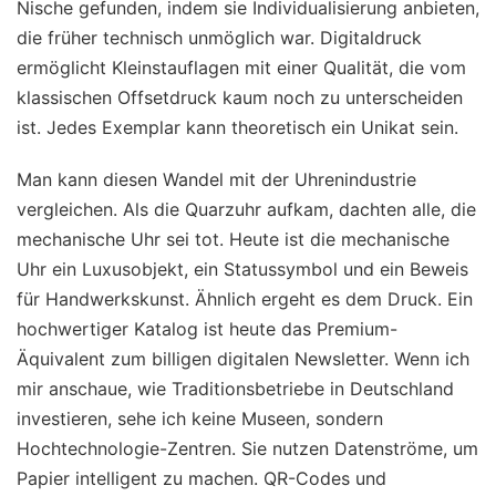
Nische gefunden, indem sie Individualisierung anbieten,
die früher technisch unmöglich war. Digitaldruck
ermöglicht Kleinstauflagen mit einer Qualität, die vom
klassischen Offsetdruck kaum noch zu unterscheiden
ist. Jedes Exemplar kann theoretisch ein Unikat sein.
Man kann diesen Wandel mit der Uhrenindustrie
vergleichen. Als die Quarzuhr aufkam, dachten alle, die
mechanische Uhr sei tot. Heute ist die mechanische
Uhr ein Luxusobjekt, ein Statussymbol und ein Beweis
für Handwerkskunst. Ähnlich ergeht es dem Druck. Ein
hochwertiger Katalog ist heute das Premium-
Äquivalent zum billigen digitalen Newsletter. Wenn ich
mir anschaue, wie Traditionsbetriebe in Deutschland
investieren, sehe ich keine Museen, sondern
Hochtechnologie-Zentren. Sie nutzen Datenströme, um
Papier intelligent zu machen. QR-Codes und