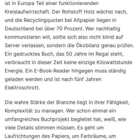
ist in Europa Teil einer funktionierenden
Kreislaufwirtschaft. Der Rohstoff Holz wächst nach,
und die Recyclingquoten bei Altpapier liegen in
Deutschland bei über 70 Prozent. Wer nachhaltig
kommunizieren will, sollte sich also nicht blind auf
Server verlassen, sondern die Ökobilanz genau prüfen.
Ein gedrucktes Buch, das 50 Jahre im Regal steht,
verbraucht in dieser Zeit keine einzige Kilowattstunde
Energie. Ein E-Book-Reader hingegen muss ständig
geladen werden und ist nach fünf Jahren
Elektroschrott.
Die wahre Stärke der Branche liegt in ihrer Fähigkeit,
Komplexität zu managen. Wer schon einmal ein
umfangreiches Buchprojekt begleitet hat, weiß, wie
viele Details stimmen müssen. Es geht um
Laufrichtungen des Papiers, um Farbräume, um