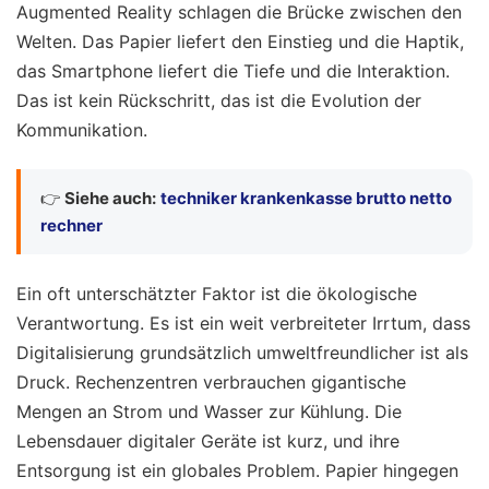
Augmented Reality schlagen die Brücke zwischen den
Welten. Das Papier liefert den Einstieg und die Haptik,
das Smartphone liefert die Tiefe und die Interaktion.
Das ist kein Rückschritt, das ist die Evolution der
Kommunikation.
👉
Siehe auch:
techniker krankenkasse brutto netto
rechner
Ein oft unterschätzter Faktor ist die ökologische
Verantwortung. Es ist ein weit verbreiteter Irrtum, dass
Digitalisierung grundsätzlich umweltfreundlicher ist als
Druck. Rechenzentren verbrauchen gigantische
Mengen an Strom und Wasser zur Kühlung. Die
Lebensdauer digitaler Geräte ist kurz, und ihre
Entsorgung ist ein globales Problem. Papier hingegen