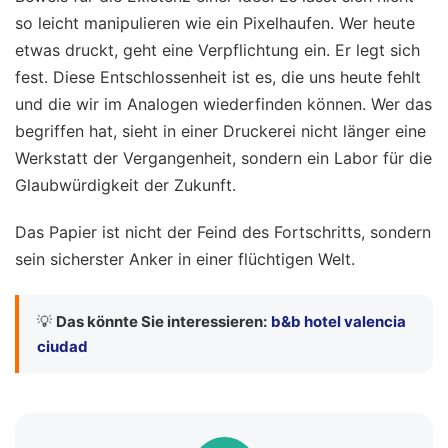
so leicht manipulieren wie ein Pixelhaufen. Wer heute
etwas druckt, geht eine Verpflichtung ein. Er legt sich
fest. Diese Entschlossenheit ist es, die uns heute fehlt
und die wir im Analogen wiederfinden können. Wer das
begriffen hat, sieht in einer Druckerei nicht länger eine
Werkstatt der Vergangenheit, sondern ein Labor für die
Glaubwürdigkeit der Zukunft.
Das Papier ist nicht der Feind des Fortschritts, sondern
sein sicherster Anker in einer flüchtigen Welt.
💡
Das könnte Sie interessieren:
b&b hotel valencia
ciudad