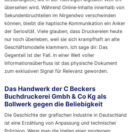
übersehen wird. Während Online-Inhalte innerhalb von
Sekundenbruchteilen im Nirgendwo verschwinden
können, bleibt die haptische Kommunikation ein Anker
der Seriosität. Viele glauben, dass Druckereien heute
nur noch überleben, weil sie sich krampfhaft an alte
Geschäftsmodelle klammern. Ich sage dir: Das
Gegenteil ist der Fall. In einer Welt voller
Informationsüberfluss ist das physische Dokument
zum exklusiven Signal für Relevanz geworden.
Das Handwerk der C Beckers
Buchdruckerei Gmbh & Co Kg als
Bollwerk gegen die Beliebigkeit
Die Geschichte der grafischen Industrie in Deutschland
ist eine Erzählung von Anpassung und technischer
Präzision. Wenn man die Hallen einer modernen