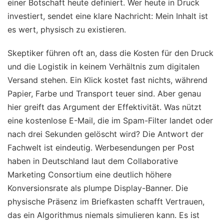
einer Botschaft heute definiert. Wer heute in Druck
investiert, sendet eine klare Nachricht: Mein Inhalt ist
es wert, physisch zu existieren.
Skeptiker führen oft an, dass die Kosten für den Druck
und die Logistik in keinem Verhältnis zum digitalen
Versand stehen. Ein Klick kostet fast nichts, während
Papier, Farbe und Transport teuer sind. Aber genau
hier greift das Argument der Effektivität. Was nützt
eine kostenlose E-Mail, die im Spam-Filter landet oder
nach drei Sekunden gelöscht wird? Die Antwort der
Fachwelt ist eindeutig. Werbesendungen per Post
haben in Deutschland laut dem Collaborative
Marketing Consortium eine deutlich höhere
Konversionsrate als plumpe Display-Banner. Die
physische Präsenz im Briefkasten schafft Vertrauen,
das ein Algorithmus niemals simulieren kann. Es ist