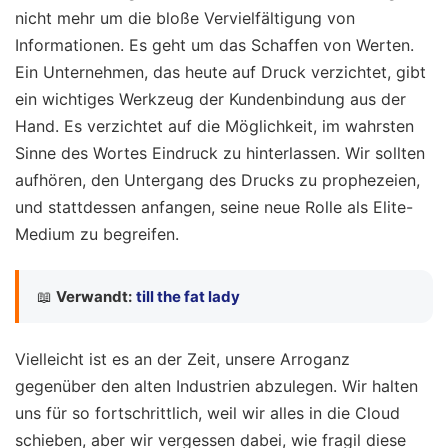
nicht mehr um die bloße Vervielfältigung von
Informationen. Es geht um das Schaffen von Werten.
Ein Unternehmen, das heute auf Druck verzichtet, gibt
ein wichtiges Werkzeug der Kundenbindung aus der
Hand. Es verzichtet auf die Möglichkeit, im wahrsten
Sinne des Wortes Eindruck zu hinterlassen. Wir sollten
aufhören, den Untergang des Drucks zu prophezeien,
und stattdessen anfangen, seine neue Rolle als Elite-
Medium zu begreifen.
📖
Verwandt:
till the fat lady
Vielleicht ist es an der Zeit, unsere Arroganz
gegenüber den alten Industrien abzulegen. Wir halten
uns für so fortschrittlich, weil wir alles in die Cloud
schieben, aber wir vergessen dabei, wie fragil diese