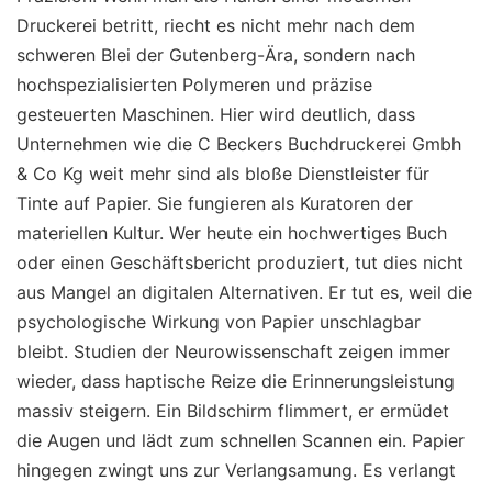
Druckerei betritt, riecht es nicht mehr nach dem
schweren Blei der Gutenberg-Ära, sondern nach
hochspezialisierten Polymeren und präzise
gesteuerten Maschinen. Hier wird deutlich, dass
Unternehmen wie die C Beckers Buchdruckerei Gmbh
& Co Kg weit mehr sind als bloße Dienstleister für
Tinte auf Papier. Sie fungieren als Kuratoren der
materiellen Kultur. Wer heute ein hochwertiges Buch
oder einen Geschäftsbericht produziert, tut dies nicht
aus Mangel an digitalen Alternativen. Er tut es, weil die
psychologische Wirkung von Papier unschlagbar
bleibt. Studien der Neurowissenschaft zeigen immer
wieder, dass haptische Reize die Erinnerungsleistung
massiv steigern. Ein Bildschirm flimmert, er ermüdet
die Augen und lädt zum schnellen Scannen ein. Papier
hingegen zwingt uns zur Verlangsamung. Es verlangt