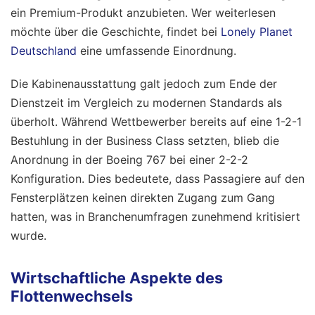
ein Premium-Produkt anzubieten.
Wer weiterlesen
möchte über die Geschichte, findet bei
Lonely Planet
Deutschland
eine umfassende Einordnung.
Die Kabinenausstattung galt jedoch zum Ende der
Dienstzeit im Vergleich zu modernen Standards als
überholt. Während Wettbewerber bereits auf eine 1-2-1
Bestuhlung in der Business Class setzten, blieb die
Anordnung in der Boeing 767 bei einer 2-2-2
Konfiguration. Dies bedeutete, dass Passagiere auf den
Fensterplätzen keinen direkten Zugang zum Gang
hatten, was in Branchenumfragen zunehmend kritisiert
wurde.
Wirtschaftliche Aspekte des
Flottenwechsels