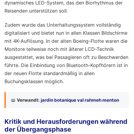
dynamisches LED-System, das den Biorhythmus der
Reisenden unterstützen soll.
Zudem wurde das Unterhaltungssystem vollständig
digitalisiert und bietet nun in allen Klassen Bildschirme
mit 4K-Auflösung. In der alten Boeing-Flotte waren die
Monitore teilweise noch mit älterer LCD-Technik
ausgestattet, was bei Passagieren oft zu Beschwerden
führte. Die Einbindung von Bluetooth-Kopfhörern ist in
der neuen Flotte standardmäßig in allen
Buchungsklassen möglich.
📖
Verwandt:
jardin botanique val rahmeh menton
Kritik und Herausforderungen während
der Übergangsphase