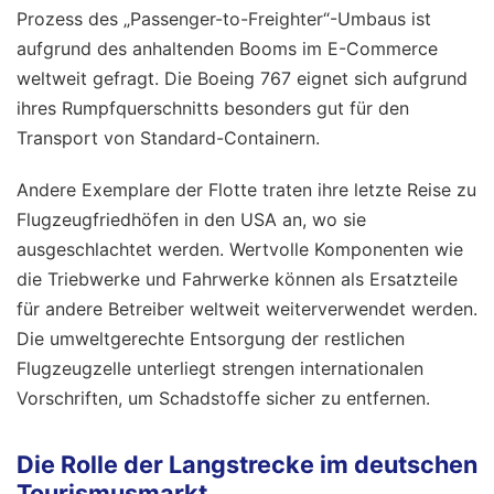
Prozess des „Passenger-to-Freighter“-Umbaus ist
aufgrund des anhaltenden Booms im E-Commerce
weltweit gefragt. Die Boeing 767 eignet sich aufgrund
ihres Rumpfquerschnitts besonders gut für den
Transport von Standard-Containern.
Andere Exemplare der Flotte traten ihre letzte Reise zu
Flugzeugfriedhöfen in den USA an, wo sie
ausgeschlachtet werden. Wertvolle Komponenten wie
die Triebwerke und Fahrwerke können als Ersatzteile
für andere Betreiber weltweit weiterverwendet werden.
Die umweltgerechte Entsorgung der restlichen
Flugzeugzelle unterliegt strengen internationalen
Vorschriften, um Schadstoffe sicher zu entfernen.
Die Rolle der Langstrecke im deutschen
Tourismusmarkt