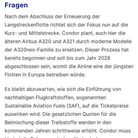
Fragen
Nach dem Abschluss der Erneuerung der
Langstreckenflotte richtet sich der Fokus nun auf die
Kurz- und Mittelstrecke. Condor plant, auch hier die
älteren Airbus A320 und A321 durch moderne Modelle
der A320neo-Familie zu ersetzen. Dieser Prozess hat
bereits begonnen und soll bis zum Jahr 2028
abgeschlossen sein, womit die Airline eine der jüngsten
Flotten in Europa betreiben würde.
Es bleibt abzuwarten, wie sich die Einführung von
nachhaltigen Flugkraftstoffen, sogenannten
Sustainable Aviation Fuels (SAF), auf die Ticketpreise
auswirken wird. Die gesetzlichen Quoten für die
Beimischung dieser Treibstoffe werden in den
kommenden Jahren schrittweise erhöht. Condor muss