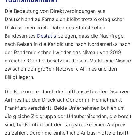
Die Bedeutung von Direktverbindungen aus
Deutschland zu Fernzielen bleibt trotz ökologischer
Diskussionen hoch. Daten des Statistischen
Bundesamtes
Destatis
belegen, dass die Nachfrage
nach Reisen in die Karibik und nach Nordamerika nach
der Pandemie schnell wieder das Niveau von 2019
erreichte. Condor besetzt in diesem Markt eine Nische
zwischen den großen Netzwerk-Airlines und den
Billigfliegern.
Die Konkurrenz durch die Lufthansa-Tochter Discover
Airlines hat den Druck auf Condor im Heimatmarkt
Frankfurt verschärft. Beide Unternehmen buhlen um
die gleiche Zielgruppe der Urlaubsreisenden, die bereit
sind, für Komfort auf der Langstrecke einen Aufpreis
zu zahlen. Durch die einheitliche Airbus-Flotte erhofft