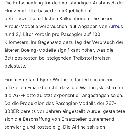
Die Entscheidung für den vollständigen Austausch der
Flugzeugflotte basierte maßgeblich auf
betriebswirtschaftlichen Kalkulationen. Die neuen
Airbus-Modelle verbrauchen laut Angaben von
Airbus
rund 2,1 Liter Kerosin pro Passagier auf 100
Kilometern. Im Gegensatz dazu lag der Verbrauch der
älteren Boeing-Modelle signifikant höher, was die
Betriebskosten bei steigenden Treibstoffpreisen
belastete.
Finanzvorstand Björn Walther erläuterte in einem
offiziellen Finanzbericht, dass die Wartungskosten für
die 767-Flotte zuletzt exponentiell angestiegen seien.
Da die Produktion des Passagier-Modells der 767-
300ER bereits vor Jahren eingestellt wurde, gestaltete
sich die Beschaffung von Ersatzteilen zunehmend
schwierig und kostspielig. Die Airline sah sich