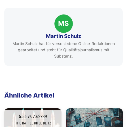
MS
Martin Schulz
Martin Schulz hat für verschiedene Online-Redaktionen
gearbeitet und steht für Qualitätsjournalismus mit
Substanz.
Ähnliche Artikel