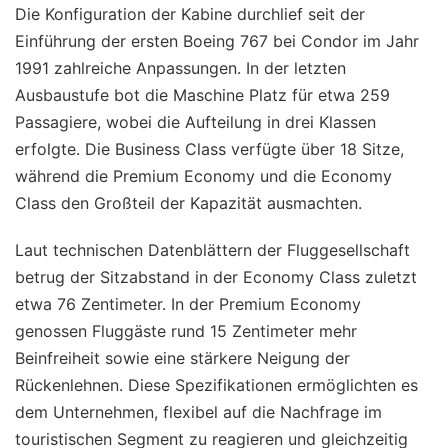
Die Konfiguration der Kabine durchlief seit der
Einführung der ersten Boeing 767 bei Condor im Jahr
1991 zahlreiche Anpassungen. In der letzten
Ausbaustufe bot die Maschine Platz für etwa 259
Passagiere, wobei die Aufteilung in drei Klassen
erfolgte. Die Business Class verfügte über 18 Sitze,
während die Premium Economy und die Economy
Class den Großteil der Kapazität ausmachten.
Laut technischen Datenblättern der Fluggesellschaft
betrug der Sitzabstand in der Economy Class zuletzt
etwa 76 Zentimeter. In der Premium Economy
genossen Fluggäste rund 15 Zentimeter mehr
Beinfreiheit sowie eine stärkere Neigung der
Rückenlehnen. Diese Spezifikationen ermöglichten es
dem Unternehmen, flexibel auf die Nachfrage im
touristischen Segment zu reagieren und gleichzeitig