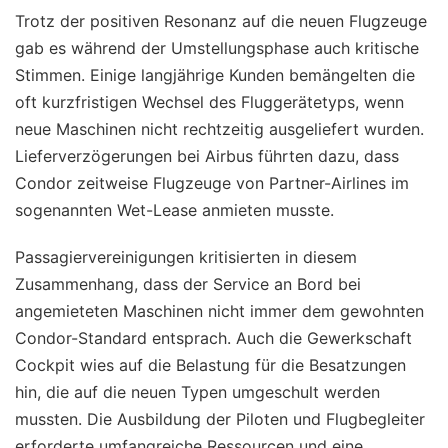
Trotz der positiven Resonanz auf die neuen Flugzeuge
gab es während der Umstellungsphase auch kritische
Stimmen. Einige langjährige Kunden bemängelten die
oft kurzfristigen Wechsel des Fluggerätetyps, wenn
neue Maschinen nicht rechtzeitig ausgeliefert wurden.
Lieferverzögerungen bei Airbus führten dazu, dass
Condor zeitweise Flugzeuge von Partner-Airlines im
sogenannten Wet-Lease anmieten musste.
Passagiervereinigungen kritisierten in diesem
Zusammenhang, dass der Service an Bord bei
angemieteten Maschinen nicht immer dem gewohnten
Condor-Standard entsprach. Auch die Gewerkschaft
Cockpit wies auf die Belastung für die Besatzungen
hin, die auf die neuen Typen umgeschult werden
mussten. Die Ausbildung der Piloten und Flugbegleiter
erforderte umfangreiche Ressourcen und eine