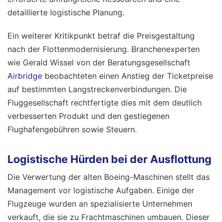
detaillierte logistische Planung.
Ein weiterer Kritikpunkt betraf die Preisgestaltung
nach der Flottenmodernisierung. Branchenexperten
wie Gerald Wissel von der Beratungsgesellschaft
Airbridge
beobachteten einen Anstieg der Ticketpreise
auf bestimmten Langstreckenverbindungen. Die
Fluggesellschaft rechtfertigte dies mit dem deutlich
verbesserten Produkt und den gestiegenen
Flughafengebühren sowie Steuern.
Logistische Hürden bei der Ausflottung
Die Verwertung der alten Boeing-Maschinen stellt das
Management vor logistische Aufgaben. Einige der
Flugzeuge wurden an spezialisierte Unternehmen
verkauft, die sie zu Frachtmaschinen umbauen. Dieser