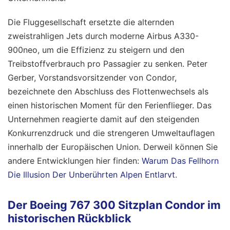
Die Fluggesellschaft ersetzte die alternden
zweistrahligen Jets durch moderne Airbus A330-
900neo, um die Effizienz zu steigern und den
Treibstoffverbrauch pro Passagier zu senken. Peter
Gerber, Vorstandsvorsitzender von Condor,
bezeichnete den Abschluss des Flottenwechsels als
einen historischen Moment für den Ferienflieger. Das
Unternehmen reagierte damit auf den steigenden
Konkurrenzdruck und die strengeren Umweltauflagen
innerhalb der Europäischen Union.
Derweil können Sie
andere Entwicklungen hier finden:
Warum Das Fellhorn
Die Illusion Der Unberührten Alpen Entlarvt
.
Der Boeing 767 300 Sitzplan Condor im
historischen Rückblick