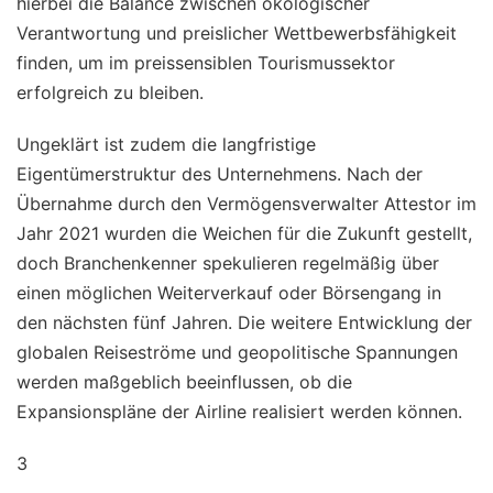
hierbei die Balance zwischen ökologischer
Verantwortung und preislicher Wettbewerbsfähigkeit
finden, um im preissensiblen Tourismussektor
erfolgreich zu bleiben.
Ungeklärt ist zudem die langfristige
Eigentümerstruktur des Unternehmens. Nach der
Übernahme durch den Vermögensverwalter Attestor im
Jahr 2021 wurden die Weichen für die Zukunft gestellt,
doch Branchenkenner spekulieren regelmäßig über
einen möglichen Weiterverkauf oder Börsengang in
den nächsten fünf Jahren. Die weitere Entwicklung der
globalen Reiseströme und geopolitische Spannungen
werden maßgeblich beeinflussen, ob die
Expansionspläne der Airline realisiert werden können.
3