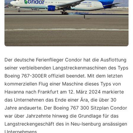
Der deutsche Ferienflieger Condor hat die Ausflottung
seiner verbleibenden Langstreckenmaschinen des Typs
Boeing 767-300ER offiziell beendet. Mit dem letzten
kommerziellen Flug einer Maschine dieses Typs von
Havanna nach Frankfurt am 12. März 2024 markierte
das Unternehmen das Ende einer Ära, die über 30
Jahre andauerte. Der Boeing 767 300 Sitzplan Condor
war über Jahrzehnte hinweg die Grundlage für das
Langstreckengeschäft des in Neu-Isenburg ansässigen
Unternehmens.