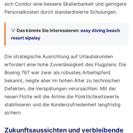
sich Condor eine bessere Skalierbarkeit und geringere
Personalkosten durch standardisierte Schulungen.
💡
Das könnte Sie interessieren:
easy diving beach
resort sipalay
Die strategische Ausrichtung auf Urlaubskunden
erfordert eine hohe Zuverlässigkeit des Flugplans. Die
Boeing 767 war zwar als robustes Arbeitspferd
bekannt, neigte aber im hohen Alter zu technischen
Defekten, die Verspätungen verursachten. Mit der
neuen Flotte will die Airline die Pünktlichkeitswerte
stabilisieren und die Kundenzufriedenheit langfristig
sichern.
Zukunftsaussichten und verbleibende