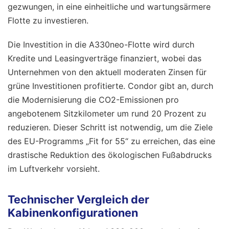
gezwungen, in eine einheitliche und wartungsärmere
Flotte zu investieren.
Die Investition in die A330neo-Flotte wird durch
Kredite und Leasingverträge finanziert, wobei das
Unternehmen von den aktuell moderaten Zinsen für
grüne Investitionen profitierte. Condor gibt an, durch
die Modernisierung die CO2-Emissionen pro
angebotenem Sitzkilometer um rund 20 Prozent zu
reduzieren. Dieser Schritt ist notwendig, um die Ziele
des EU-Programms „Fit for 55“ zu erreichen, das eine
drastische Reduktion des ökologischen Fußabdrucks
im Luftverkehr vorsieht.
Technischer Vergleich der
Kabinenkonfigurationen