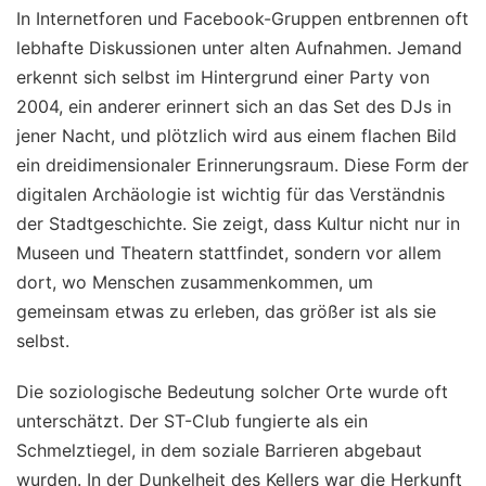
In Internetforen und Facebook-Gruppen entbrennen oft
lebhafte Diskussionen unter alten Aufnahmen. Jemand
erkennt sich selbst im Hintergrund einer Party von
2004, ein anderer erinnert sich an das Set des DJs in
jener Nacht, und plötzlich wird aus einem flachen Bild
ein dreidimensionaler Erinnerungsraum. Diese Form der
digitalen Archäologie ist wichtig für das Verständnis
der Stadtgeschichte. Sie zeigt, dass Kultur nicht nur in
Museen und Theatern stattfindet, sondern vor allem
dort, wo Menschen zusammenkommen, um
gemeinsam etwas zu erleben, das größer ist als sie
selbst.
Die soziologische Bedeutung solcher Orte wurde oft
unterschätzt. Der ST-Club fungierte als ein
Schmelztiegel, in dem soziale Barrieren abgebaut
wurden. In der Dunkelheit des Kellers war die Herkunft