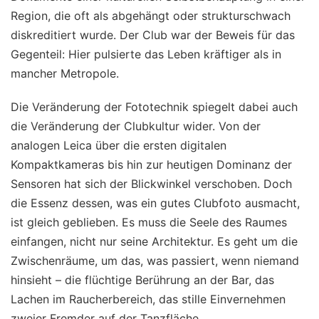
Region, die oft als abgehängt oder strukturschwach
diskreditiert wurde. Der Club war der Beweis für das
Gegenteil: Hier pulsierte das Leben kräftiger als in
mancher Metropole.
Die Veränderung der Fototechnik spiegelt dabei auch
die Veränderung der Clubkultur wider. Von der
analogen Leica über die ersten digitalen
Kompaktkameras bis hin zur heutigen Dominanz der
Sensoren hat sich der Blickwinkel verschoben. Doch
die Essenz dessen, was ein gutes Clubfoto ausmacht,
ist gleich geblieben. Es muss die Seele des Raumes
einfangen, nicht nur seine Architektur. Es geht um die
Zwischenräume, um das, was passiert, wenn niemand
hinsieht – die flüchtige Berührung an der Bar, das
Lachen im Raucherbereich, das stille Einvernehmen
zweier Fremder auf der Tanzfläche.