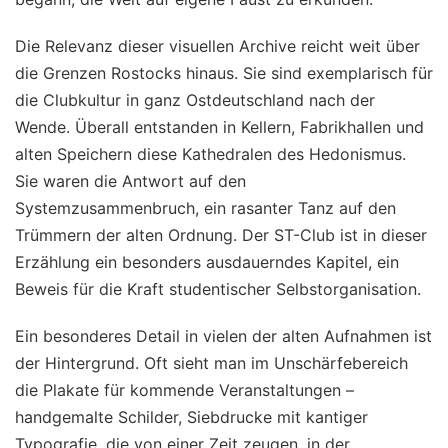
Die Relevanz dieser visuellen Archive reicht weit über
die Grenzen Rostocks hinaus. Sie sind exemplarisch für
die Clubkultur in ganz Ostdeutschland nach der
Wende. Überall entstanden in Kellern, Fabrikhallen und
alten Speichern diese Kathedralen des Hedonismus.
Sie waren die Antwort auf den
Systemzusammenbruch, ein rasanter Tanz auf den
Trümmern der alten Ordnung. Der ST-Club ist in dieser
Erzählung ein besonders ausdauerndes Kapitel, ein
Beweis für die Kraft studentischer Selbstorganisation.
Ein besonderes Detail in vielen der alten Aufnahmen ist
der Hintergrund. Oft sieht man im Unschärfebereich
die Plakate für kommende Veranstaltungen –
handgemalte Schilder, Siebdrucke mit kantiger
Typografie, die von einer Zeit zeugen, in der