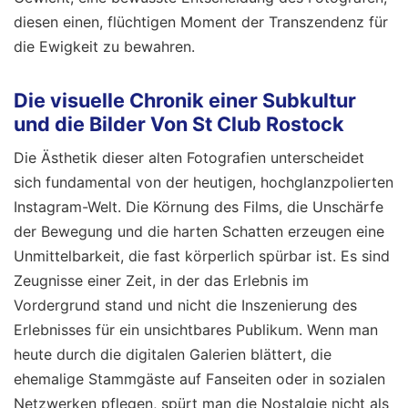
diesen einen, flüchtigen Moment der Transzendenz für
die Ewigkeit zu bewahren.
Die visuelle Chronik einer Subkultur
und die Bilder Von St Club Rostock
Die Ästhetik dieser alten Fotografien unterscheidet
sich fundamental von der heutigen, hochglanzpolierten
Instagram-Welt. Die Körnung des Films, die Unschärfe
der Bewegung und die harten Schatten erzeugen eine
Unmittelbarkeit, die fast körperlich spürbar ist. Es sind
Zeugnisse einer Zeit, in der das Erlebnis im
Vordergrund stand und nicht die Inszenierung des
Erlebnisses für ein unsichtbares Publikum. Wenn man
heute durch die digitalen Galerien blättert, die
ehemalige Stammgäste auf Fanseiten oder in sozialen
Netzwerken pflegen, spürt man die Nostalgie nicht als