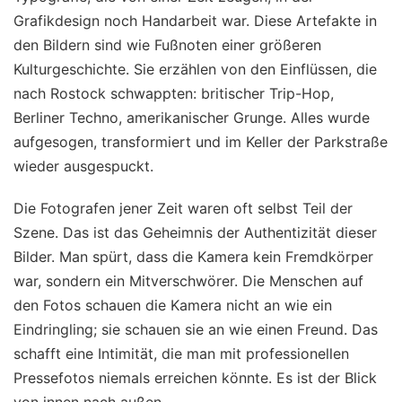
Grafikdesign noch Handarbeit war. Diese Artefakte in
den Bildern sind wie Fußnoten einer größeren
Kulturgeschichte. Sie erzählen von den Einflüssen, die
nach Rostock schwappten: britischer Trip-Hop,
Berliner Techno, amerikanischer Grunge. Alles wurde
aufgesogen, transformiert und im Keller der Parkstraße
wieder ausgespuckt.
Die Fotografen jener Zeit waren oft selbst Teil der
Szene. Das ist das Geheimnis der Authentizität dieser
Bilder. Man spürt, dass die Kamera kein Fremdkörper
war, sondern ein Mitverschwörer. Die Menschen auf
den Fotos schauen die Kamera nicht an wie ein
Eindringling; sie schauen sie an wie einen Freund. Das
schafft eine Intimität, die man mit professionellen
Pressefotos niemals erreichen könnte. Es ist der Blick