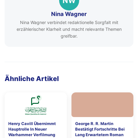
NW
Nina Wagner
Nina Wagner verbindet redaktionelle Sorgfalt mit
erzählerischer Klarheit und macht relevante Themen
greifbar.
Ähnliche Artikel
Henry Cavill Übernimmt
George R. R. Martin
Hauptrolle In Neuer
Bestätigt Fortschritte Bei
Warhammer Verfilmung
Lang Erwartetem Roman