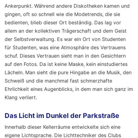
Ankerpunkt. Während andere Diskotheken kamen und
gingen, oft so schnell wie die Modetrends, die sie
bedienten, blieb dieser Ort beständig. Das lag vor
allem an der kollektiven Trägerschaft und dem Geist
der Selbstverwaltung. Es war ein Ort von Studenten
für Studenten, was eine Atmosphäre des Vertrauens
schuf. Dieses Vertrauen sieht man in den Gesichtern
auf den Fotos. Da ist keine Maske, kein einstudiertes
Lächeln. Man sieht die pure Hingabe an die Musik, den
Schweiß und die manchmal fast schmerzhafte
Ehrlichkeit eines Augenblicks, in dem man sich ganz im
Klang verliert.
Das Licht im Dunkel der Parkstraße
Innerhalb dieser Kellerräume entwickelte sich eine
eigene Lichtsprache. Die Lichttechniker des Clubs