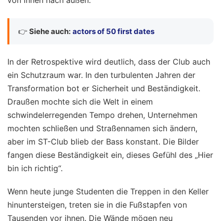
von innen nach außen.
👉
Siehe auch:
actors of 50 first dates
In der Retrospektive wird deutlich, dass der Club auch
ein Schutzraum war. In den turbulenten Jahren der
Transformation bot er Sicherheit und Beständigkeit.
Draußen mochte sich die Welt in einem
schwindelerregenden Tempo drehen, Unternehmen
mochten schließen und Straßennamen sich ändern,
aber im ST-Club blieb der Bass konstant. Die Bilder
fangen diese Beständigkeit ein, dieses Gefühl des „Hier
bin ich richtig“.
Wenn heute junge Studenten die Treppen in den Keller
hinuntersteigen, treten sie in die Fußstapfen von
Tausenden vor ihnen. Die Wände mögen neu