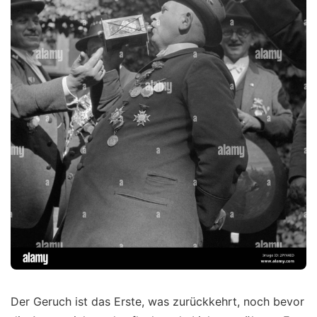
Der Geruch ist das Erste, was zurückkehrt, noch bevor