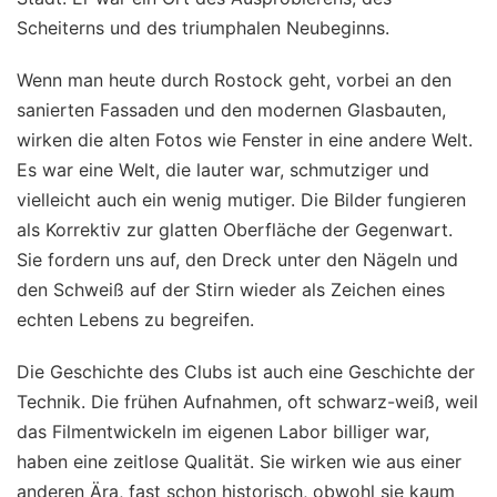
Scheiterns und des triumphalen Neubeginns.
Wenn man heute durch Rostock geht, vorbei an den
sanierten Fassaden und den modernen Glasbauten,
wirken die alten Fotos wie Fenster in eine andere Welt.
Es war eine Welt, die lauter war, schmutziger und
vielleicht auch ein wenig mutiger. Die Bilder fungieren
als Korrektiv zur glatten Oberfläche der Gegenwart.
Sie fordern uns auf, den Dreck unter den Nägeln und
den Schweiß auf der Stirn wieder als Zeichen eines
echten Lebens zu begreifen.
Die Geschichte des Clubs ist auch eine Geschichte der
Technik. Die frühen Aufnahmen, oft schwarz-weiß, weil
das Filmentwickeln im eigenen Labor billiger war,
haben eine zeitlose Qualität. Sie wirken wie aus einer
anderen Ära, fast schon historisch, obwohl sie kaum