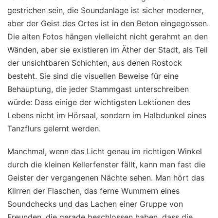
gestrichen sein, die Soundanlage ist sicher moderner,
aber der Geist des Ortes ist in den Beton eingegossen.
Die alten Fotos hängen vielleicht nicht gerahmt an den
Wänden, aber sie existieren im Äther der Stadt, als Teil
der unsichtbaren Schichten, aus denen Rostock
besteht. Sie sind die visuellen Beweise für eine
Behauptung, die jeder Stammgast unterschreiben
würde: Dass einige der wichtigsten Lektionen des
Lebens nicht im Hörsaal, sondern im Halbdunkel eines
Tanzflurs gelernt werden.
Manchmal, wenn das Licht genau im richtigen Winkel
durch die kleinen Kellerfenster fällt, kann man fast die
Geister der vergangenen Nächte sehen. Man hört das
Klirren der Flaschen, das ferne Wummern eines
Soundchecks und das Lachen einer Gruppe von
Freunden, die gerade beschlossen haben, dass die