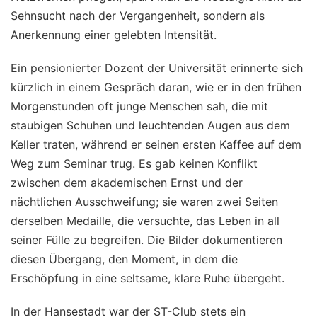
Sehnsucht nach der Vergangenheit, sondern als
Anerkennung einer gelebten Intensität.
Ein pensionierter Dozent der Universität erinnerte sich
kürzlich in einem Gespräch daran, wie er in den frühen
Morgenstunden oft junge Menschen sah, die mit
staubigen Schuhen und leuchtenden Augen aus dem
Keller traten, während er seinen ersten Kaffee auf dem
Weg zum Seminar trug. Es gab keinen Konflikt
zwischen dem akademischen Ernst und der
nächtlichen Ausschweifung; sie waren zwei Seiten
derselben Medaille, die versuchte, das Leben in all
seiner Fülle zu begreifen. Die Bilder dokumentieren
diesen Übergang, den Moment, in dem die
Erschöpfung in eine seltsame, klare Ruhe übergeht.
In der Hansestadt war der ST-Club stets ein