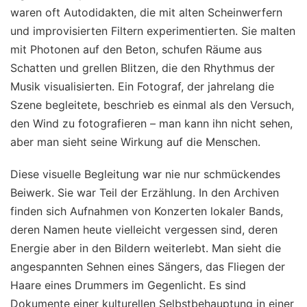
waren oft Autodidakten, die mit alten Scheinwerfern
und improvisierten Filtern experimentierten. Sie malten
mit Photonen auf den Beton, schufen Räume aus
Schatten und grellen Blitzen, die den Rhythmus der
Musik visualisierten. Ein Fotograf, der jahrelang die
Szene begleitete, beschrieb es einmal als den Versuch,
den Wind zu fotografieren – man kann ihn nicht sehen,
aber man sieht seine Wirkung auf die Menschen.
Diese visuelle Begleitung war nie nur schmückendes
Beiwerk. Sie war Teil der Erzählung. In den Archiven
finden sich Aufnahmen von Konzerten lokaler Bands,
deren Namen heute vielleicht vergessen sind, deren
Energie aber in den Bildern weiterlebt. Man sieht die
angespannten Sehnen eines Sängers, das Fliegen der
Haare eines Drummers im Gegenlicht. Es sind
Dokumente einer kulturellen Selbstbehauptung in einer