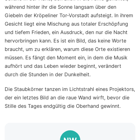
während hinter ihr die Sonne langsam über den
Giebeln der Kröpeliner Tor-Vorstadt aufsteigt. In ihrem
Gesicht liegt eine Mischung aus totaler Erschöpfung
und tiefem Frieden, ein Ausdruck, den nur die Nacht
hervorbringen kann. Es ist ein Bild, das keine Worte
braucht, um zu erklären, warum diese Orte existieren
müssen. Es fängt den Moment ein, in dem die Musik
aufhört und das Leben wieder beginnt, verändert
durch die Stunden in der Dunkelheit.
Die Staubkörner tanzen im Lichtstrahl eines Projektors,
der ein letztes Bild an die raue Wand wirft, bevor die
Stille des Tages endgültig die Oberhand gewinnt.