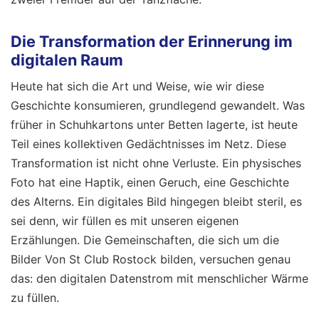
Die Transformation der Erinnerung im
digitalen Raum
Heute hat sich die Art und Weise, wie wir diese
Geschichte konsumieren, grundlegend gewandelt. Was
früher in Schuhkartons unter Betten lagerte, ist heute
Teil eines kollektiven Gedächtnisses im Netz. Diese
Transformation ist nicht ohne Verluste. Ein physisches
Foto hat eine Haptik, einen Geruch, eine Geschichte
des Alterns. Ein digitales Bild hingegen bleibt steril, es
sei denn, wir füllen es mit unseren eigenen
Erzählungen. Die Gemeinschaften, die sich um die
Bilder Von St Club Rostock bilden, versuchen genau
das: den digitalen Datenstrom mit menschlicher Wärme
zu füllen.