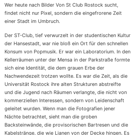
Wer heute nach Bilder Von St Club Rostock sucht,
findet nicht nur Pixel, sondern die eingefrorene Zeit
einer Stadt im Umbruch.
Der ST-Club, tief verwurzelt in der studentischen Kultur
der Hansestadt, war nie bloß ein Ort für den schnellen
Konsum von Popmusik. Er war ein Laboratorium. In den
Kellerräumen unter der Mensa in der Parkstraße formte
sich eine Identität, die dem grauen Erbe der
Nachwendezeit trotzen wollte. Es war die Zeit, als die
Universität Rostock ihre alten Strukturen abstreifte
und die Jugend nach Räumen verlangte, die nicht von
kommerziellen Interessen, sondern von Leidenschaft
geleitet wurden. Wenn man die Fotografien jener
Nächte betrachtet, sieht man die groben
Backsteinwände, die provisorischen Bartresen und die
Kabelstränge, die wie Lianen von der Decke hingen. Es