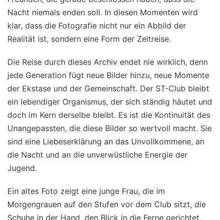
Nacht niemals enden soll. In diesen Momenten wird
klar, dass die Fotografie nicht nur ein Abbild der
Realität ist, sondern eine Form der Zeitreise.
Die Reise durch dieses Archiv endet nie wirklich, denn
jede Generation fügt neue Bilder hinzu, neue Momente
der Ekstase und der Gemeinschaft. Der ST-Club bleibt
ein lebendiger Organismus, der sich ständig häutet und
doch im Kern derselbe bleibt. Es ist die Kontinuität des
Unangepassten, die diese Bilder so wertvoll macht. Sie
sind eine Liebeserklärung an das Unvollkommene, an
die Nacht und an die unverwüstliche Energie der
Jugend.
Ein altes Foto zeigt eine junge Frau, die im
Morgengrauen auf den Stufen vor dem Club sitzt, die
Schuhe in der Hand, den Blick in die Ferne gerichtet,