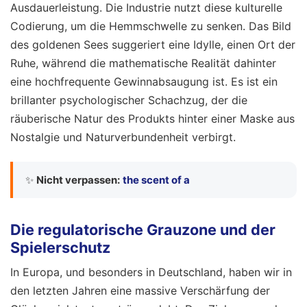
Ausdauerleistung. Die Industrie nutzt diese kulturelle
Codierung, um die Hemmschwelle zu senken. Das Bild
des goldenen Sees suggeriert eine Idylle, einen Ort der
Ruhe, während die mathematische Realität dahinter
eine hochfrequente Gewinnabsaugung ist. Es ist ein
brillanter psychologischer Schachzug, der die
räuberische Natur des Produkts hinter einer Maske aus
Nostalgie und Naturverbundenheit verbirgt.
✨
Nicht verpassen:
the scent of a
Die regulatorische Grauzone und der
Spielerschutz
In Europa, und besonders in Deutschland, haben wir in
den letzten Jahren eine massive Verschärfung der