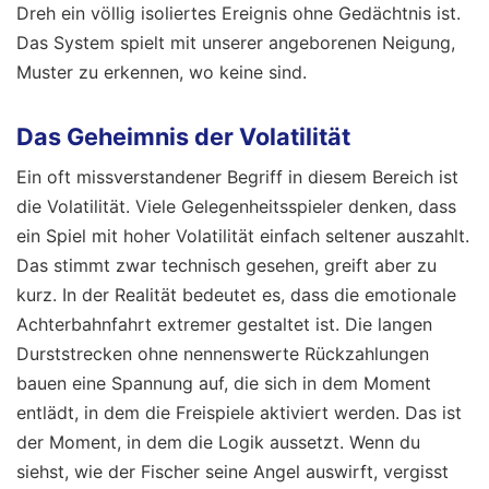
Dreh ein völlig isoliertes Ereignis ohne Gedächtnis ist.
Das System spielt mit unserer angeborenen Neigung,
Muster zu erkennen, wo keine sind.
Das Geheimnis der Volatilität
Ein oft missverstandener Begriff in diesem Bereich ist
die Volatilität. Viele Gelegenheitsspieler denken, dass
ein Spiel mit hoher Volatilität einfach seltener auszahlt.
Das stimmt zwar technisch gesehen, greift aber zu
kurz. In der Realität bedeutet es, dass die emotionale
Achterbahnfahrt extremer gestaltet ist. Die langen
Durststrecken ohne nennenswerte Rückzahlungen
bauen eine Spannung auf, die sich in dem Moment
entlädt, in dem die Freispiele aktiviert werden. Das ist
der Moment, in dem die Logik aussetzt. Wenn du
siehst, wie der Fischer seine Angel auswirft, vergisst