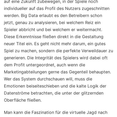
auf eine Zukunft zubewegen, in der Spiele noch
individueller auf das Profil des Nutzers zugeschnitten
werden. Big Data erlaubt es den Betreibern schon
jetzt, genau zu analysieren, bei welchem Reiz ein
Spieler abbricht und bei welchem er weitermacht.
Diese Erkenntnisse fließen direkt in die Gestaltung
neuer Titel ein. Es geht nicht mehr darum, ein gutes
Spiel zu machen, sondern die perfekte Verweildauer zu
generieren. Die Integrität des Spielers wird dabei oft
dem Profit untergeordnet, auch wenn die
Marketingabteilungen gerne das Gegenteil behaupten.
Wer das System durchschauen will, muss die
Emotionen beiseiteschieben und die kalte Logik der
Datenströme betrachten, die unter der glitzernden
Oberfläche fließen.
Man kann die Faszination für die virtuelle Jagd nach