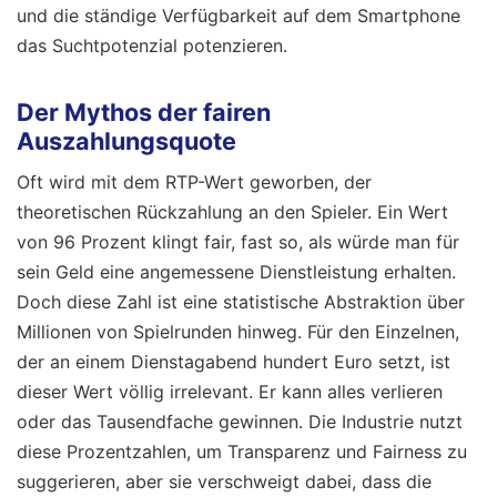
und die ständige Verfügbarkeit auf dem Smartphone
das Suchtpotenzial potenzieren.
Der Mythos der fairen
Auszahlungsquote
Oft wird mit dem RTP-Wert geworben, der
theoretischen Rückzahlung an den Spieler. Ein Wert
von 96 Prozent klingt fair, fast so, als würde man für
sein Geld eine angemessene Dienstleistung erhalten.
Doch diese Zahl ist eine statistische Abstraktion über
Millionen von Spielrunden hinweg. Für den Einzelnen,
der an einem Dienstagabend hundert Euro setzt, ist
dieser Wert völlig irrelevant. Er kann alles verlieren
oder das Tausendfache gewinnen. Die Industrie nutzt
diese Prozentzahlen, um Transparenz und Fairness zu
suggerieren, aber sie verschweigt dabei, dass die