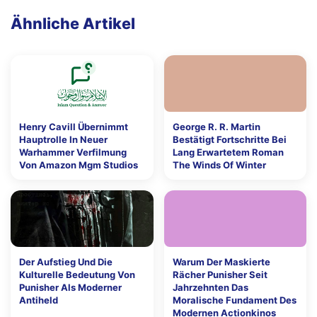
Ähnliche Artikel
Henry Cavill Übernimmt
George R. R. Martin
Hauptrolle In Neuer
Bestätigt Fortschritte Bei
Warhammer Verfilmung
Lang Erwartetem Roman
Von Amazon Mgm Studios
The Winds Of Winter
Der Aufstieg Und Die
Warum Der Maskierte
Kulturelle Bedeutung Von
Rächer Punisher Seit
Punisher Als Moderner
Jahrzehnten Das
Antiheld
Moralische Fundament Des
Modernen Actionkinos