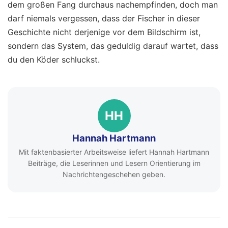
dem großen Fang durchaus nachempfinden, doch man
darf niemals vergessen, dass der Fischer in dieser
Geschichte nicht derjenige vor dem Bildschirm ist,
sondern das System, das geduldig darauf wartet, dass
du den Köder schluckst.
HH
Hannah Hartmann
Mit faktenbasierter Arbeitsweise liefert Hannah Hartmann
Beiträge, die Leserinnen und Lesern Orientierung im
Nachrichtengeschehen geben.