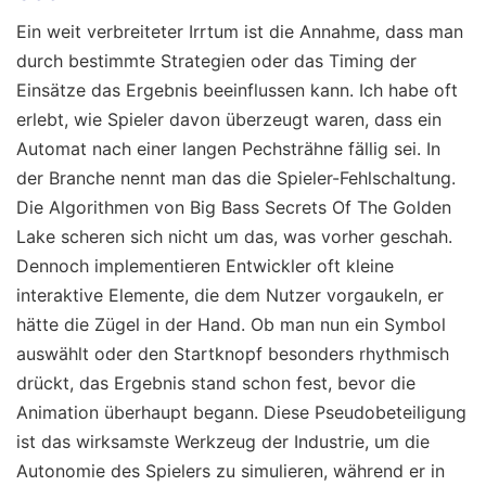
Ein weit verbreiteter Irrtum ist die Annahme, dass man
durch bestimmte Strategien oder das Timing der
Einsätze das Ergebnis beeinflussen kann. Ich habe oft
erlebt, wie Spieler davon überzeugt waren, dass ein
Automat nach einer langen Pechsträhne fällig sei. In
der Branche nennt man das die Spieler-Fehlschaltung.
Die Algorithmen von Big Bass Secrets Of The Golden
Lake scheren sich nicht um das, was vorher geschah.
Dennoch implementieren Entwickler oft kleine
interaktive Elemente, die dem Nutzer vorgaukeln, er
hätte die Zügel in der Hand. Ob man nun ein Symbol
auswählt oder den Startknopf besonders rhythmisch
drückt, das Ergebnis stand schon fest, bevor die
Animation überhaupt begann. Diese Pseudobeteiligung
ist das wirksamste Werkzeug der Industrie, um die
Autonomie des Spielers zu simulieren, während er in