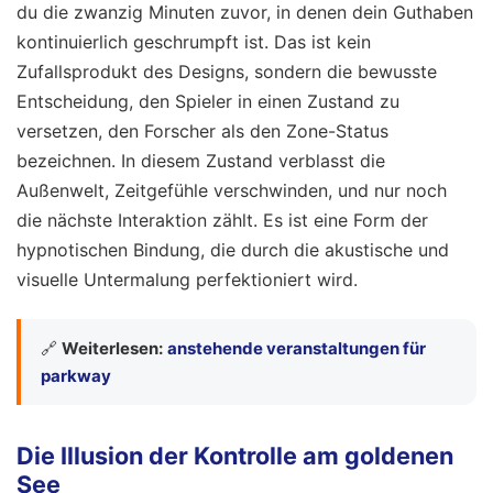
du die zwanzig Minuten zuvor, in denen dein Guthaben
kontinuierlich geschrumpft ist. Das ist kein
Zufallsprodukt des Designs, sondern die bewusste
Entscheidung, den Spieler in einen Zustand zu
versetzen, den Forscher als den Zone-Status
bezeichnen. In diesem Zustand verblasst die
Außenwelt, Zeitgefühle verschwinden, und nur noch
die nächste Interaktion zählt. Es ist eine Form der
hypnotischen Bindung, die durch die akustische und
visuelle Untermalung perfektioniert wird.
🔗
Weiterlesen:
anstehende veranstaltungen für
parkway
Die Illusion der Kontrolle am goldenen
See