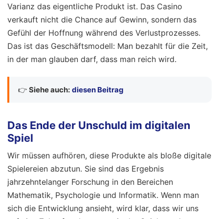
Varianz das eigentliche Produkt ist. Das Casino
verkauft nicht die Chance auf Gewinn, sondern das
Gefühl der Hoffnung während des Verlustprozesses.
Das ist das Geschäftsmodell: Man bezahlt für die Zeit,
in der man glauben darf, dass man reich wird.
👉
Siehe auch:
diesen Beitrag
Das Ende der Unschuld im digitalen
Spiel
Wir müssen aufhören, diese Produkte als bloße digitale
Spielereien abzutun. Sie sind das Ergebnis
jahrzehntelanger Forschung in den Bereichen
Mathematik, Psychologie und Informatik. Wenn man
sich die Entwicklung ansieht, wird klar, dass wir uns