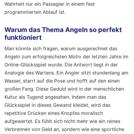
Wahrheit nur ein Passagier in einem fest
programmierten Ablauf ist.
Warum das Thema Angeln so perfekt
funktioniert
Man könnte sich fragen, warum ausgerechnet das
Angeln zum erfolgreichsten Motiv der letzten Jahre im
Online-Glücksspiel wurde. Die Antwort liegt in der
Analogie des Wartens. Ein Angler sitzt stundenlang am
Wasser, starrt auf die Pose und hofft auf den einen
großen Fang. Diese Geduld wird in der menschlichen
Kultur als Tugend angesehen. Indem man das
Glücksspiel in dieses Gewand kleidet, wird das
repetitive Drücken eines Knopfes moralisch
aufgewertet. Es fühlt sich nicht mehr wie ein reines
Verbrennen von Geld an, sondern wie eine sportliche