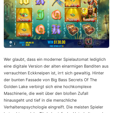
Wer glaubt, dass ein moderner Spielautomat lediglich
eine digitale Version der alten einarmigen Banditen aus
verrauchten Eckkneipen ist, irrt sich gewaltig. Hinter
der bunten Fassade von Big Bass Secrets Of The
Golden Lake verbirgt sich eine hochkomplexe
Maschinerie, die weit über den bloßen Zufall
hinausgeht und tief in die menschliche
Verhaltenspsychologie eingreift. Die meisten Spieler