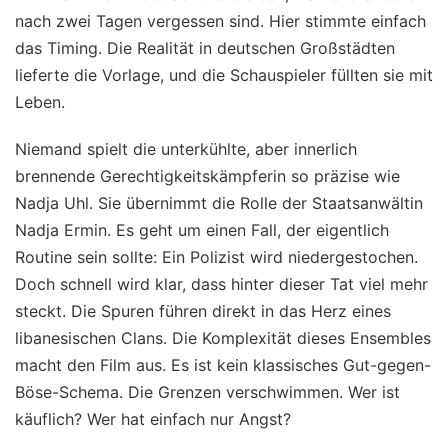
nach zwei Tagen vergessen sind. Hier stimmte einfach
das Timing. Die Realität in deutschen Großstädten
lieferte die Vorlage, und die Schauspieler füllten sie mit
Leben.
Niemand spielt die unterkühlte, aber innerlich
brennende Gerechtigkeitskämpferin so präzise wie
Nadja Uhl. Sie übernimmt die Rolle der Staatsanwältin
Nadja Ermin. Es geht um einen Fall, der eigentlich
Routine sein sollte: Ein Polizist wird niedergestochen.
Doch schnell wird klar, dass hinter dieser Tat viel mehr
steckt. Die Spuren führen direkt in das Herz eines
libanesischen Clans. Die Komplexität dieses Ensembles
macht den Film aus. Es ist kein klassisches Gut-gegen-
Böse-Schema. Die Grenzen verschwimmen. Wer ist
käuflich? Wer hat einfach nur Angst?