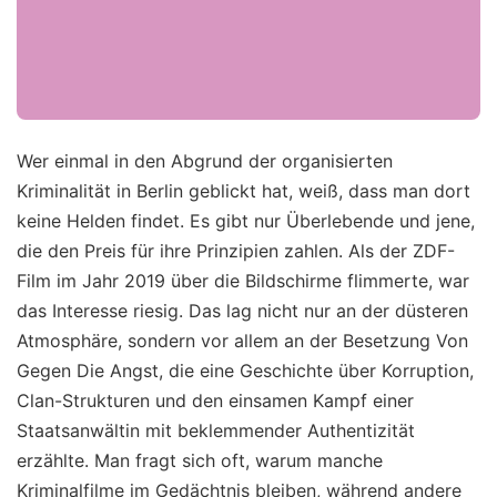
Wer einmal in den Abgrund der organisierten
Kriminalität in Berlin geblickt hat, weiß, dass man dort
keine Helden findet. Es gibt nur Überlebende und jene,
die den Preis für ihre Prinzipien zahlen. Als der ZDF-
Film im Jahr 2019 über die Bildschirme flimmerte, war
das Interesse riesig. Das lag nicht nur an der düsteren
Atmosphäre, sondern vor allem an der Besetzung Von
Gegen Die Angst, die eine Geschichte über Korruption,
Clan-Strukturen und den einsamen Kampf einer
Staatsanwältin mit beklemmender Authentizität
erzählte. Man fragt sich oft, warum manche
Kriminalfilme im Gedächtnis bleiben, während andere