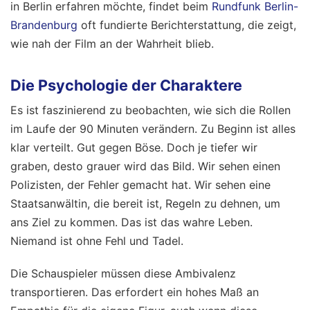
in Berlin erfahren möchte, findet beim
Rundfunk Berlin-
Brandenburg
oft fundierte Berichterstattung, die zeigt,
wie nah der Film an der Wahrheit blieb.
Die Psychologie der Charaktere
Es ist faszinierend zu beobachten, wie sich die Rollen
im Laufe der 90 Minuten verändern. Zu Beginn ist alles
klar verteilt. Gut gegen Böse. Doch je tiefer wir
graben, desto grauer wird das Bild. Wir sehen einen
Polizisten, der Fehler gemacht hat. Wir sehen eine
Staatsanwältin, die bereit ist, Regeln zu dehnen, um
ans Ziel zu kommen. Das ist das wahre Leben.
Niemand ist ohne Fehl und Tadel.
Die Schauspieler müssen diese Ambivalenz
transportieren. Das erfordert ein hohes Maß an