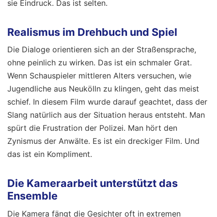
sie Eindruck. Das ist selten.
Realismus im Drehbuch und Spiel
Die Dialoge orientieren sich an der Straßensprache,
ohne peinlich zu wirken. Das ist ein schmaler Grat.
Wenn Schauspieler mittleren Alters versuchen, wie
Jugendliche aus Neukölln zu klingen, geht das meist
schief. In diesem Film wurde darauf geachtet, dass der
Slang natürlich aus der Situation heraus entsteht. Man
spürt die Frustration der Polizei. Man hört den
Zynismus der Anwälte. Es ist ein dreckiger Film. Und
das ist ein Kompliment.
Die Kameraarbeit unterstützt das
Ensemble
Die Kamera fängt die Gesichter oft in extremen