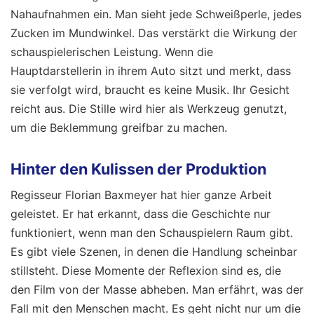
Nahaufnahmen ein. Man sieht jede Schweißperle, jedes
Zucken im Mundwinkel. Das verstärkt die Wirkung der
schauspielerischen Leistung. Wenn die
Hauptdarstellerin in ihrem Auto sitzt und merkt, dass
sie verfolgt wird, braucht es keine Musik. Ihr Gesicht
reicht aus. Die Stille wird hier als Werkzeug genutzt,
um die Beklemmung greifbar zu machen.
Hinter den Kulissen der Produktion
Regisseur Florian Baxmeyer hat hier ganze Arbeit
geleistet. Er hat erkannt, dass die Geschichte nur
funktioniert, wenn man den Schauspielern Raum gibt.
Es gibt viele Szenen, in denen die Handlung scheinbar
stillsteht. Diese Momente der Reflexion sind es, die
den Film von der Masse abheben. Man erfährt, was der
Fall mit den Menschen macht. Es geht nicht nur um die