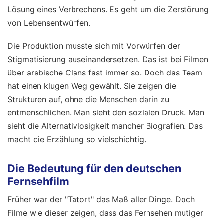
Lösung eines Verbrechens. Es geht um die Zerstörung
von Lebensentwürfen.
Die Produktion musste sich mit Vorwürfen der
Stigmatisierung auseinandersetzen. Das ist bei Filmen
über arabische Clans fast immer so. Doch das Team
hat einen klugen Weg gewählt. Sie zeigen die
Strukturen auf, ohne die Menschen darin zu
entmenschlichen. Man sieht den sozialen Druck. Man
sieht die Alternativlosigkeit mancher Biografien. Das
macht die Erzählung so vielschichtig.
Die Bedeutung für den deutschen
Fernsehfilm
Früher war der "Tatort" das Maß aller Dinge. Doch
Filme wie dieser zeigen, dass das Fernsehen mutiger