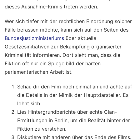
dieses Ausnahme-Krimis treten werden.
Wer sich tiefer mit der rechtlichen Einordnung solcher
Fälle befassen möchte, kann sich auf den Seiten des
Bundesjustizministeriums
über aktuelle
Gesetzesinitiativen zur Bekämpfung organisierter
Kriminalität informieren. Dort sieht man, dass die
Fiktion oft nur ein Spiegelbild der harten
parlamentarischen Arbeit ist.
Schau dir den Film noch einmal an und achte auf
die Details in der Mimik der Hauptdarsteller. Es
lohnt sich.
Lies Hintergrundberichte über echte Clan-
Ermittlungen in Berlin, um die Realität hinter der
Fiktion zu verstehen.
Diskutiere mit anderen über das Ende des Films.