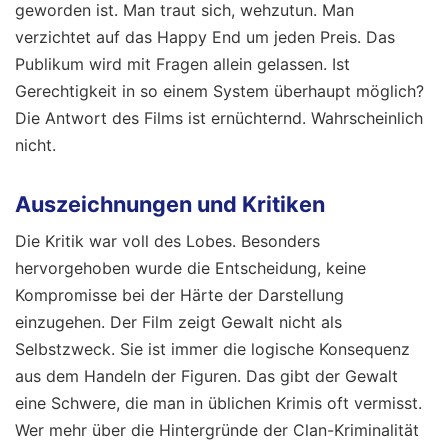
geworden ist. Man traut sich, wehzutun. Man
verzichtet auf das Happy End um jeden Preis. Das
Publikum wird mit Fragen allein gelassen. Ist
Gerechtigkeit in so einem System überhaupt möglich?
Die Antwort des Films ist ernüchternd. Wahrscheinlich
nicht.
Auszeichnungen und Kritiken
Die Kritik war voll des Lobes. Besonders
hervorgehoben wurde die Entscheidung, keine
Kompromisse bei der Härte der Darstellung
einzugehen. Der Film zeigt Gewalt nicht als
Selbstzweck. Sie ist immer die logische Konsequenz
aus dem Handeln der Figuren. Das gibt der Gewalt
eine Schwere, die man in üblichen Krimis oft vermisst.
Wer mehr über die Hintergründe der Clan-Kriminalität