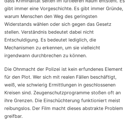
dass Kriminalität selten im luftleeren Raum entsteht. Es
gibt immer eine Vorgeschichte. Es gibt immer Gründe,
warum Menschen den Weg des geringsten
Widerstands wählen oder sich gegen das Gesetz
stellen. Verständnis bedeutet dabei nicht
Entschuldigung. Es bedeutet lediglich, die
Mechanismen zu erkennen, um sie vielleicht
irgendwann durchbrechen zu können.
Die Ohnmacht der Polizei ist kein erfundenes Element
für den Plot. Wer sich mit realen Fällen beschäftigt,
weiß, wie schwierig Ermittlungen in geschlossenen
Kreisen sind. Zeugenschutzprogramme stoßen oft an
ihre Grenzen. Die Einschüchterung funktioniert meist
reibungslos. Der Film macht dieses abstrakte Problem
greifbar.