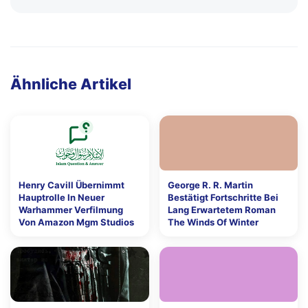
Ähnliche Artikel
Henry Cavill Übernimmt
George R. R. Martin
Hauptrolle In Neuer
Bestätigt Fortschritte Bei
Warhammer Verfilmung
Lang Erwartetem Roman
Von Amazon Mgm Studios
The Winds Of Winter