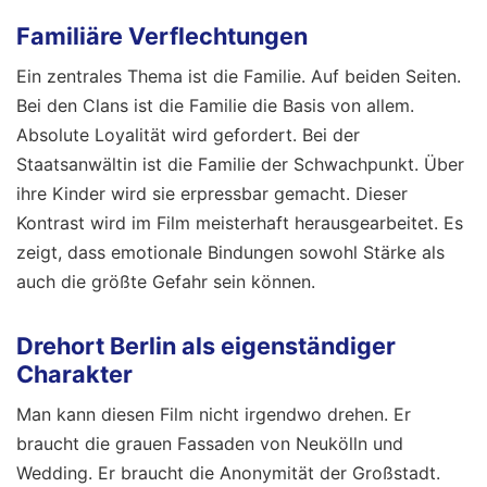
Familiäre Verflechtungen
Ein zentrales Thema ist die Familie. Auf beiden Seiten.
Bei den Clans ist die Familie die Basis von allem.
Absolute Loyalität wird gefordert. Bei der
Staatsanwältin ist die Familie der Schwachpunkt. Über
ihre Kinder wird sie erpressbar gemacht. Dieser
Kontrast wird im Film meisterhaft herausgearbeitet. Es
zeigt, dass emotionale Bindungen sowohl Stärke als
auch die größte Gefahr sein können.
Drehort Berlin als eigenständiger
Charakter
Man kann diesen Film nicht irgendwo drehen. Er
braucht die grauen Fassaden von Neukölln und
Wedding. Er braucht die Anonymität der Großstadt.