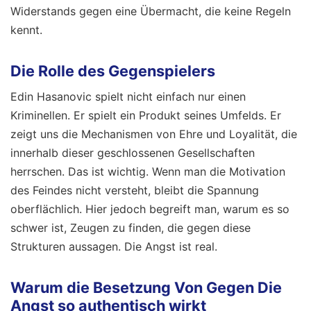
Widerstands gegen eine Übermacht, die keine Regeln
kennt.
Die Rolle des Gegenspielers
Edin Hasanovic spielt nicht einfach nur einen
Kriminellen. Er spielt ein Produkt seines Umfelds. Er
zeigt uns die Mechanismen von Ehre und Loyalität, die
innerhalb dieser geschlossenen Gesellschaften
herrschen. Das ist wichtig. Wenn man die Motivation
des Feindes nicht versteht, bleibt die Spannung
oberflächlich. Hier jedoch begreift man, warum es so
schwer ist, Zeugen zu finden, die gegen diese
Strukturen aussagen. Die Angst ist real.
Warum die Besetzung Von Gegen Die
Angst so authentisch wirkt