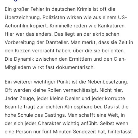
Ein großer Fehler in deutschen Krimis ist oft die
Überzeichnung. Polizisten wirken wie aus einem US-
Actionfilm kopiert. Kriminelle reden wie Karikaturen.
Hier war das anders. Das liegt an der akribischen
Vorbereitung der Darsteller. Man merkt, dass sie Zeit in
den Kiezen verbracht haben, über die sie berichten.
Die Dynamik zwischen den Ermittlern und den Clan-
Mitgliedern wirkt fast dokumentarisch.
Ein weiterer wichtiger Punkt ist die Nebenbesetzung.
Oft werden kleine Rollen vernachlässigt. Nicht hier.
Jeder Zeuge, jeder kleine Dealer und jeder korrupte
Beamte trägt zur dichten Atmosphäre bei. Das ist die
hohe Schule des Castings. Man schafft eine Welt, in
der sich jeder Charakter wichtig anfühlt. Selbst wenn
eine Person nur fünf Minuten Sendezeit hat, hinterlässt