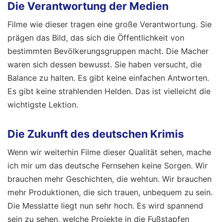
Die Verantwortung der Medien
Filme wie dieser tragen eine große Verantwortung. Sie
prägen das Bild, das sich die Öffentlichkeit von
bestimmten Bevölkerungsgruppen macht. Die Macher
waren sich dessen bewusst. Sie haben versucht, die
Balance zu halten. Es gibt keine einfachen Antworten.
Es gibt keine strahlenden Helden. Das ist vielleicht die
wichtigste Lektion.
Die Zukunft des deutschen Krimis
Wenn wir weiterhin Filme dieser Qualität sehen, mache
ich mir um das deutsche Fernsehen keine Sorgen. Wir
brauchen mehr Geschichten, die wehtun. Wir brauchen
mehr Produktionen, die sich trauen, unbequem zu sein.
Die Messlatte liegt nun sehr hoch. Es wird spannend
sein zu sehen, welche Projekte in die Fußstapfen