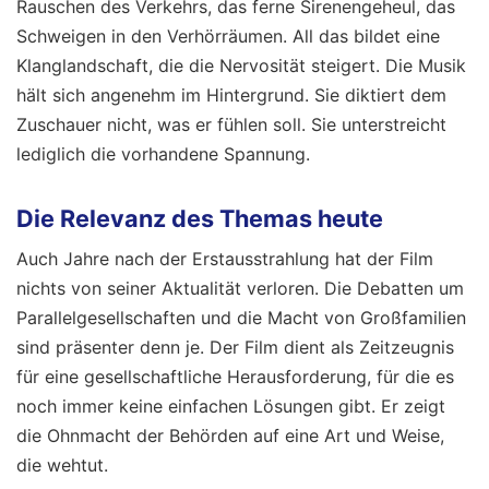
Rauschen des Verkehrs, das ferne Sirenengeheul, das
Schweigen in den Verhörräumen. All das bildet eine
Klanglandschaft, die die Nervosität steigert. Die Musik
hält sich angenehm im Hintergrund. Sie diktiert dem
Zuschauer nicht, was er fühlen soll. Sie unterstreicht
lediglich die vorhandene Spannung.
Die Relevanz des Themas heute
Auch Jahre nach der Erstausstrahlung hat der Film
nichts von seiner Aktualität verloren. Die Debatten um
Parallelgesellschaften und die Macht von Großfamilien
sind präsenter denn je. Der Film dient als Zeitzeugnis
für eine gesellschaftliche Herausforderung, für die es
noch immer keine einfachen Lösungen gibt. Er zeigt
die Ohnmacht der Behörden auf eine Art und Weise,
die wehtut.