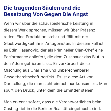
Die tragenden Säulen und die
Besetzung Von Gegen Die Angst
Wenn wir über die schauspielerische Leistung in
diesem Werk sprechen, müssen wir über Präsenz
reden. Eine Produktion steht und fällt mit der
Glaubwürdigkeit ihrer Antagonisten. In diesem Fall ist
es Edin Hasanovic, der als krimineller Clan-Chef eine
Performance abliefert, die dem Zuschauer das Blut in
den Adern gefrieren lässt. Er verkörpert diese
Mischung aus Charisma und unberechenbarer
Gewaltbereitschaft perfekt. Es ist diese Art von
Darstellung, die man nicht einfach nur konsumiert. Man
spürt den Druck, unter dem die Ermittler stehen.
Man erkennt sofort, dass die Verantwortlichen beim
Casting tief in die Berliner Realität eingetaucht sind.