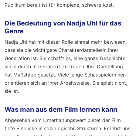
Publikum bereit ist für komplexe, schwere Kost.
Die Bedeutung von Nadja Uhl für das
Genre
Nadja Uhl hat mit dieser Rolle einmal mehr bewiesen,
dass sie die wichtigste Charakterdarstellerin ihrer
Generation ist. Sie schafft es, eine ganze Geschichte
allein durch ihre Präsenz zu tragen. Ihre Darstellung
hat Maßstäbe gesetzt. Viele junge Schauspielerinnen
orientieren sich an ihrer Arbeitsweise. Sie spielt nicht,
sie ist.
Was man aus dem Film lernen kann
Abgesehen vom Unterhaltungswert bietet der Film
tiefe Einblicke in soziologische Strukturen. Er lehrt uns,