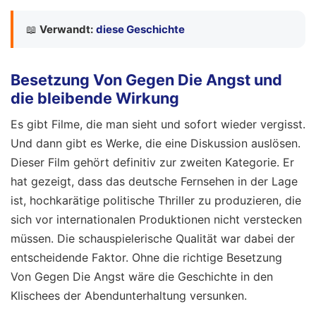
📖
Verwandt:
diese Geschichte
Besetzung Von Gegen Die Angst und
die bleibende Wirkung
Es gibt Filme, die man sieht und sofort wieder vergisst.
Und dann gibt es Werke, die eine Diskussion auslösen.
Dieser Film gehört definitiv zur zweiten Kategorie. Er
hat gezeigt, dass das deutsche Fernsehen in der Lage
ist, hochkarätige politische Thriller zu produzieren, die
sich vor internationalen Produktionen nicht verstecken
müssen. Die schauspielerische Qualität war dabei der
entscheidende Faktor. Ohne die richtige Besetzung
Von Gegen Die Angst wäre die Geschichte in den
Klischees der Abendunterhaltung versunken.