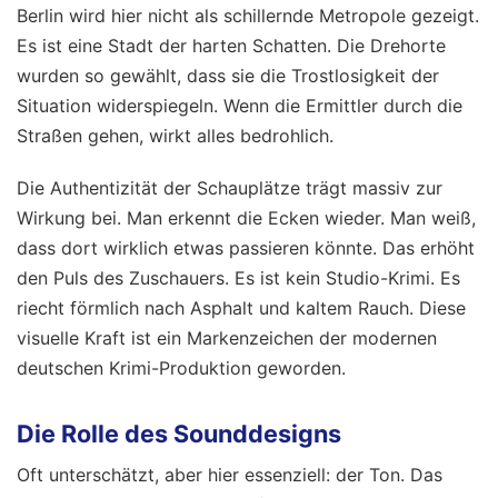
Berlin wird hier nicht als schillernde Metropole gezeigt.
Es ist eine Stadt der harten Schatten. Die Drehorte
wurden so gewählt, dass sie die Trostlosigkeit der
Situation widerspiegeln. Wenn die Ermittler durch die
Straßen gehen, wirkt alles bedrohlich.
Die Authentizität der Schauplätze trägt massiv zur
Wirkung bei. Man erkennt die Ecken wieder. Man weiß,
dass dort wirklich etwas passieren könnte. Das erhöht
den Puls des Zuschauers. Es ist kein Studio-Krimi. Es
riecht förmlich nach Asphalt und kaltem Rauch. Diese
visuelle Kraft ist ein Markenzeichen der modernen
deutschen Krimi-Produktion geworden.
Die Rolle des Sounddesigns
Oft unterschätzt, aber hier essenziell: der Ton. Das