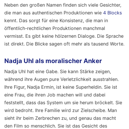
Neben den großen Namen finden sich viele Gesichter,
die man aus authentischen Produktionen wie
4 Blocks
kennt. Das sorgt für eine Konsistenz, die man in
öffentlich-rechtlichen Produktionen manchmal
vermisst. Es gibt keine hölzernen Dialoge. Die Sprache
ist direkt. Die Blicke sagen oft mehr als tausend Worte.
Nadja Uhl als moralischer Anker
Nadja Uhl hat eine Gabe. Sie kann Stärke zeigen,
während ihre Augen pure Verletzlichkeit ausstrahlen.
Ihre Figur, Nadja Ermin, ist keine Superheldin. Sie ist
eine Frau, die ihren Job machen will und dabei
feststellt, dass das System um sie herum bröckelt. Sie
wird bedroht. Ihre Familie wird zur Zielscheibe. Man
sieht ihr beim Zerbrechen zu, und genau das macht
den Film so menschlich. Sie ist das Gesicht des