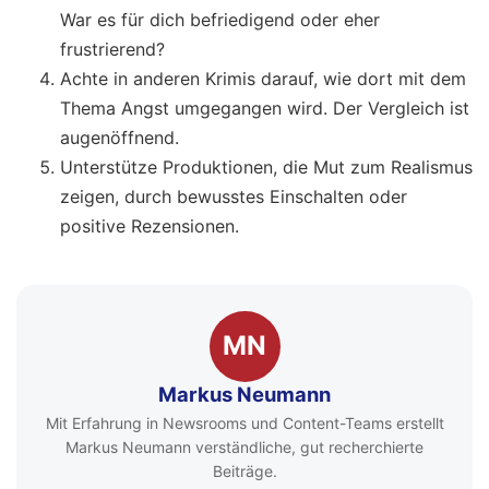
War es für dich befriedigend oder eher
frustrierend?
Achte in anderen Krimis darauf, wie dort mit dem
Thema Angst umgegangen wird. Der Vergleich ist
augenöffnend.
Unterstütze Produktionen, die Mut zum Realismus
zeigen, durch bewusstes Einschalten oder
positive Rezensionen.
MN
Markus Neumann
Mit Erfahrung in Newsrooms und Content-Teams erstellt
Markus Neumann verständliche, gut recherchierte
Beiträge.