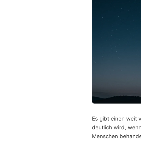
Es gibt einen weit 
deutlich wird, wen
Menschen behandeln