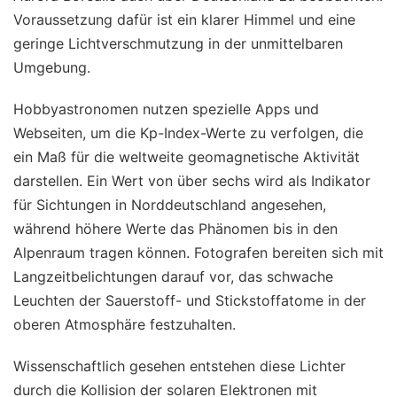
Voraussetzung dafür ist ein klarer Himmel und eine
geringe Lichtverschmutzung in der unmittelbaren
Umgebung.
Hobbyastronomen nutzen spezielle Apps und
Webseiten, um die Kp-Index-Werte zu verfolgen, die
ein Maß für die weltweite geomagnetische Aktivität
darstellen. Ein Wert von über sechs wird als Indikator
für Sichtungen in Norddeutschland angesehen,
während höhere Werte das Phänomen bis in den
Alpenraum tragen können. Fotografen bereiten sich mit
Langzeitbelichtungen darauf vor, das schwache
Leuchten der Sauerstoff- und Stickstoffatome in der
oberen Atmosphäre festzuhalten.
Wissenschaftlich gesehen entstehen diese Lichter
durch die Kollision der solaren Elektronen mit