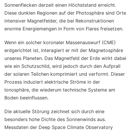
Sonnenflecken derzeit einen Höchststand erreicht.
Diese dunklen Regionen auf der Photosphäre sind Orte
intensiver Magnetfelder, die bei Rekonstruktionen
enorme Energiemengen in Form von Flares freisetzen.
Wenn ein solcher koronaler Massenauswurf (CME)
erdgerichtet ist, interagiert er mit der Magnetosphäre
unseres Planeten. Das Magnetfeld der Erde wirkt dabei
wie ein Schutzschild, wird jedoch durch den Aufprall
der solaren Teilchen komprimiert und verformt. Dieser
Prozess induziert elektrische Ströme in der
Ionosphäre, die wiederum technische Systeme am
Boden beeinflussen.
Die aktuelle Störung zeichnet sich durch eine
besonders hohe Dichte des Sonnenwinds aus.
Messdaten der Deep Space Climate Observatory