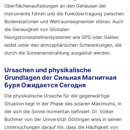
Oberflächenaufladungen an den Gehäusen der
Instrumente führen und die Funkübertragung zwischen
Bodenstationen und Weltraumsegmenten stören. Auch
die Genauigkeit von Globalen
Navigationssatellitensystemen wie GPS oder Galileo
leidet unter den atmosphärischen Schwankungen, die
durch die Sonneneinstrahlung ausgelöst werden.
Ursachen und physikalische
Grundlagen der Сильная Магнитная
Буря Ожидается Сегодня
Die physikalische Ursache für die gegenwärtige
Situation liegt in der Phase des solaren Maximums, in
der sich die Sonne momentan befindet. Dr. Volker
Bothmer von der Universität Göttingen wies in seinen
Untersuchungen darauf hin, dass die Häufigkeit von