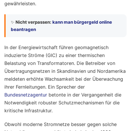
gewährleisten.
✨
Nicht verpassen:
kann man bürgergeld online
beantragen
In der Energiewirtschaft führen geomagnetisch
induzierte Ströme (GIC) zu einer thermischen
Belastung von Transformatoren. Die Betreiber von
Übertragungsnetzen in Skandinavien und Nordamerika
meldeten erhöhte Wachsamkeit bei der Überwachung
ihrer Fernleitungen. Ein Sprecher der
Bundesnetzagentur
betonte in der Vergangenheit die
Notwendigkeit robuster Schutzmechanismen für die
kritische Infrastruktur.
Obwohl moderne Stromnetze besser gegen solche