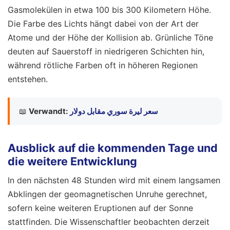
Gasmolekülen in etwa 100 bis 300 Kilometern Höhe.
Die Farbe des Lichts hängt dabei von der Art der
Atome und der Höhe der Kollision ab. Grünliche Töne
deuten auf Sauerstoff in niedrigeren Schichten hin,
während rötliche Farben oft in höheren Regionen
entstehen.
📖
Verwandt:
سعر ليرة سوري مقابل دولار
Ausblick auf die kommenden Tage und
die weitere Entwicklung
In den nächsten 48 Stunden wird mit einem langsamen
Abklingen der geomagnetischen Unruhe gerechnet,
sofern keine weiteren Eruptionen auf der Sonne
stattfinden. Die Wissenschaftler beobachten derzeit