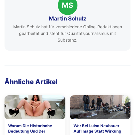
MS
Martin Schulz
Martin Schulz hat für verschiedene Online-Redaktionen
gearbeitet und steht für Qualitätsjournalismus mit
Substanz.
Ähnliche Artikel
Warum Die Historische
Wer Bei Luisa Neubauer
Bedeutung Und Der
Auf Image Statt Wirkung