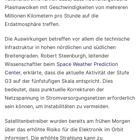
Plasmawolken mit Geschwindigkeiten von mehreren
Millionen Kilometern pro Stunde auf die
Erdatmosphäre treffen.
Die Auswirkungen betreffen vor allem die technische
Infrastruktur in hohen nördlichen und südlichen
Breitengraden. Robert Steenburgh, leitender
Wissenschaftler beim
Space Weather Prediction
Center
, erklärte, dass die aktuelle Aktivität der Stufe
G3 auf der fünfstufigen Skala entspricht. Dies
bedeutet, dass punktuelle Korrekturen der
Netzspannung in Stromversorgungsnetzen erforderlich
sein können, um Instabilitäten zu vermeiden.
Satellitenbetreiber wurden bereits am frühen Morgen
über das erhöhte Risiko für die Elektronik im Orbit
informiert. Die erhöhte Strahlung kann zu