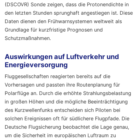
(DSCOVR) Sonde zeigen, dass die Protonendichte in
den letzten Stunden sprunghaft angestiegen ist. Diese
Daten dienen den Frühwarnsystemen weltweit als
Grundlage für kurzfristige Prognosen und
Schutzmaßnahmen.
Auswirkungen auf Luftverkehr und
Energieversorgung
Fluggesellschaften reagierten bereits auf die
Vorhersagen und passten ihre Routenplanung für
Polarflüge an. Durch die erhöhte Strahlungsbelastung
in großen Höhen und die mögliche Beeinträchtigung
des Kurzwellenfunks entscheiden sich Piloten bei
solchen Ereignissen oft für südlichere Flugpfade. Die
Deutsche Flugsicherung beobachtet die Lage genau,
um die Sicherheit im europäischen Luftraum zu