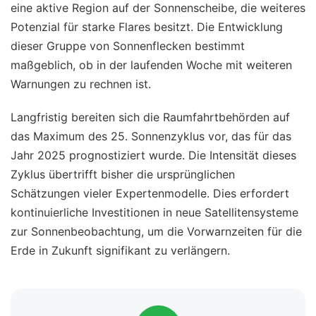
eine aktive Region auf der Sonnenscheibe, die weiteres
Potenzial für starke Flares besitzt. Die Entwicklung
dieser Gruppe von Sonnenflecken bestimmt
maßgeblich, ob in der laufenden Woche mit weiteren
Warnungen zu rechnen ist.
Langfristig bereiten sich die Raumfahrtbehörden auf
das Maximum des 25. Sonnenzyklus vor, das für das
Jahr 2025 prognostiziert wurde. Die Intensität dieses
Zyklus übertrifft bisher die ursprünglichen
Schätzungen vieler Expertenmodelle. Dies erfordert
kontinuierliche Investitionen in neue Satellitensysteme
zur Sonnenbeobachtung, um die Vorwarnzeiten für die
Erde in Zukunft signifikant zu verlängern.