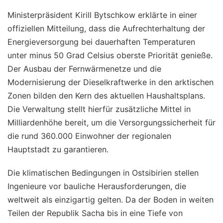
Ministerpräsident Kirill Bytschkow erklärte in einer
offiziellen Mitteilung, dass die Aufrechterhaltung der
Energieversorgung bei dauerhaften Temperaturen
unter minus 50 Grad Celsius oberste Priorität genieße.
Der Ausbau der Fernwärmenetze und die
Modernisierung der Dieselkraftwerke in den arktischen
Zonen bilden den Kern des aktuellen Haushaltsplans.
Die Verwaltung stellt hierfür zusätzliche Mittel in
Milliardenhöhe bereit, um die Versorgungssicherheit für
die rund 360.000 Einwohner der regionalen
Hauptstadt zu garantieren.
Die klimatischen Bedingungen in Ostsibirien stellen
Ingenieure vor bauliche Herausforderungen, die
weltweit als einzigartig gelten. Da der Boden in weiten
Teilen der Republik Sacha bis in eine Tiefe von