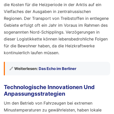
die Kosten für die Heizperiode in der Arktis auf ein
Vielfaches der Ausgaben in zentralrussischen
Regionen. Der Transport von Treibstoffen in entlegene
Gebiete erfolgt oft ein Jahr im Voraus im Rahmen des
sogenannten Nord-Schipplings. Verzögerungen in
dieser Logistikkette können lebensbedrohliche Folgen
für die Bewohner haben, da die Heizkraftwerke
kontinuierlich laufen müssen.
🔗
Weiterlesen:
Das Echo im Berliner
Technologische Innovationen Und
Anpassungsstrategien
Um den Betrieb von Fahrzeugen bei extremen
Minustemperaturen zu gewährleisten, haben lokale