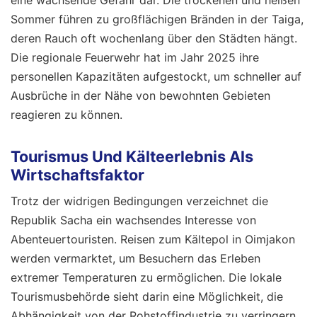
Sommer führen zu großflächigen Bränden in der Taiga,
deren Rauch oft wochenlang über den Städten hängt.
Die regionale Feuerwehr hat im Jahr 2025 ihre
personellen Kapazitäten aufgestockt, um schneller auf
Ausbrüche in der Nähe von bewohnten Gebieten
reagieren zu können.
Tourismus Und Kälteerlebnis Als
Wirtschaftsfaktor
Trotz der widrigen Bedingungen verzeichnet die
Republik Sacha ein wachsendes Interesse von
Abenteuertouristen. Reisen zum Kältepol in Oimjakon
werden vermarktet, um Besuchern das Erleben
extremer Temperaturen zu ermöglichen. Die lokale
Tourismusbehörde sieht darin eine Möglichkeit, die
Abhängigkeit von der Rohstoffindustrie zu verringern