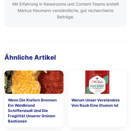
Mit Erfahrung in Newsrooms und Content-Teams erstellt
Markus Neumann verständliche, gut recherchierte
Beiträge.
Ähnliche Artikel
Wenn Die Kiefern Brennen
Warum Unser Verständnis
Ein Waldbrand
Von Raub Eine Illusion Ist
Schifferstadt Und Die
Fragilität Unserer Grünen
Bastionen