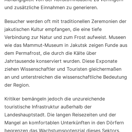
und zusätzliche Einnahmen zu generieren.
Besucher werden oft mit traditionellen Zeremonien der
jakutischen Kultur empfangen, die eine tiefe
Verbindung zur Natur und zum Frost aufweist. Museen
wie das Mammut-Museum in Jakutsk zeigen Funde aus
dem Permafrost, die durch die Kälte über
Jahrtausende konserviert wurden. Diese Exponate
ziehen Wissenschaftler und Touristen gleichermaßen
an und unterstreichen die wissenschaftliche Bedeutung
der Region.
Kritiker bemängeln jedoch die unzureichende
touristische Infrastruktur außerhalb der
Landeshauptstadt. Die langen Reisezeiten und der
Mangel an komfortablen Unterkünften in den Dörfern
begrenzen das Wachstumspotenzial dieses Sektors.