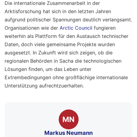
Die internationale Zusammenarbeit in der
Arktisforschung hat sich in den letzten Jahren
aufgrund politischer Spannungen deutlich verlangsamt.
Organisationen wie der
Arctic Council
fungieren
weiterhin als Plattform für den Austausch technischer
Daten, doch viele gemeinsame Projekte wurden
ausgesetzt. In Zukunft wird sich zeigen, ob die
regionalen Behörden in Sacha die technologischen
Lösungen finden, um das Leben unter
Extrembedingungen ohne großflächige internationale
Unterstützung aufrechtzuerhalten.
MN
Markus Neumann