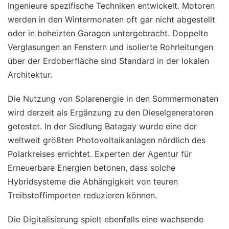
Ingenieure spezifische Techniken entwickelt. Motoren
werden in den Wintermonaten oft gar nicht abgestellt
oder in beheizten Garagen untergebracht. Doppelte
Verglasungen an Fenstern und isolierte Rohrleitungen
über der Erdoberfläche sind Standard in der lokalen
Architektur.
Die Nutzung von Solarenergie in den Sommermonaten
wird derzeit als Ergänzung zu den Dieselgeneratoren
getestet. In der Siedlung Batagay wurde eine der
weltweit größten Photovoltaikanlagen nördlich des
Polarkreises errichtet. Experten der Agentur für
Erneuerbare Energien betonen, dass solche
Hybridsysteme die Abhängigkeit von teuren
Treibstoffimporten reduzieren können.
Die Digitalisierung spielt ebenfalls eine wachsende