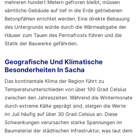
mehreren hundert Metern gefroren bleibt, müssen
sämtliche Gebäude auf tief in die Erde getriebenen
Betonpfählen errichtet werden. Eine direkte Bebauung
des Untergrunds würde durch die Wärmeabgabe der
Häuser zum Tauen des Permafrosts führen und die
Statik der Bauwerke gefährden.
Geografische Und Klimatische
Besonderheiten In Sacha
Das kontinentale Klima der Region führt zu
Temperaturunterschieden von über 100 Grad Celsius
zwischen den Jahreszeiten. Während die Wintermonate
durch extreme Kälte geprägt sind, steigen die Werte
im Juli häufig auf über 30 Grad Celsius an. Diese
Schwankungen verursachen starke Spannungen im
Baumaterial der städtischen Infrastruktur, was laut dem