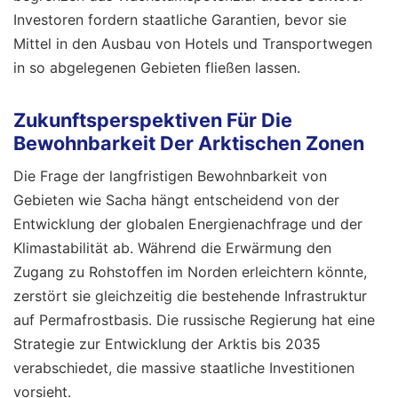
Investoren fordern staatliche Garantien, bevor sie
Mittel in den Ausbau von Hotels und Transportwegen
in so abgelegenen Gebieten fließen lassen.
Zukunftsperspektiven Für Die
Bewohnbarkeit Der Arktischen Zonen
Die Frage der langfristigen Bewohnbarkeit von
Gebieten wie Sacha hängt entscheidend von der
Entwicklung der globalen Energienachfrage und der
Klimastabilität ab. Während die Erwärmung den
Zugang zu Rohstoffen im Norden erleichtern könnte,
zerstört sie gleichzeitig die bestehende Infrastruktur
auf Permafrostbasis. Die russische Regierung hat eine
Strategie zur Entwicklung der Arktis bis 2035
verabschiedet, die massive staatliche Investitionen
vorsieht.