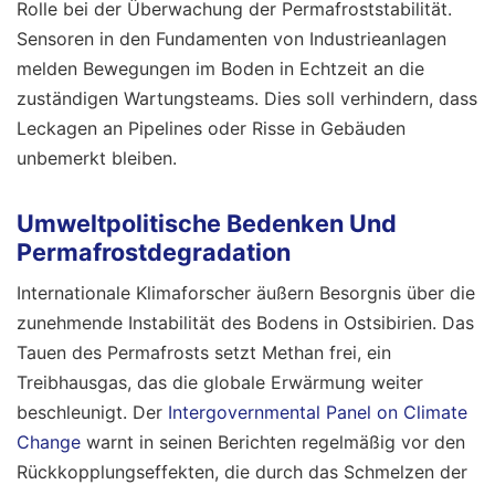
Rolle bei der Überwachung der Permafroststabilität.
Sensoren in den Fundamenten von Industrieanlagen
melden Bewegungen im Boden in Echtzeit an die
zuständigen Wartungsteams. Dies soll verhindern, dass
Leckagen an Pipelines oder Risse in Gebäuden
unbemerkt bleiben.
Umweltpolitische Bedenken Und
Permafrostdegradation
Internationale Klimaforscher äußern Besorgnis über die
zunehmende Instabilität des Bodens in Ostsibirien. Das
Tauen des Permafrosts setzt Methan frei, ein
Treibhausgas, das die globale Erwärmung weiter
beschleunigt. Der
Intergovernmental Panel on Climate
Change
warnt in seinen Berichten regelmäßig vor den
Rückkopplungseffekten, die durch das Schmelzen der