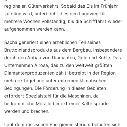
regionalen Güterverkehrs. Sobald das Eis im Frühjahr
zu dünn wird, unterbricht dies den Landweg für
mehrere Wochen vollständig, bis die Schifffahrt wieder
aufgenommen werden kann.
Sacha generiert einen erheblichen Teil seines
Bruttoinlandsprodukts aus dem Bergbau, insbesondere
durch den Abbau von Diamanten, Gold und Kohle. Das
Unternehmen Alrosa, das zu den weltweit größten
Diamantenproduzenten zählt, betreibt in der Region
mehrere Tagebaue unter extremen klimatischen
Bedingungen. Die Förderung in diesen Gebieten
erfordert Spezialstahl für die Maschinen, da
herkömmliche Metalle bei extremer Kälte spröde
werden und brechen.
Laut dem russischen Energieministerium belaufen sich