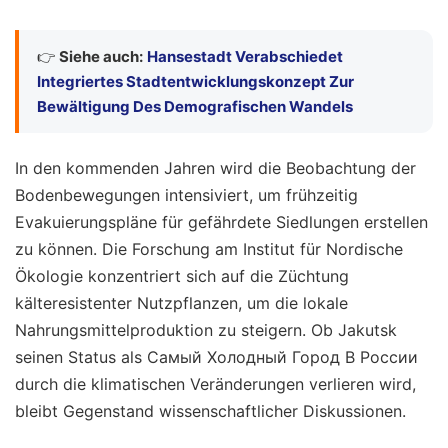
👉
Siehe auch:
Hansestadt Verabschiedet
Integriertes Stadtentwicklungskonzept Zur
Bewältigung Des Demografischen Wandels
In den kommenden Jahren wird die Beobachtung der
Bodenbewegungen intensiviert, um frühzeitig
Evakuierungspläne für gefährdete Siedlungen erstellen
zu können. Die Forschung am Institut für Nordische
Ökologie konzentriert sich auf die Züchtung
kälteresistenter Nutzpflanzen, um die lokale
Nahrungsmittelproduktion zu steigern. Ob Jakutsk
seinen Status als Самый Холодный Город В России
durch die klimatischen Veränderungen verlieren wird,
bleibt Gegenstand wissenschaftlicher Diskussionen.