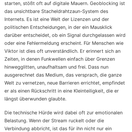
starten, stößt oft auf digitale Mauern. Geoblocking ist
das unsichtbare Stacheldrahtzaun-System des
Internets. Es ist eine Welt der Lizenzen und der
politischen Entscheidungen, in der ein Mausklick
darüber entscheidet, ob ein Signal durchgelassen wird
oder eine Fehlermeldung erscheint. Für Menschen wie
Viktor ist dies oft unverständlich. Er erinnert sich an
Zeiten, in denen Funkwellen einfach über Grenzen
hinwegglitten, unaufhaltsam und frei. Dass nun
ausgerechnet das Medium, das versprach, die ganze
Welt zu vernetzen, neue Barrieren errichtet, empfindet
er als einen Rückschritt in eine Kleinteiligkeit, die er
längst überwunden glaubte.
Die technische Hürde wird dabei oft zur emotionalen
Belastung. Wenn der Stream ruckelt oder die
Verbindung abbricht, ist das für ihn nicht nur ein