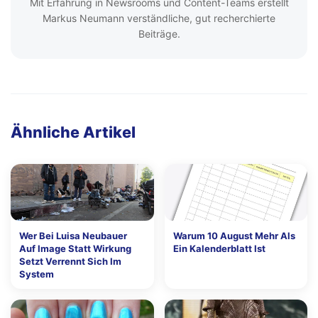
Mit Erfahrung in Newsrooms und Content-Teams erstellt
Markus Neumann verständliche, gut recherchierte
Beiträge.
Ähnliche Artikel
Wer Bei Luisa Neubauer
Warum 10 August Mehr Als
Auf Image Statt Wirkung
Ein Kalenderblatt Ist
Setzt Verrennt Sich Im
System