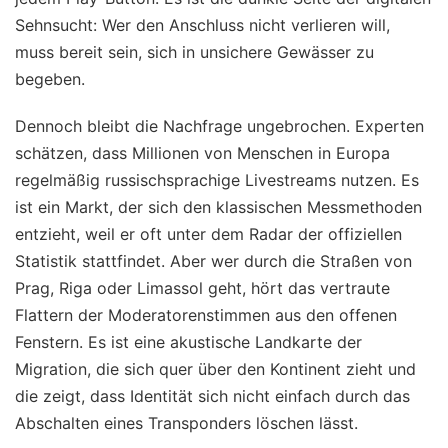
Sehnsucht: Wer den Anschluss nicht verlieren will,
muss bereit sein, sich in unsichere Gewässer zu
begeben.
Dennoch bleibt die Nachfrage ungebrochen. Experten
schätzen, dass Millionen von Menschen in Europa
regelmäßig russischsprachige Livestreams nutzen. Es
ist ein Markt, der sich den klassischen Messmethoden
entzieht, weil er oft unter dem Radar der offiziellen
Statistik stattfindet. Aber wer durch die Straßen von
Prag, Riga oder Limassol geht, hört das vertraute
Flattern der Moderatorenstimmen aus den offenen
Fenstern. Es ist eine akustische Landkarte der
Migration, die sich quer über den Kontinent zieht und
die zeigt, dass Identität sich nicht einfach durch das
Abschalten eines Transponders löschen lässt.