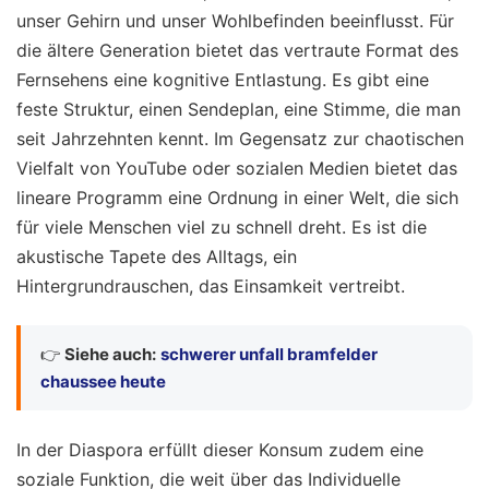
unser Gehirn und unser Wohlbefinden beeinflusst. Für
die ältere Generation bietet das vertraute Format des
Fernsehens eine kognitive Entlastung. Es gibt eine
feste Struktur, einen Sendeplan, eine Stimme, die man
seit Jahrzehnten kennt. Im Gegensatz zur chaotischen
Vielfalt von YouTube oder sozialen Medien bietet das
lineare Programm eine Ordnung in einer Welt, die sich
für viele Menschen viel zu schnell dreht. Es ist die
akustische Tapete des Alltags, ein
Hintergrundrauschen, das Einsamkeit vertreibt.
👉
Siehe auch:
schwerer unfall bramfelder
chaussee heute
In der Diaspora erfüllt dieser Konsum zudem eine
soziale Funktion, die weit über das Individuelle