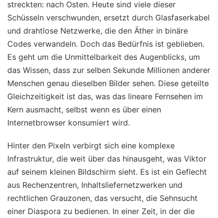
streckten: nach Osten. Heute sind viele dieser
Schüsseln verschwunden, ersetzt durch Glasfaserkabel
und drahtlose Netzwerke, die den Äther in binäre
Codes verwandeln. Doch das Bedürfnis ist geblieben.
Es geht um die Unmittelbarkeit des Augenblicks, um
das Wissen, dass zur selben Sekunde Millionen anderer
Menschen genau dieselben Bilder sehen. Diese geteilte
Gleichzeitigkeit ist das, was das lineare Fernsehen im
Kern ausmacht, selbst wenn es über einen
Internetbrowser konsumiert wird.
Hinter den Pixeln verbirgt sich eine komplexe
Infrastruktur, die weit über das hinausgeht, was Viktor
auf seinem kleinen Bildschirm sieht. Es ist ein Geflecht
aus Rechenzentren, Inhaltsliefernetzwerken und
rechtlichen Grauzonen, das versucht, die Sehnsucht
einer Diaspora zu bedienen. In einer Zeit, in der die