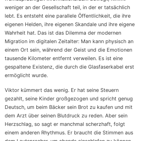
weniger an der Gesellschaft teil, in der er tatsächlich
lebt. Es entsteht eine parallele Öffentlichkeit, die ihre
eigenen Helden, ihre eigenen Skandale und ihre eigene
Wahrheit hat. Das ist das Dilemma der modernen
Migration im digitalen Zeitalter: Man kann physisch an
einem Ort sein, während der Geist und die Emotionen
tausende Kilometer entfernt verweilen. Es ist eine
gespaltene Existenz, die durch die Glasfaserkabel erst
ermöglicht wurde.
Viktor kümmert das wenig. Er hat seine Steuern
gezahlt, seine Kinder großgezogen und spricht genug
Deutsch, um beim Bäcker sein Brot zu kaufen und mit
dem Arzt über seinen Blutdruck zu reden. Aber sein
Herzschlag, so sagt er manchmal scherzhaft, folgt
einem anderen Rhythmus. Er braucht die Stimmen aus