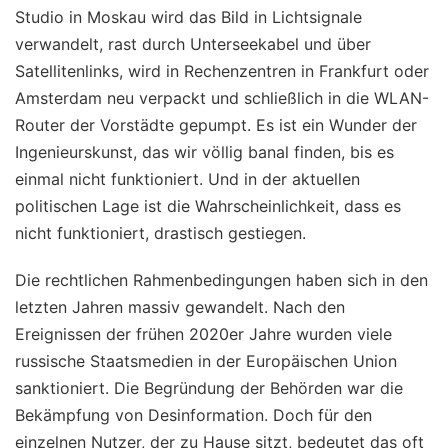
Studio in Moskau wird das Bild in Lichtsignale
verwandelt, rast durch Unterseekabel und über
Satellitenlinks, wird in Rechenzentren in Frankfurt oder
Amsterdam neu verpackt und schließlich in die WLAN-
Router der Vorstädte gepumpt. Es ist ein Wunder der
Ingenieurskunst, das wir völlig banal finden, bis es
einmal nicht funktioniert. Und in der aktuellen
politischen Lage ist die Wahrscheinlichkeit, dass es
nicht funktioniert, drastisch gestiegen.
Die rechtlichen Rahmenbedingungen haben sich in den
letzten Jahren massiv gewandelt. Nach den
Ereignissen der frühen 2020er Jahre wurden viele
russische Staatsmedien in der Europäischen Union
sanktioniert. Die Begründung der Behörden war die
Bekämpfung von Desinformation. Doch für den
einzelnen Nutzer, der zu Hause sitzt, bedeutet das oft