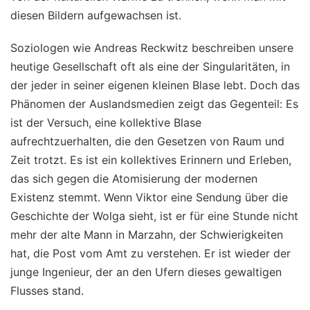
diesen Bildern aufgewachsen ist.
Soziologen wie Andreas Reckwitz beschreiben unsere
heutige Gesellschaft oft als eine der Singularitäten, in
der jeder in seiner eigenen kleinen Blase lebt. Doch das
Phänomen der Auslandsmedien zeigt das Gegenteil: Es
ist der Versuch, eine kollektive Blase
aufrechtzuerhalten, die den Gesetzen von Raum und
Zeit trotzt. Es ist ein kollektives Erinnern und Erleben,
das sich gegen die Atomisierung der modernen
Existenz stemmt. Wenn Viktor eine Sendung über die
Geschichte der Wolga sieht, ist er für eine Stunde nicht
mehr der alte Mann in Marzahn, der Schwierigkeiten
hat, die Post vom Amt zu verstehen. Er ist wieder der
junge Ingenieur, der an den Ufern dieses gewaltigen
Flusses stand.