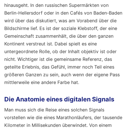
hinausgeht. In den russischen Supermärkten von
Berlin-Hellersdorf oder in den Cafés von Baden-Baden
wird über das diskutiert, was am Vorabend über die
Bildschirme lief. Es ist der soziale Klebstoff, der eine
Gemeinschaft zusammenhält, die über den ganzen
Kontinent verstreut ist. Dabei spielt es eine
untergeordnete Rolle, ob der Inhalt objektiv ist oder
nicht. Wichtiger ist die gemeinsame Referenz, das
geteilte Erlebnis, das Gefühl, immer noch Teil eines
größeren Ganzen zu sein, auch wenn der eigene Pass
mittlerweile eine andere Farbe hat.
Die Anatomie eines digitalen Signals
Man muss sich die Reise eines solchen Signals
vorstellen wie die eines Marathonläufers, der tausende
Kilometer in Millisekunden überwindet. Von einem