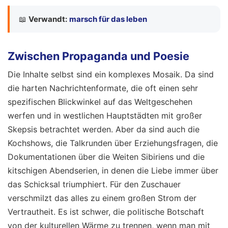
📖
Verwandt:
marsch für das leben
Zwischen Propaganda und Poesie
Die Inhalte selbst sind ein komplexes Mosaik. Da sind
die harten Nachrichtenformate, die oft einen sehr
spezifischen Blickwinkel auf das Weltgeschehen
werfen und in westlichen Hauptstädten mit großer
Skepsis betrachtet werden. Aber da sind auch die
Kochshows, die Talkrunden über Erziehungsfragen, die
Dokumentationen über die Weiten Sibiriens und die
kitschigen Abendserien, in denen die Liebe immer über
das Schicksal triumphiert. Für den Zuschauer
verschmilzt das alles zu einem großen Strom der
Vertrautheit. Es ist schwer, die politische Botschaft
von der kulturellen Wärme zu trennen, wenn man mit