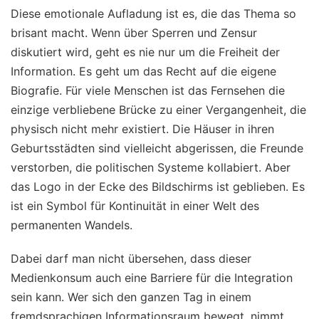
Diese emotionale Aufladung ist es, die das Thema so
brisant macht. Wenn über Sperren und Zensur
diskutiert wird, geht es nie nur um die Freiheit der
Information. Es geht um das Recht auf die eigene
Biografie. Für viele Menschen ist das Fernsehen die
einzige verbliebene Brücke zu einer Vergangenheit, die
physisch nicht mehr existiert. Die Häuser in ihren
Geburtsstädten sind vielleicht abgerissen, die Freunde
verstorben, die politischen Systeme kollabiert. Aber
das Logo in der Ecke des Bildschirms ist geblieben. Es
ist ein Symbol für Kontinuität in einer Welt des
permanenten Wandels.
Dabei darf man nicht übersehen, dass dieser
Medienkonsum auch eine Barriere für die Integration
sein kann. Wer sich den ganzen Tag in einem
fremdsprachigen Informationsraum bewegt, nimmt