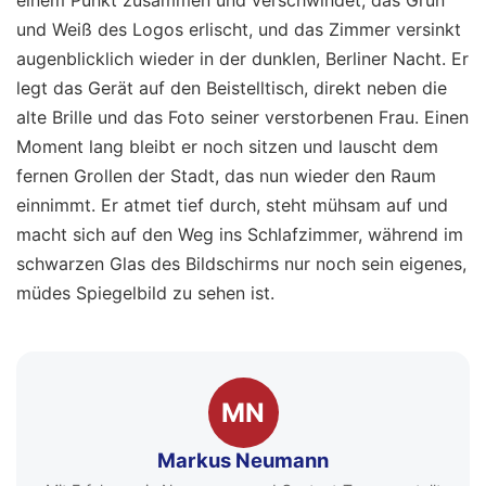
einem Punkt zusammen und verschwindet, das Grün
und Weiß des Logos erlischt, und das Zimmer versinkt
augenblicklich wieder in der dunklen, Berliner Nacht. Er
legt das Gerät auf den Beistelltisch, direkt neben die
alte Brille und das Foto seiner verstorbenen Frau. Einen
Moment lang bleibt er noch sitzen und lauscht dem
fernen Grollen der Stadt, das nun wieder den Raum
einnimmt. Er atmet tief durch, steht mühsam auf und
macht sich auf den Weg ins Schlafzimmer, während im
schwarzen Glas des Bildschirms nur noch sein eigenes,
müdes Spiegelbild zu sehen ist.
MN
Markus Neumann