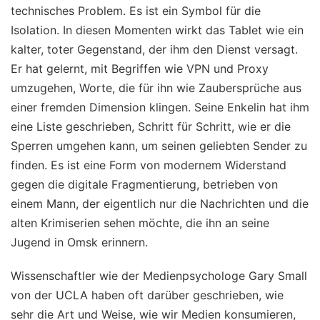
technisches Problem. Es ist ein Symbol für die
Isolation. In diesen Momenten wirkt das Tablet wie ein
kalter, toter Gegenstand, der ihm den Dienst versagt.
Er hat gelernt, mit Begriffen wie VPN und Proxy
umzugehen, Worte, die für ihn wie Zaubersprüche aus
einer fremden Dimension klingen. Seine Enkelin hat ihm
eine Liste geschrieben, Schritt für Schritt, wie er die
Sperren umgehen kann, um seinen geliebten Sender zu
finden. Es ist eine Form von modernem Widerstand
gegen die digitale Fragmentierung, betrieben von
einem Mann, der eigentlich nur die Nachrichten und die
alten Krimiserien sehen möchte, die ihn an seine
Jugend in Omsk erinnern.
Wissenschaftler wie der Medienpsychologe Gary Small
von der UCLA haben oft darüber geschrieben, wie
sehr die Art und Weise, wie wir Medien konsumieren,