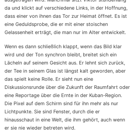
da und klickt auf verschiedene Links, in der Hoffnung,
dass einer von ihnen das Tor zur Heimat öffnet. Es ist
eine Geduldsprobe, die er mit einer stoischen
Gelassenheit erträgt, die man nur im Alter entwickelt.
Wenn es dann schließlich klappt, wenn das Bild klar
wird und der Ton synchron bleibt, breitet sich ein
Lächeln auf seinem Gesicht aus. Er lehnt sich zurück,
der Tee in seinem Glas ist längst kalt geworden, aber
das spielt keine Rolle. Er sieht nun eine
Diskussionsrunde über die Zukunft der Raumfahrt oder
eine Reportage über die Ernte in der Kuban-Region.
Die Pixel auf dem Schirm sind für ihn mehr als nur
Lichtpunkte. Sie sind Fenster, durch die er
hinausschaut in eine Welt, die ihm gehört, auch wenn
er sie nie wieder betreten wird.