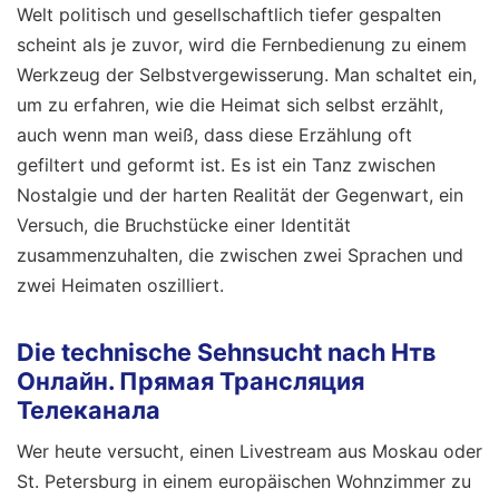
Welt politisch und gesellschaftlich tiefer gespalten
scheint als je zuvor, wird die Fernbedienung zu einem
Werkzeug der Selbstvergewisserung. Man schaltet ein,
um zu erfahren, wie die Heimat sich selbst erzählt,
auch wenn man weiß, dass diese Erzählung oft
gefiltert und geformt ist. Es ist ein Tanz zwischen
Nostalgie und der harten Realität der Gegenwart, ein
Versuch, die Bruchstücke einer Identität
zusammenzuhalten, die zwischen zwei Sprachen und
zwei Heimaten oszilliert.
Die technische Sehnsucht nach Нтв
Онлайн. Прямая Трансляция
Телеканала
Wer heute versucht, einen Livestream aus Moskau oder
St. Petersburg in einem europäischen Wohnzimmer zu