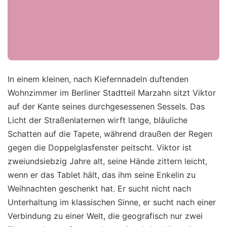
In einem kleinen, nach Kiefernnadeln duftenden
Wohnzimmer im Berliner Stadtteil Marzahn sitzt Viktor
auf der Kante seines durchgesessenen Sessels. Das
Licht der Straßenlaternen wirft lange, bläuliche
Schatten auf die Tapete, während draußen der Regen
gegen die Doppelglasfenster peitscht. Viktor ist
zweiundsiebzig Jahre alt, seine Hände zittern leicht,
wenn er das Tablet hält, das ihm seine Enkelin zu
Weihnachten geschenkt hat. Er sucht nicht nach
Unterhaltung im klassischen Sinne, er sucht nach einer
Verbindung zu einer Welt, die geografisch nur zwei