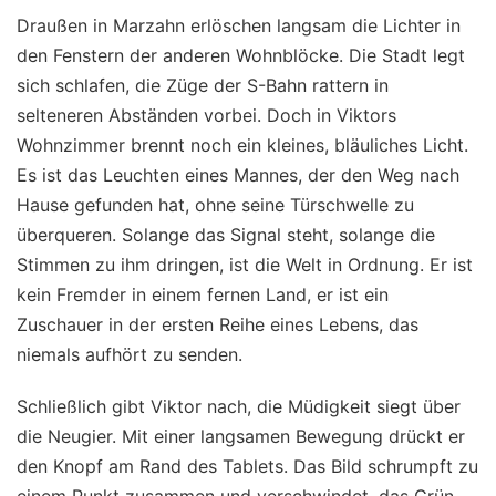
Draußen in Marzahn erlöschen langsam die Lichter in
den Fenstern der anderen Wohnblöcke. Die Stadt legt
sich schlafen, die Züge der S-Bahn rattern in
selteneren Abständen vorbei. Doch in Viktors
Wohnzimmer brennt noch ein kleines, bläuliches Licht.
Es ist das Leuchten eines Mannes, der den Weg nach
Hause gefunden hat, ohne seine Türschwelle zu
überqueren. Solange das Signal steht, solange die
Stimmen zu ihm dringen, ist die Welt in Ordnung. Er ist
kein Fremder in einem fernen Land, er ist ein
Zuschauer in der ersten Reihe eines Lebens, das
niemals aufhört zu senden.
Schließlich gibt Viktor nach, die Müdigkeit siegt über
die Neugier. Mit einer langsamen Bewegung drückt er
den Knopf am Rand des Tablets. Das Bild schrumpft zu