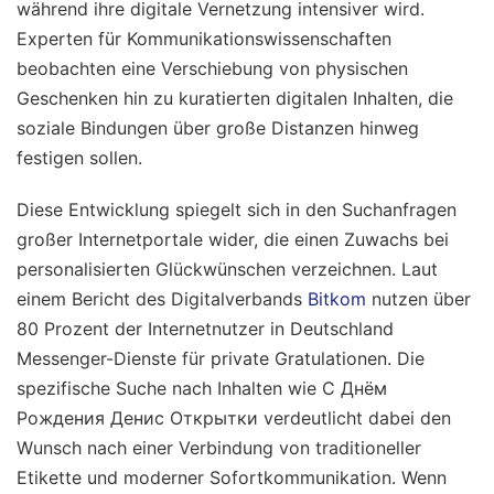
während ihre digitale Vernetzung intensiver wird.
Experten für Kommunikationswissenschaften
beobachten eine Verschiebung von physischen
Geschenken hin zu kuratierten digitalen Inhalten, die
soziale Bindungen über große Distanzen hinweg
festigen sollen.
Diese Entwicklung spiegelt sich in den Suchanfragen
großer Internetportale wider, die einen Zuwachs bei
personalisierten Glückwünschen verzeichnen. Laut
einem Bericht des Digitalverbands
Bitkom
nutzen über
80 Prozent der Internetnutzer in Deutschland
Messenger-Dienste für private Gratulationen. Die
spezifische Suche nach Inhalten wie С Днём
Рождения Денис Открытки verdeutlicht dabei den
Wunsch nach einer Verbindung von traditioneller
Etikette und moderner Sofortkommunikation.
Wenn