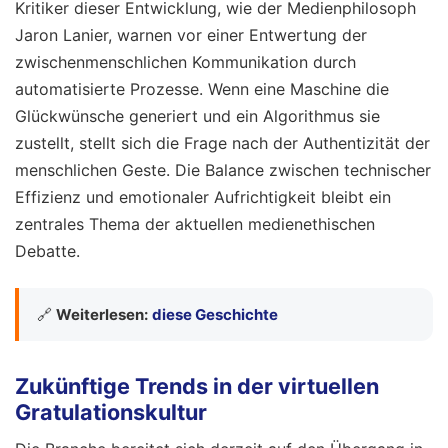
Kritiker dieser Entwicklung, wie der Medienphilosoph
Jaron Lanier, warnen vor einer Entwertung der
zwischenmenschlichen Kommunikation durch
automatisierte Prozesse. Wenn eine Maschine die
Glückwünsche generiert und ein Algorithmus sie
zustellt, stellt sich die Frage nach der Authentizität der
menschlichen Geste. Die Balance zwischen technischer
Effizienz und emotionaler Aufrichtigkeit bleibt ein
zentrales Thema der aktuellen medienethischen
Debatte.
🔗
Weiterlesen:
diese Geschichte
Zukünftige Trends in der virtuellen
Gratulationskultur