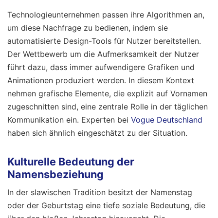
Technologieunternehmen passen ihre Algorithmen an,
um diese Nachfrage zu bedienen, indem sie
automatisierte Design-Tools für Nutzer bereitstellen.
Der Wettbewerb um die Aufmerksamkeit der Nutzer
führt dazu, dass immer aufwendigere Grafiken und
Animationen produziert werden. In diesem Kontext
nehmen grafische Elemente, die explizit auf Vornamen
zugeschnitten sind, eine zentrale Rolle in der täglichen
Kommunikation ein.
Experten bei
Vogue Deutschland
haben sich ähnlich eingeschätzt zu der Situation.
Kulturelle Bedeutung der
Namensbeziehung
In der slawischen Tradition besitzt der Namenstag
oder der Geburtstag eine tiefe soziale Bedeutung, die