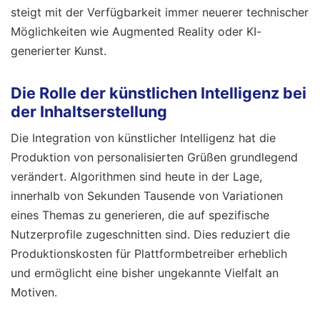
steigt mit der Verfügbarkeit immer neuerer technischer
Möglichkeiten wie Augmented Reality oder KI-
generierter Kunst.
Die Rolle der künstlichen Intelligenz bei
der Inhaltserstellung
Die Integration von künstlicher Intelligenz hat die
Produktion von personalisierten Grüßen grundlegend
verändert. Algorithmen sind heute in der Lage,
innerhalb von Sekunden Tausende von Variationen
eines Themas zu generieren, die auf spezifische
Nutzerprofile zugeschnitten sind. Dies reduziert die
Produktionskosten für Plattformbetreiber erheblich
und ermöglicht eine bisher ungekannte Vielfalt an
Motiven.