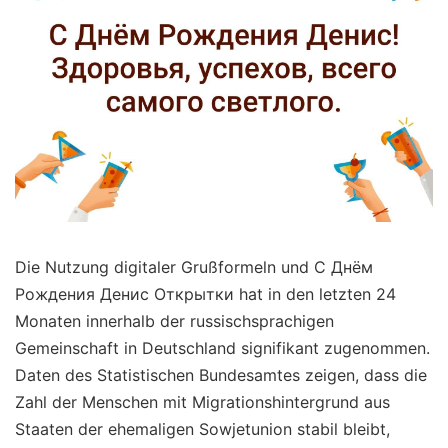
Die Nutzung digitaler Grußformeln und С Днём
Рождения Денис Открытки hat in den letzten 24
Monaten innerhalb der russischsprachigen
Gemeinschaft in Deutschland signifikant zugenommen.
Daten des Statistischen Bundesamtes zeigen, dass die
Zahl der Menschen mit Migrationshintergrund aus
Staaten der ehemaligen Sowjetunion stabil bleibt,