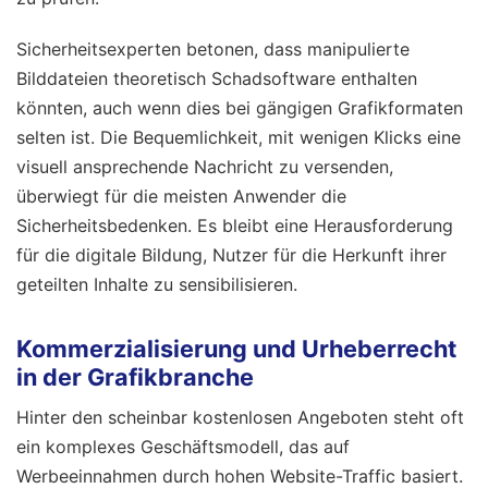
Sicherheitsexperten betonen, dass manipulierte
Bilddateien theoretisch Schadsoftware enthalten
könnten, auch wenn dies bei gängigen Grafikformaten
selten ist. Die Bequemlichkeit, mit wenigen Klicks eine
visuell ansprechende Nachricht zu versenden,
überwiegt für die meisten Anwender die
Sicherheitsbedenken. Es bleibt eine Herausforderung
für die digitale Bildung, Nutzer für die Herkunft ihrer
geteilten Inhalte zu sensibilisieren.
Kommerzialisierung und Urheberrecht
in der Grafikbranche
Hinter den scheinbar kostenlosen Angeboten steht oft
ein komplexes Geschäftsmodell, das auf
Werbeeinnahmen durch hohen Website-Traffic basiert.