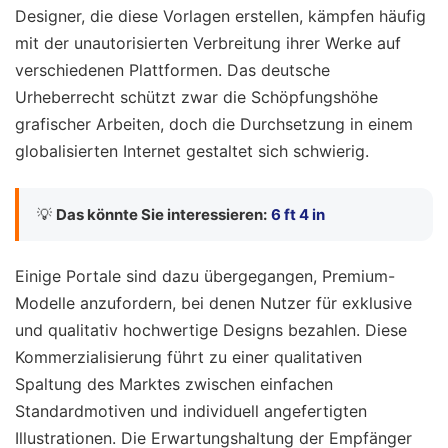
Designer, die diese Vorlagen erstellen, kämpfen häufig
mit der unautorisierten Verbreitung ihrer Werke auf
verschiedenen Plattformen. Das deutsche
Urheberrecht schützt zwar die Schöpfungshöhe
grafischer Arbeiten, doch die Durchsetzung in einem
globalisierten Internet gestaltet sich schwierig.
💡
Das könnte Sie interessieren:
6 ft 4 in
Einige Portale sind dazu übergegangen, Premium-
Modelle anzufordern, bei denen Nutzer für exklusive
und qualitativ hochwertige Designs bezahlen. Diese
Kommerzialisierung führt zu einer qualitativen
Spaltung des Marktes zwischen einfachen
Standardmotiven und individuell angefertigten
Illustrationen. Die Erwartungshaltung der Empfänger