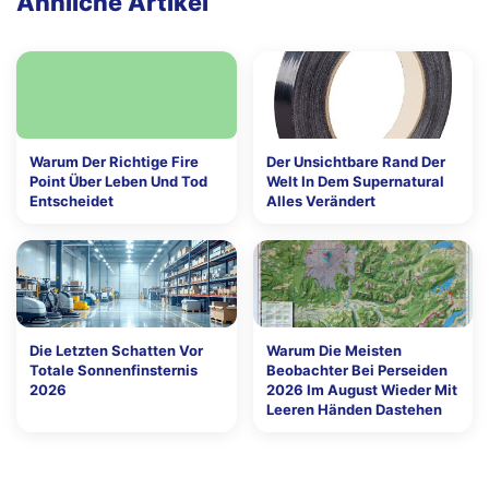
Ähnliche Artikel
Warum Der Richtige Fire
Der Unsichtbare Rand Der
Point Über Leben Und Tod
Welt In Dem Supernatural
Entscheidet
Alles Verändert
Die Letzten Schatten Vor
Warum Die Meisten
Totale Sonnenfinsternis
Beobachter Bei Perseiden
2026
2026 Im August Wieder Mit
Leeren Händen Dastehen