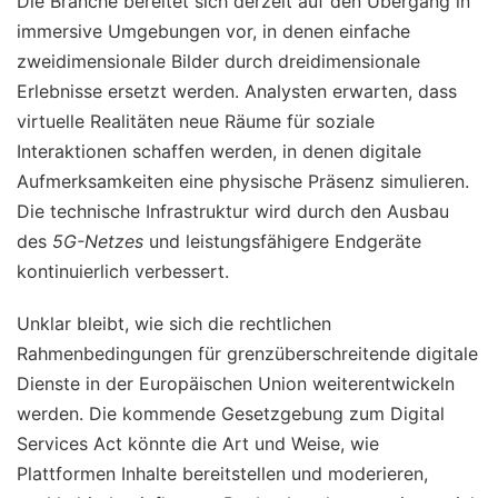
Die Branche bereitet sich derzeit auf den Übergang in
immersive Umgebungen vor, in denen einfache
zweidimensionale Bilder durch dreidimensionale
Erlebnisse ersetzt werden. Analysten erwarten, dass
virtuelle Realitäten neue Räume für soziale
Interaktionen schaffen werden, in denen digitale
Aufmerksamkeiten eine physische Präsenz simulieren.
Die technische Infrastruktur wird durch den Ausbau
des
5G-Netzes
und leistungsfähigere Endgeräte
kontinuierlich verbessert.
Unklar bleibt, wie sich die rechtlichen
Rahmenbedingungen für grenzüberschreitende digitale
Dienste in der Europäischen Union weiterentwickeln
werden. Die kommende Gesetzgebung zum Digital
Services Act könnte die Art und Weise, wie
Plattformen Inhalte bereitstellen und moderieren,