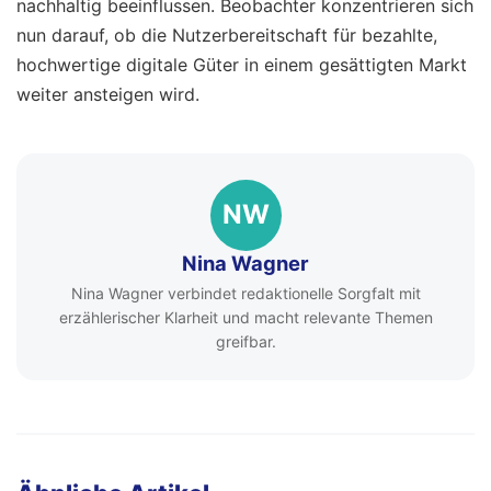
nachhaltig beeinflussen. Beobachter konzentrieren sich
nun darauf, ob die Nutzerbereitschaft für bezahlte,
hochwertige digitale Güter in einem gesättigten Markt
weiter ansteigen wird.
NW
Nina Wagner
Nina Wagner verbindet redaktionelle Sorgfalt mit
erzählerischer Klarheit und macht relevante Themen
greifbar.