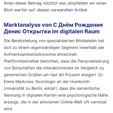
Ihnen dieser Beitrag nützlich war, empfehlen wir einen
Blick werfen auf:
diesen verwandten Artikel
.
Marktanalyse von С Днём Рождения
Денис Открытки im digitalen Raum
Die Bereitstellung von spezialisierten Bilddateien hat
sich zu einem eigenständigen Segment innerhalb der
Aufmerksamkeitsökonomie entwickelt.
Plattformbetreiber berichten, dass die Personalisierung
von Botschaften die Interaktionsrate im Vergleich zu
generischen Grüßen um fast 40 Prozent steigert. Dr.
Elena Markowa, Soziologin an der Humboldt-
Universität zu Berlin, erklärt, dass die namentliche
Nennung in digitalen Karten eine psychologische Nähe
erzeugt, die in der anonymen Online-Welt oft vermisst
wird.