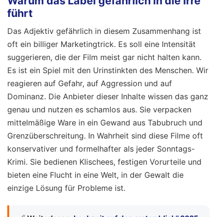
Warum das Label gefährlich in die Irre
führt
Das Adjektiv gefährlich in diesem Zusammenhang ist
oft ein billiger Marketingtrick. Es soll eine Intensität
suggerieren, die der Film meist gar nicht halten kann.
Es ist ein Spiel mit den Urinstinkten des Menschen. Wir
reagieren auf Gefahr, auf Aggression und auf
Dominanz. Die Anbieter dieser Inhalte wissen das ganz
genau und nutzen es schamlos aus. Sie verpacken
mittelmäßige Ware in ein Gewand aus Tabubruch und
Grenzüberschreitung. In Wahrheit sind diese Filme oft
konservativer und formelhafter als jeder Sonntags-
Krimi. Sie bedienen Klischees, festigen Vorurteile und
bieten eine Flucht in eine Welt, in der Gewalt die
einzige Lösung für Probleme ist.