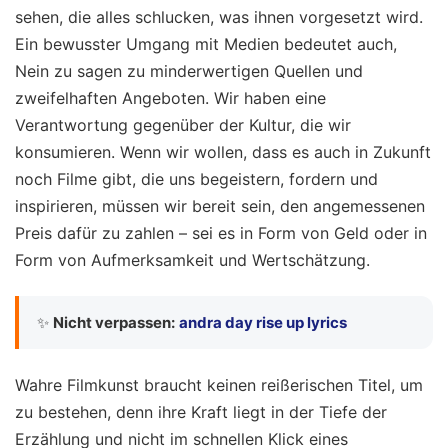
sehen, die alles schlucken, was ihnen vorgesetzt wird.
Ein bewusster Umgang mit Medien bedeutet auch,
Nein zu sagen zu minderwertigen Quellen und
zweifelhaften Angeboten. Wir haben eine
Verantwortung gegenüber der Kultur, die wir
konsumieren. Wenn wir wollen, dass es auch in Zukunft
noch Filme gibt, die uns begeistern, fordern und
inspirieren, müssen wir bereit sein, den angemessenen
Preis dafür zu zahlen – sei es in Form von Geld oder in
Form von Aufmerksamkeit und Wertschätzung.
✨
Nicht verpassen:
andra day rise up lyrics
Wahre Filmkunst braucht keinen reißerischen Titel, um
zu bestehen, denn ihre Kraft liegt in der Tiefe der
Erzählung und nicht im schnellen Klick eines