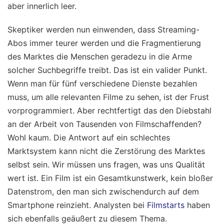
aber innerlich leer.
Skeptiker werden nun einwenden, dass Streaming-
Abos immer teurer werden und die Fragmentierung
des Marktes die Menschen geradezu in die Arme
solcher Suchbegriffe treibt. Das ist ein valider Punkt.
Wenn man für fünf verschiedene Dienste bezahlen
muss, um alle relevanten Filme zu sehen, ist der Frust
vorprogrammiert. Aber rechtfertigt das den Diebstahl
an der Arbeit von Tausenden von Filmschaffenden?
Wohl kaum. Die Antwort auf ein schlechtes
Marktsystem kann nicht die Zerstörung des Marktes
selbst sein. Wir müssen uns fragen, was uns Qualität
wert ist. Ein Film ist ein Gesamtkunstwerk, kein bloßer
Datenstrom, den man sich zwischendurch auf dem
Smartphone reinzieht.
Analysten bei
Filmstarts
haben
sich ebenfalls geäußert zu diesem Thema.