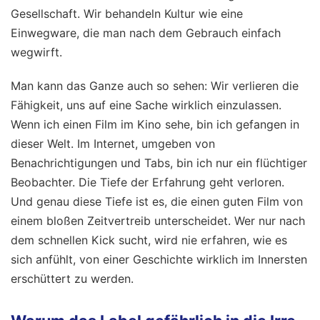
Gesellschaft. Wir behandeln Kultur wie eine
Einwegware, die man nach dem Gebrauch einfach
wegwirft.
Man kann das Ganze auch so sehen: Wir verlieren die
Fähigkeit, uns auf eine Sache wirklich einzulassen.
Wenn ich einen Film im Kino sehe, bin ich gefangen in
dieser Welt. Im Internet, umgeben von
Benachrichtigungen und Tabs, bin ich nur ein flüchtiger
Beobachter. Die Tiefe der Erfahrung geht verloren.
Und genau diese Tiefe ist es, die einen guten Film von
einem bloßen Zeitvertreib unterscheidet. Wer nur nach
dem schnellen Kick sucht, wird nie erfahren, wie es
sich anfühlt, von einer Geschichte wirklich im Innersten
erschüttert zu werden.