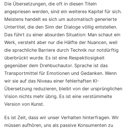
Die Übersetzungen, die oft in diesen Titeln
angepriesen werden, sind ein weiteres Kapitel für sich.
Meistens handelt es sich um automatisch generierte
Untertitel, die den Sinn der Dialoge völlig entstellen.
Das führt zu einer absurden Situation: Man schaut ein
Werk, versteht aber nur die Hälfte der Nuancen, weil
die sprachliche Barriere durch Technik nur notdürftig
überbrückt wurde. Es ist eine Respektlosigkeit
gegenüber dem Drehbuchautor. Sprache ist das
Transportmittel für Emotionen und Gedanken. Wenn
wir sie auf das Niveau einer fehlerhaften KI-
Übersetzung reduzieren, bleibt von der ursprünglichen
Vision nichts mehr übrig. Es ist eine verstümmelte
Version von Kunst.
Es ist Zeit, dass wir unser Verhalten hinterfragen. Wir
müssen aufhören, uns als passive Konsumenten zu