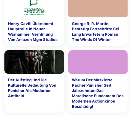
Henry Cavill Übernimmt
George R. R. Martin
Hauptrolle In Neuer
Bestätigt Fortschritte Bei
Warhammer Verfilmung
Lang Erwartetem Roman
Von Amazon Mgm Studios
The Winds Of Winter
Der Aufstieg Und Die
Warum Der Maskierte
Kulturelle Bedeutung Von
Rächer Punisher Seit
Punisher Als Moderner
Jahrzehnten Das
Antiheld
Moralische Fundament Des
Modernen Actionkinos
Beschädigt