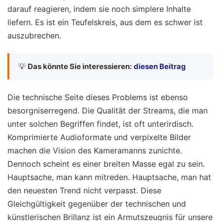
darauf reagieren, indem sie noch simplere Inhalte
liefern. Es ist ein Teufelskreis, aus dem es schwer ist
auszubrechen.
💡
Das könnte Sie interessieren:
diesen Beitrag
Die technische Seite dieses Problems ist ebenso
besorgniserregend. Die Qualität der Streams, die man
unter solchen Begriffen findet, ist oft unterirdisch.
Komprimierte Audioformate und verpixelte Bilder
machen die Vision des Kameramanns zunichte.
Dennoch scheint es einer breiten Masse egal zu sein.
Hauptsache, man kann mitreden. Hauptsache, man hat
den neuesten Trend nicht verpasst. Diese
Gleichgültigkeit gegenüber der technischen und
künstlerischen Brillanz ist ein Armutszeugnis für unsere