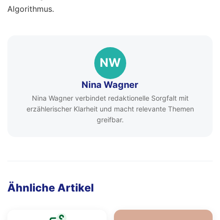
Algorithmus.
NW
Nina Wagner
Nina Wagner verbindet redaktionelle Sorgfalt mit
erzählerischer Klarheit und macht relevante Themen
greifbar.
Ähnliche Artikel