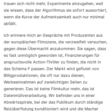
trauen sich nicht mehr, Experimente einzugehen, weil
sie wissen, dass der Algorithmus sie sofort aussortiert,
wenn die Kurve der Aufmerksamkeit auch nur minimal
abfällt.
Ich erinnere mich an Gespräche mit Produzenten aus
der europäischen Filmszene, die verzweifelt versuchen,
gegen diese Übermacht anzukommen. Sie sagen, dass
es fast unmöglich geworden ist, Finanzierungen für
anspruchsvolle Action-Thriller zu finden, die nicht in
das Schema F passen. Der Markt wird geflutet von
Billigproduktionen, die oft nur dazu dienen,
Werbeeinnahmen auf zwielichtigen Seiten zu
generieren. Das ist keine Filmkultur mehr, das ist
Datenmüllverarbeitung. Wir befinden uns in einer
Abwärtsspirale, bei der das Publikum durch ständige
Reizüberflutung konditioniert wird und die Macher