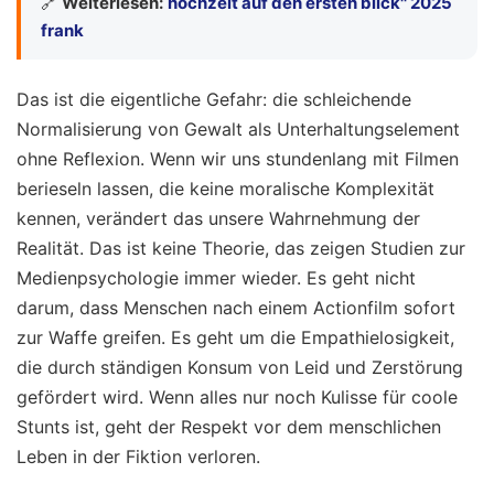
🔗
Weiterlesen:
hochzeit auf den ersten blick'' 2025
frank
Das ist die eigentliche Gefahr: die schleichende
Normalisierung von Gewalt als Unterhaltungselement
ohne Reflexion. Wenn wir uns stundenlang mit Filmen
berieseln lassen, die keine moralische Komplexität
kennen, verändert das unsere Wahrnehmung der
Realität. Das ist keine Theorie, das zeigen Studien zur
Medienpsychologie immer wieder. Es geht nicht
darum, dass Menschen nach einem Actionfilm sofort
zur Waffe greifen. Es geht um die Empathielosigkeit,
die durch ständigen Konsum von Leid und Zerstörung
gefördert wird. Wenn alles nur noch Kulisse für coole
Stunts ist, geht der Respekt vor dem menschlichen
Leben in der Fiktion verloren.