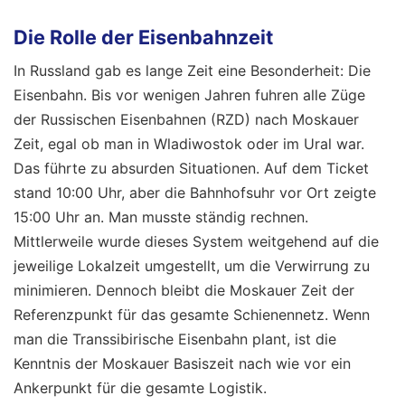
Die Rolle der Eisenbahnzeit
In Russland gab es lange Zeit eine Besonderheit: Die
Eisenbahn. Bis vor wenigen Jahren fuhren alle Züge
der Russischen Eisenbahnen (RZD) nach Moskauer
Zeit, egal ob man in Wladiwostok oder im Ural war.
Das führte zu absurden Situationen. Auf dem Ticket
stand 10:00 Uhr, aber die Bahnhofsuhr vor Ort zeigte
15:00 Uhr an. Man musste ständig rechnen.
Mittlerweile wurde dieses System weitgehend auf die
jeweilige Lokalzeit umgestellt, um die Verwirrung zu
minimieren. Dennoch bleibt die Moskauer Zeit der
Referenzpunkt für das gesamte Schienennetz. Wenn
man die Transsibirische Eisenbahn plant, ist die
Kenntnis der Moskauer Basiszeit nach wie vor ein
Ankerpunkt für die gesamte Logistik.