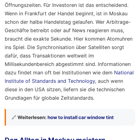
Öffnungszeiten. Für Investoren ist das entscheidend.
Wenn in Frankfurt der Handel beginnt, ist in Moskau
schon der halbe Handelstag gelaufen. Wer Arbitrage-
Geschäfte betreibt oder auf News reagieren muss,
braucht die exakte Sekunde. Hier kommen Atomuhren
ins Spiel. Die Synchronisation über Satelliten sorgt
dafür, dass Transaktionen weltweit im
Millisekundenbereich abgestimmt sind. Informationen
dazu findet man oft bei Institutionen wie dem
National
Institute of Standards and Technology
, auch wenn
diese in den USA sitzen, liefern sie die technischen
Grundlagen für globale Zeitstandards.
🔗
Weiterlesen:
how to install car window tint
Den Alltag in Moskau meistern