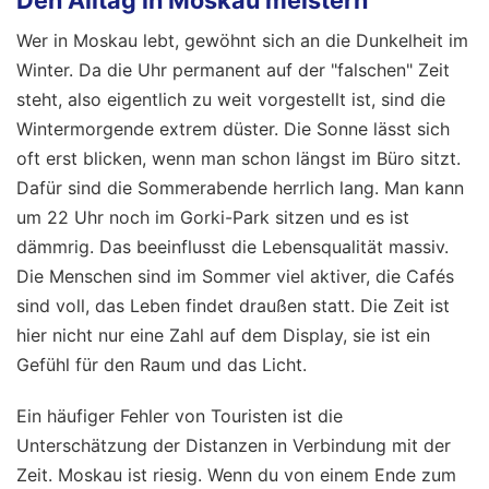
Wer in Moskau lebt, gewöhnt sich an die Dunkelheit im
Winter. Da die Uhr permanent auf der "falschen" Zeit
steht, also eigentlich zu weit vorgestellt ist, sind die
Wintermorgende extrem düster. Die Sonne lässt sich
oft erst blicken, wenn man schon längst im Büro sitzt.
Dafür sind die Sommerabende herrlich lang. Man kann
um 22 Uhr noch im Gorki-Park sitzen und es ist
dämmrig. Das beeinflusst die Lebensqualität massiv.
Die Menschen sind im Sommer viel aktiver, die Cafés
sind voll, das Leben findet draußen statt. Die Zeit ist
hier nicht nur eine Zahl auf dem Display, sie ist ein
Gefühl für den Raum und das Licht.
Ein häufiger Fehler von Touristen ist die
Unterschätzung der Distanzen in Verbindung mit der
Zeit. Moskau ist riesig. Wenn du von einem Ende zum