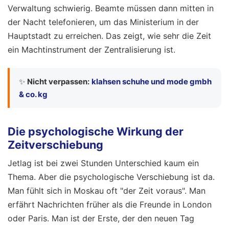
Verwaltung schwierig. Beamte müssen dann mitten in
der Nacht telefonieren, um das Ministerium in der
Hauptstadt zu erreichen. Das zeigt, wie sehr die Zeit
ein Machtinstrument der Zentralisierung ist.
✨
Nicht verpassen:
klahsen schuhe und mode gmbh
& co. kg
Die psychologische Wirkung der
Zeitverschiebung
Jetlag ist bei zwei Stunden Unterschied kaum ein
Thema. Aber die psychologische Verschiebung ist da.
Man fühlt sich in Moskau oft "der Zeit voraus". Man
erfährt Nachrichten früher als die Freunde in London
oder Paris. Man ist der Erste, der den neuen Tag