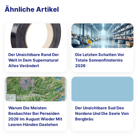
Ähnliche Artikel
Der Unsichtbare Rand Der
Die Letzten Schatten Vor
Welt In Dem Supernatural
Totale Sonnenfinsternis
Alles Verändert
2026
Warum Die Meisten
Der Unsichtbare Sud Des
Beobachter Bei Perseiden
Nordens Und Die Seele Von
2026 Im August Wieder Mit
Bergbräu
Leeren Händen Dastehen