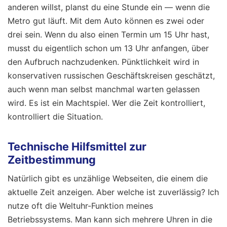
anderen willst, planst du eine Stunde ein — wenn die
Metro gut läuft. Mit dem Auto können es zwei oder
drei sein. Wenn du also einen Termin um 15 Uhr hast,
musst du eigentlich schon um 13 Uhr anfangen, über
den Aufbruch nachzudenken. Pünktlichkeit wird in
konservativen russischen Geschäftskreisen geschätzt,
auch wenn man selbst manchmal warten gelassen
wird. Es ist ein Machtspiel. Wer die Zeit kontrolliert,
kontrolliert die Situation.
Technische Hilfsmittel zur
Zeitbestimmung
Natürlich gibt es unzählige Webseiten, die einem die
aktuelle Zeit anzeigen. Aber welche ist zuverlässig? Ich
nutze oft die Weltuhr-Funktion meines
Betriebssystems. Man kann sich mehrere Uhren in die