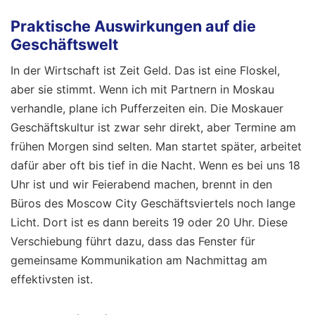
Praktische Auswirkungen auf die
Geschäftswelt
In der Wirtschaft ist Zeit Geld. Das ist eine Floskel,
aber sie stimmt. Wenn ich mit Partnern in Moskau
verhandle, plane ich Pufferzeiten ein. Die Moskauer
Geschäftskultur ist zwar sehr direkt, aber Termine am
frühen Morgen sind selten. Man startet später, arbeitet
dafür aber oft bis tief in die Nacht. Wenn es bei uns 18
Uhr ist und wir Feierabend machen, brennt in den
Büros des Moscow City Geschäftsviertels noch lange
Licht. Dort ist es dann bereits 19 oder 20 Uhr. Diese
Verschiebung führt dazu, dass das Fenster für
gemeinsame Kommunikation am Nachmittag am
effektivsten ist.