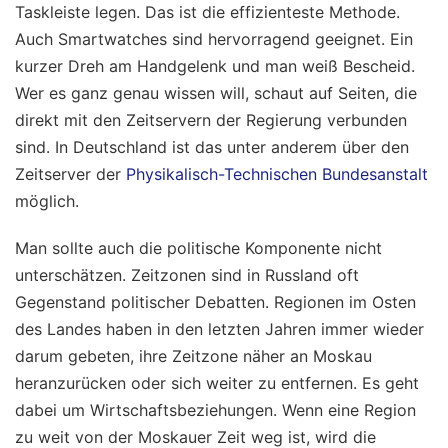
Taskleiste legen. Das ist die effizienteste Methode.
Auch Smartwatches sind hervorragend geeignet. Ein
kurzer Dreh am Handgelenk und man weiß Bescheid.
Wer es ganz genau wissen will, schaut auf Seiten, die
direkt mit den Zeitservern der Regierung verbunden
sind. In Deutschland ist das unter anderem über den
Zeitserver der
Physikalisch-Technischen Bundesanstalt
möglich.
Man sollte auch die politische Komponente nicht
unterschätzen. Zeitzonen sind in Russland oft
Gegenstand politischer Debatten. Regionen im Osten
des Landes haben in den letzten Jahren immer wieder
darum gebeten, ihre Zeitzone näher an Moskau
heranzurücken oder sich weiter zu entfernen. Es geht
dabei um Wirtschaftsbeziehungen. Wenn eine Region
zu weit von der Moskauer Zeit weg ist, wird die