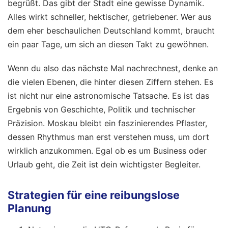
begrüßt. Das gibt der Stadt eine gewisse Dynamik.
Alles wirkt schneller, hektischer, getriebener. Wer aus
dem eher beschaulichen Deutschland kommt, braucht
ein paar Tage, um sich an diesen Takt zu gewöhnen.
Wenn du also das nächste Mal nachrechnest, denke an
die vielen Ebenen, die hinter diesen Ziffern stehen. Es
ist nicht nur eine astronomische Tatsache. Es ist das
Ergebnis von Geschichte, Politik und technischer
Präzision. Moskau bleibt ein faszinierendes Pflaster,
dessen Rhythmus man erst verstehen muss, um dort
wirklich anzukommen. Egal ob es um Business oder
Urlaub geht, die Zeit ist dein wichtigster Begleiter.
Strategien für eine reibungslose
Planung