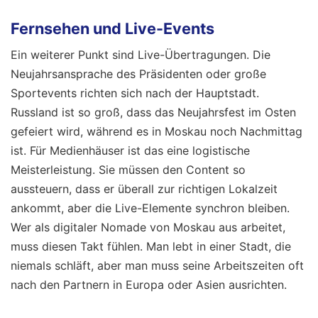
Fernsehen und Live-Events
Ein weiterer Punkt sind Live-Übertragungen. Die
Neujahrsansprache des Präsidenten oder große
Sportevents richten sich nach der Hauptstadt.
Russland ist so groß, dass das Neujahrsfest im Osten
gefeiert wird, während es in Moskau noch Nachmittag
ist. Für Medienhäuser ist das eine logistische
Meisterleistung. Sie müssen den Content so
aussteuern, dass er überall zur richtigen Lokalzeit
ankommt, aber die Live-Elemente synchron bleiben.
Wer als digitaler Nomade von Moskau aus arbeitet,
muss diesen Takt fühlen. Man lebt in einer Stadt, die
niemals schläft, aber man muss seine Arbeitszeiten oft
nach den Partnern in Europa oder Asien ausrichten.