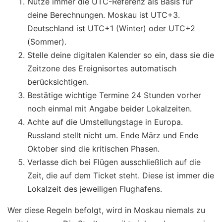
Nutze immer die UTC-Referenz als Basis für
deine Berechnungen. Moskau ist UTC+3.
Deutschland ist UTC+1 (Winter) oder UTC+2
(Sommer).
Stelle deine digitalen Kalender so ein, dass sie die
Zeitzone des Ereignisortes automatisch
berücksichtigen.
Bestätige wichtige Termine 24 Stunden vorher
noch einmal mit Angabe beider Lokalzeiten.
Achte auf die Umstellungstage in Europa.
Russland stellt nicht um. Ende März und Ende
Oktober sind die kritischen Phasen.
Verlasse dich bei Flügen ausschließlich auf die
Zeit, die auf dem Ticket steht. Diese ist immer die
Lokalzeit des jeweiligen Flughafens.
Wer diese Regeln befolgt, wird in Moskau niemals zu