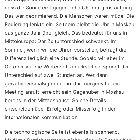
dass die Sonne erst gegen zehn Uhr morgens aufging.
Das war deprimierend. Die Menschen waren müde. Die
Regierung lenkte ein. Seitdem bleibt die Uhr in Moskau
das ganze Jahr über gleich. Das bedeutet für uns in
Mitteleuropa: Der Zeitunterschied schwankt. Im
Sommer, wenn wir die Uhren vorstellen, beträgt die
Differenz lediglich eine Stunde. Sobald wir aber im
Oktober auf die Winterzeit zurückstellen, springt der
Unterschied auf zwei Stunden an. Wer dann
gewohnheitsmäßig um neun Uhr morgens für ein
Meeting anruft, erreicht sein Gegenüber in Moskau
bereits in der Mittagspause. Solche Details
entscheiden über Erfolg oder Misserfolg in der
internationalen Kommunikation.
Die technologische Seite ist ebenfalls spannend.