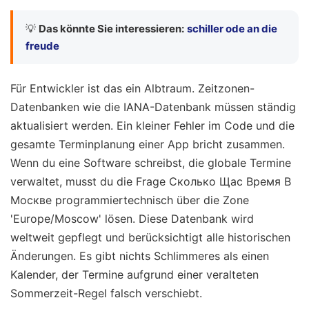
💡
Das könnte Sie interessieren:
schiller ode an die
freude
Für Entwickler ist das ein Albtraum. Zeitzonen-
Datenbanken wie die IANA-Datenbank müssen ständig
aktualisiert werden. Ein kleiner Fehler im Code und die
gesamte Terminplanung einer App bricht zusammen.
Wenn du eine Software schreibst, die globale Termine
verwaltet, musst du die Frage Сколько Щас Время В
Москве programmiertechnisch über die Zone
'Europe/Moscow' lösen. Diese Datenbank wird
weltweit gepflegt und berücksichtigt alle historischen
Änderungen. Es gibt nichts Schlimmeres als einen
Kalender, der Termine aufgrund einer veralteten
Sommerzeit-Regel falsch verschiebt.