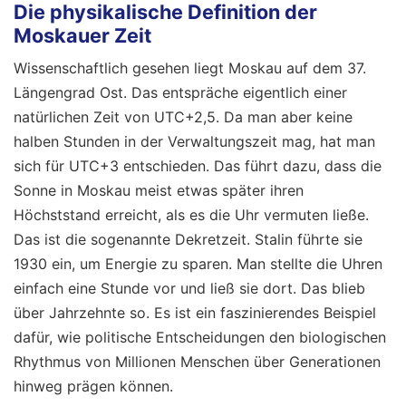
Die physikalische Definition der
Moskauer Zeit
Wissenschaftlich gesehen liegt Moskau auf dem 37.
Längengrad Ost. Das entspräche eigentlich einer
natürlichen Zeit von UTC+2,5. Da man aber keine
halben Stunden in der Verwaltungszeit mag, hat man
sich für UTC+3 entschieden. Das führt dazu, dass die
Sonne in Moskau meist etwas später ihren
Höchststand erreicht, als es die Uhr vermuten ließe.
Das ist die sogenannte Dekretzeit. Stalin führte sie
1930 ein, um Energie zu sparen. Man stellte die Uhren
einfach eine Stunde vor und ließ sie dort. Das blieb
über Jahrzehnte so. Es ist ein faszinierendes Beispiel
dafür, wie politische Entscheidungen den biologischen
Rhythmus von Millionen Menschen über Generationen
hinweg prägen können.