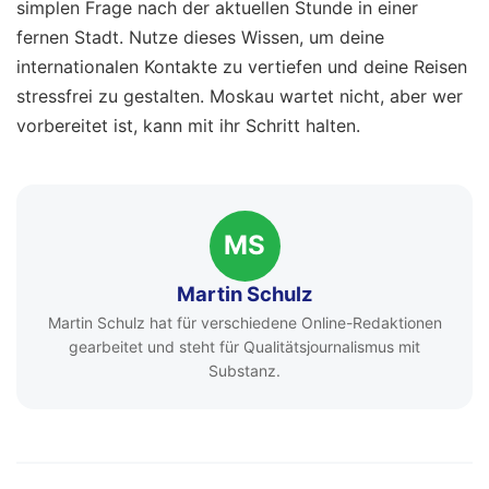
simplen Frage nach der aktuellen Stunde in einer
fernen Stadt. Nutze dieses Wissen, um deine
internationalen Kontakte zu vertiefen und deine Reisen
stressfrei zu gestalten. Moskau wartet nicht, aber wer
vorbereitet ist, kann mit ihr Schritt halten.
MS
Martin Schulz
Martin Schulz hat für verschiedene Online-Redaktionen
gearbeitet und steht für Qualitätsjournalismus mit
Substanz.