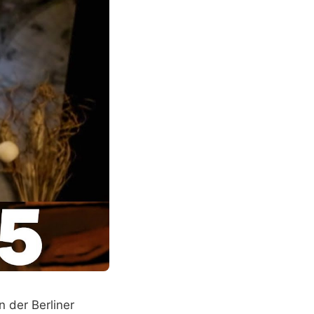
 der Berliner