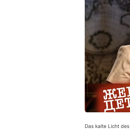
Das kalte Licht des