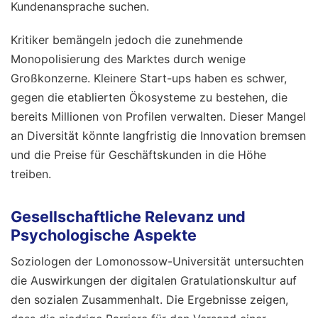
Kundenansprache suchen.
Kritiker bemängeln jedoch die zunehmende
Monopolisierung des Marktes durch wenige
Großkonzerne. Kleinere Start-ups haben es schwer,
gegen die etablierten Ökosysteme zu bestehen, die
bereits Millionen von Profilen verwalten. Dieser Mangel
an Diversität könnte langfristig die Innovation bremsen
und die Preise für Geschäftskunden in die Höhe
treiben.
Gesellschaftliche Relevanz und
Psychologische Aspekte
Soziologen der Lomonossow-Universität untersuchten
die Auswirkungen der digitalen Gratulationskultur auf
den sozialen Zusammenhalt. Die Ergebnisse zeigen,