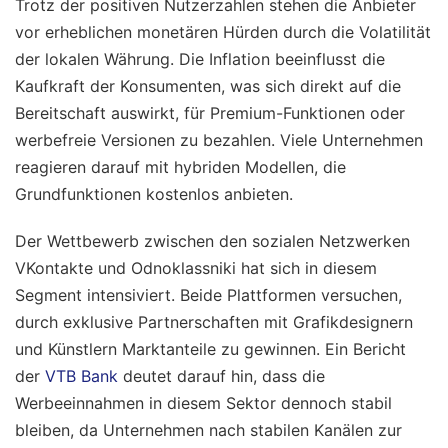
Trotz der positiven Nutzerzahlen stehen die Anbieter
vor erheblichen monetären Hürden durch die Volatilität
der lokalen Währung. Die Inflation beeinflusst die
Kaufkraft der Konsumenten, was sich direkt auf die
Bereitschaft auswirkt, für Premium-Funktionen oder
werbefreie Versionen zu bezahlen. Viele Unternehmen
reagieren darauf mit hybriden Modellen, die
Grundfunktionen kostenlos anbieten.
Der Wettbewerb zwischen den sozialen Netzwerken
VKontakte und Odnoklassniki hat sich in diesem
Segment intensiviert. Beide Plattformen versuchen,
durch exklusive Partnerschaften mit Grafikdesignern
und Künstlern Marktanteile zu gewinnen. Ein Bericht
der
VTB Bank
deutet darauf hin, dass die
Werbeeinnahmen in diesem Sektor dennoch stabil
bleiben, da Unternehmen nach stabilen Kanälen zur