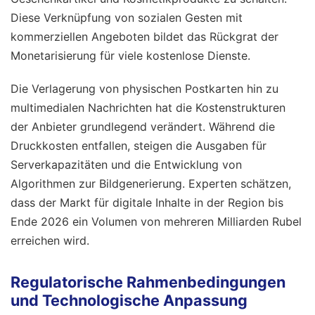
Diese Verknüpfung von sozialen Gesten mit
kommerziellen Angeboten bildet das Rückgrat der
Monetarisierung für viele kostenlose Dienste.
Die Verlagerung von physischen Postkarten hin zu
multimedialen Nachrichten hat die Kostenstrukturen
der Anbieter grundlegend verändert. Während die
Druckkosten entfallen, steigen die Ausgaben für
Serverkapazitäten und die Entwicklung von
Algorithmen zur Bildgenerierung. Experten schätzen,
dass der Markt für digitale Inhalte in der Region bis
Ende 2026 ein Volumen von mehreren Milliarden Rubel
erreichen wird.
Regulatorische Rahmenbedingungen
und Technologische Anpassung