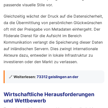
passende visuelle Stile vor.
Gleichzeitig wächst der Druck auf die Datensicherheit,
da die Übermittlung von persönlichen Glückwünschen
oft mit der Preisgabe von Metadaten einhergeht. Der
Föderale Dienst für die Aufsicht im Bereich
Kommunikation verlangt die Speicherung dieser Daten
auf inländischen Servern. Dies zwingt internationale
Akteure dazu, entweder in lokale Infrastruktur zu
investieren oder den Markt zu verlassen.
🔗
Weiterlesen:
73312 geislingen an der
Wirtschaftliche Herausforderungen
und Wettbewerb