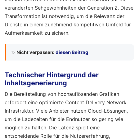
veränderten Sehgewohnheiten der Generation Z. Diese
Transformation ist notwendig, um die Relevanz der
Dienste in einem zunehmend kompetitiven Umfeld für
Aufmerksamkeit zu sichern.
✨
Nicht verpassen:
diesen Beitrag
Technischer Hintergrund der
Inhaltsgenerierung
Die Bereitstellung von hochauflösenden Grafiken
erfordert eine optimierte Content Delivery Network
Infrastruktur. Viele Anbieter nutzen Cloud-Lösungen,
um die Ladezeiten für die Endnutzer so gering wie
möglich zu halten. Die Latenz spielt eine
entscheidende Rolle für die Nutzererfahrung,