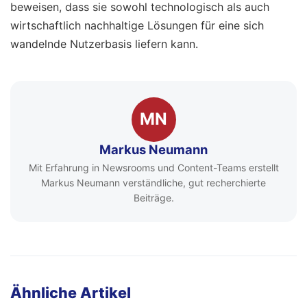
beweisen, dass sie sowohl technologisch als auch
wirtschaftlich nachhaltige Lösungen für eine sich
wandelnde Nutzerbasis liefern kann.
MN
Markus Neumann
Mit Erfahrung in Newsrooms und Content-Teams erstellt
Markus Neumann verständliche, gut recherchierte
Beiträge.
Ähnliche Artikel