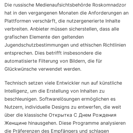
Die russische Medienaufsichtsbehörde Roskomnadzor
hat in den vergangenen Monaten die Anforderungen an
Plattformen verschärft, die nutzergenerierte Inhalte
verbreiten. Anbieter müssen sicherstellen, dass alle
grafischen Elemente den geltenden
Jugendschutzbestimmungen und ethischen Richtlinien
entsprechen. Dies betrifft insbesondere die
automatisierte Filterung von Bildern, die für
Glückwünsche verwendet werden.
Technisch setzen viele Entwickler nun auf künstliche
Intelligenz, um die Erstellung von Inhalten zu
beschleunigen. Softwarelösungen ermöglichen es
Nutzern, individuelle Designs zu entwerfen, die weit
über die klassische Открытка С Днем Рождения
Женщине hinausgehen. Diese Programme analysieren
die Präferenzen des Empfängers und schlagen