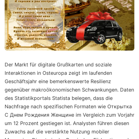
Der Markt für digitale Grußkarten und soziale
Interaktionen in Osteuropa zeigt im laufenden
Geschäftsjahr eine bemerkenswerte Resilienz
gegenüber makroökonomischen Schwankungen. Daten
des Statistikportals Statista belegen, dass die
Nachfrage nach spezifischen Formaten wie Открытка
С Днем Рождения Женщине im Vergleich zum Vorjahr
um 12 Prozent gestiegen ist. Analysten führen diesen
Zuwachs auf die verstärkte Nutzung mobiler