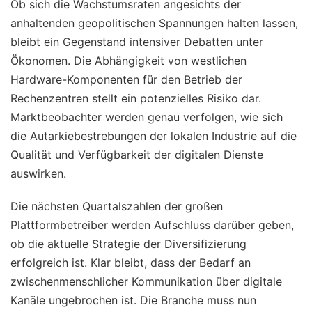
Ob sich die Wachstumsraten angesichts der
anhaltenden geopolitischen Spannungen halten lassen,
bleibt ein Gegenstand intensiver Debatten unter
Ökonomen. Die Abhängigkeit von westlichen
Hardware-Komponenten für den Betrieb der
Rechenzentren stellt ein potenzielles Risiko dar.
Marktbeobachter werden genau verfolgen, wie sich
die Autarkiebestrebungen der lokalen Industrie auf die
Qualität und Verfügbarkeit der digitalen Dienste
auswirken.
Die nächsten Quartalszahlen der großen
Plattformbetreiber werden Aufschluss darüber geben,
ob die aktuelle Strategie der Diversifizierung
erfolgreich ist. Klar bleibt, dass der Bedarf an
zwischenmenschlicher Kommunikation über digitale
Kanäle ungebrochen ist. Die Branche muss nun