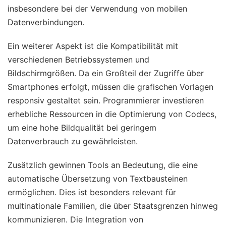
insbesondere bei der Verwendung von mobilen
Datenverbindungen.
Ein weiterer Aspekt ist die Kompatibilität mit
verschiedenen Betriebssystemen und
Bildschirmgrößen. Da ein Großteil der Zugriffe über
Smartphones erfolgt, müssen die grafischen Vorlagen
responsiv gestaltet sein. Programmierer investieren
erhebliche Ressourcen in die Optimierung von Codecs,
um eine hohe Bildqualität bei geringem
Datenverbrauch zu gewährleisten.
Zusätzlich gewinnen Tools an Bedeutung, die eine
automatische Übersetzung von Textbausteinen
ermöglichen. Dies ist besonders relevant für
multinationale Familien, die über Staatsgrenzen hinweg
kommunizieren. Die Integration von