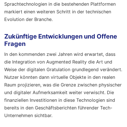
Sprachtechnologien in die bestehenden Plattformen
markiert einen weiteren Schritt in der technischen
Evolution der Branche.
Zukünftige Entwicklungen und Offene
Fragen
In den kommenden zwei Jahren wird erwartet, dass
die Integration von Augmented Reality die Art und
Weise der digitalen Gratulation grundlegend verändert.
Nutzer könnten dann virtuelle Objekte in den realen
Raum projizieren, was die Grenze zwischen physischer
und digitaler Aufmerksamkeit weiter verwischt. Die
finanziellen Investitionen in diese Technologien sind
bereits in den Geschäftsberichten führender Tech-
Unternehmen sichtbar.