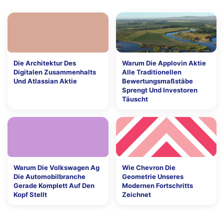
Die Architektur Des
Warum Die Applovin Aktie
Digitalen Zusammenhalts
Alle Traditionellen
Und Atlassian Aktie
Bewertungsmaßstäbe
Sprengt Und Investoren
Täuscht
Warum Die Volkswagen Ag
Wie Chevron Die
Die Automobilbranche
Geometrie Unseres
Gerade Komplett Auf Den
Modernen Fortschritts
Kopf Stellt
Zeichnet