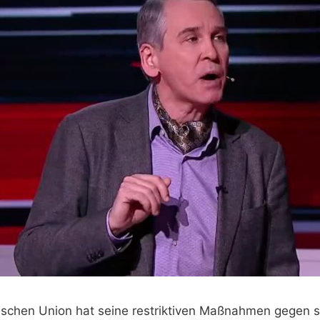
ischen Union hat seine restriktiven Maßnahmen gegen s