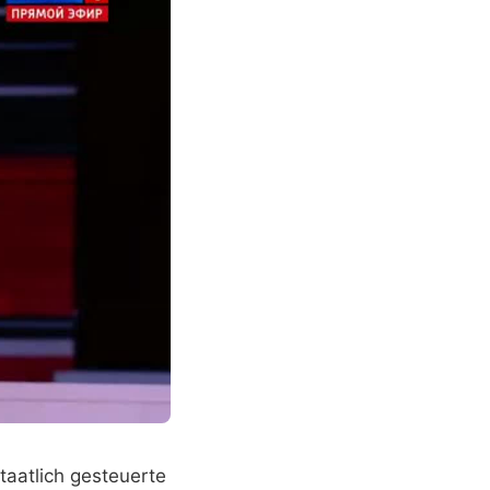
taatlich gesteuerte