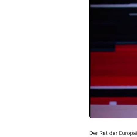
Der Rat der Europä