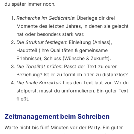
du später immer noch.
Recherche im Gedächtnis
: Überlege dir drei
Momente des letzten Jahres, in denen sie gelacht
hat oder besonders stark war.
Die Struktur festlegen
: Einleitung (Anlass),
Hauptteil (ihre Qualitäten & gemeinsame
Erlebnisse), Schluss (Wünsche & Zukunft).
Die Tonalität prüfen
: Passt der Text zu eurer
Beziehung? Ist er zu förmlich oder zu distanzlos?
Die finale Korrektur
: Lies den Text laut vor. Wo du
stolperst, musst du umformulieren. Ein guter Text
fließt.
Zeitmanagement beim Schreiben
Warte nicht bis fünf Minuten vor der Party. Ein guter