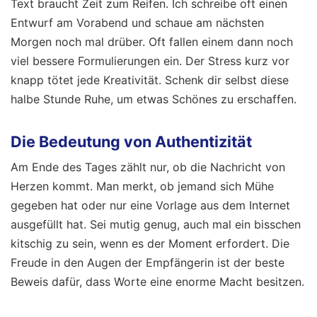
Text braucht Zeit zum Reifen. Ich schreibe oft einen
Entwurf am Vorabend und schaue am nächsten
Morgen noch mal drüber. Oft fallen einem dann noch
viel bessere Formulierungen ein. Der Stress kurz vor
knapp tötet jede Kreativität. Schenk dir selbst diese
halbe Stunde Ruhe, um etwas Schönes zu erschaffen.
Die Bedeutung von Authentizität
Am Ende des Tages zählt nur, ob die Nachricht von
Herzen kommt. Man merkt, ob jemand sich Mühe
gegeben hat oder nur eine Vorlage aus dem Internet
ausgefüllt hat. Sei mutig genug, auch mal ein bisschen
kitschig zu sein, wenn es der Moment erfordert. Die
Freude in den Augen der Empfängerin ist der beste
Beweis dafür, dass Worte eine enorme Macht besitzen.