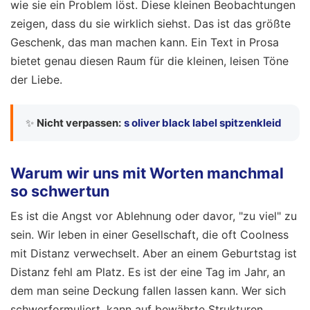
wie sie ein Problem löst. Diese kleinen Beobachtungen
zeigen, dass du sie wirklich siehst. Das ist das größte
Geschenk, das man machen kann. Ein Text in Prosa
bietet genau diesen Raum für die kleinen, leisen Töne
der Liebe.
✨
Nicht verpassen:
s oliver black label spitzenkleid
Warum wir uns mit Worten manchmal
so schwertun
Es ist die Angst vor Ablehnung oder davor, "zu viel" zu
sein. Wir leben in einer Gesellschaft, die oft Coolness
mit Distanz verwechselt. Aber an einem Geburtstag ist
Distanz fehl am Platz. Es ist der eine Tag im Jahr, an
dem man seine Deckung fallen lassen kann. Wer sich
schwerformuliert, kann auf bewährte Strukturen