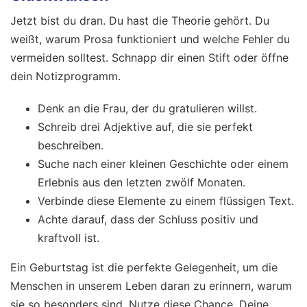
Jetzt bist du dran. Du hast die Theorie gehört. Du
weißt, warum Prosa funktioniert und welche Fehler du
vermeiden solltest. Schnapp dir einen Stift oder öffne
dein Notizprogramm.
Denk an die Frau, der du gratulieren willst.
Schreib drei Adjektive auf, die sie perfekt
beschreiben.
Suche nach einer kleinen Geschichte oder einem
Erlebnis aus den letzten zwölf Monaten.
Verbinde diese Elemente zu einem flüssigen Text.
Achte darauf, dass der Schluss positiv und
kraftvoll ist.
Ein Geburtstag ist die perfekte Gelegenheit, um die
Menschen in unserem Leben daran zu erinnern, warum
sie so besonders sind. Nutze diese Chance. Deine