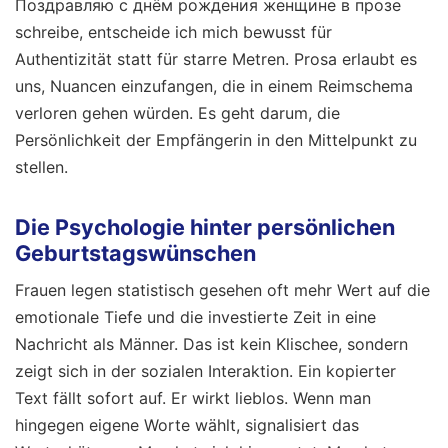
Поздравляю с днём рождения женщине в прозе
schreibe, entscheide ich mich bewusst für
Authentizität statt für starre Metren. Prosa erlaubt es
uns, Nuancen einzufangen, die in einem Reimschema
verloren gehen würden. Es geht darum, die
Persönlichkeit der Empfängerin in den Mittelpunkt zu
stellen.
Die Psychologie hinter persönlichen
Geburtstagswünschen
Frauen legen statistisch gesehen oft mehr Wert auf die
emotionale Tiefe und die investierte Zeit in eine
Nachricht als Männer. Das ist kein Klischee, sondern
zeigt sich in der sozialen Interaktion. Ein kopierter
Text fällt sofort auf. Er wirkt lieblos. Wenn man
hingegen eigene Worte wählt, signalisiert das