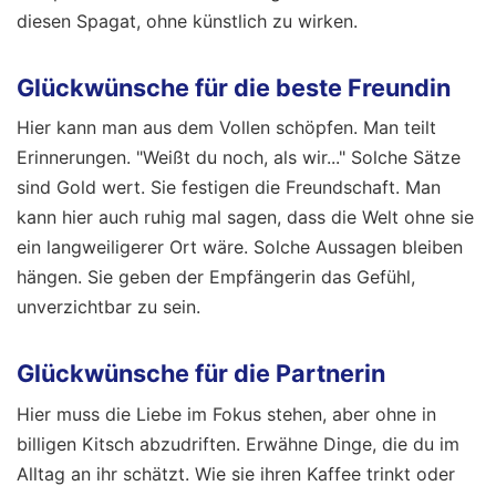
diesen Spagat, ohne künstlich zu wirken.
Glückwünsche für die beste Freundin
Hier kann man aus dem Vollen schöpfen. Man teilt
Erinnerungen. "Weißt du noch, als wir..." Solche Sätze
sind Gold wert. Sie festigen die Freundschaft. Man
kann hier auch ruhig mal sagen, dass die Welt ohne sie
ein langweiligerer Ort wäre. Solche Aussagen bleiben
hängen. Sie geben der Empfängerin das Gefühl,
unverzichtbar zu sein.
Glückwünsche für die Partnerin
Hier muss die Liebe im Fokus stehen, aber ohne in
billigen Kitsch abzudriften. Erwähne Dinge, die du im
Alltag an ihr schätzt. Wie sie ihren Kaffee trinkt oder