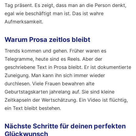
Tag präsent. Es zeigt, dass man an die Person denkt,
egal wie beschäftigt man ist. Das ist wahre
Aufmerksamkeit.
Warum Prosa zeitlos bleibt
Trends kommen und gehen. Früher waren es
Telegramme, heute sind es Reels. Aber der
geschriebene Text in Prosa bleibt. Er ist dokumentierte
Zuneigung. Man kann ihn sich immer wieder
durchlesen. Viele Frauen bewahren alte
Geburtstagskarten jahrelang auf. Sie sind kleine
Zeitkapseln der Wertschätzung. Ein Video ist flüchtig,
ein Text bleibt bestehen.
Nächste Schritte für deinen perfekten
Glückwunsch