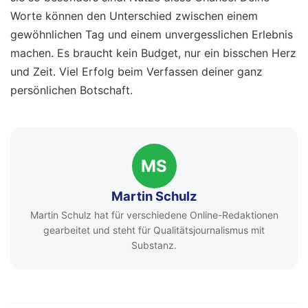
Worte können den Unterschied zwischen einem
gewöhnlichen Tag und einem unvergesslichen Erlebnis
machen. Es braucht kein Budget, nur ein bisschen Herz
und Zeit. Viel Erfolg beim Verfassen deiner ganz
persönlichen Botschaft.
MS
Martin Schulz
Martin Schulz hat für verschiedene Online-Redaktionen
gearbeitet und steht für Qualitätsjournalismus mit
Substanz.