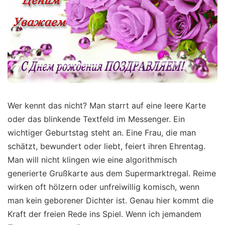
Wer kennt das nicht? Man starrt auf eine leere Karte
oder das blinkende Textfeld im Messenger. Ein
wichtiger Geburtstag steht an. Eine Frau, die man
schätzt, bewundert oder liebt, feiert ihren Ehrentag.
Man will nicht klingen wie eine algorithmisch
generierte Grußkarte aus dem Supermarktregal. Reime
wirken oft hölzern oder unfreiwillig komisch, wenn
man kein geborener Dichter ist. Genau hier kommt die
Kraft der freien Rede ins Spiel. Wenn ich jemandem