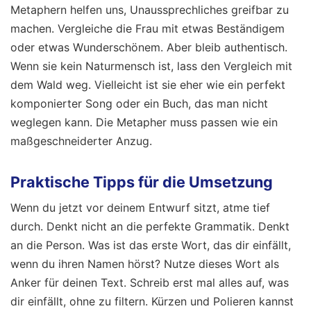
Metaphern helfen uns, Unaussprechliches greifbar zu
machen. Vergleiche die Frau mit etwas Beständigem
oder etwas Wunderschönem. Aber bleib authentisch.
Wenn sie kein Naturmensch ist, lass den Vergleich mit
dem Wald weg. Vielleicht ist sie eher wie ein perfekt
komponierter Song oder ein Buch, das man nicht
weglegen kann. Die Metapher muss passen wie ein
maßgeschneiderter Anzug.
Praktische Tipps für die Umsetzung
Wenn du jetzt vor deinem Entwurf sitzt, atme tief
durch. Denkt nicht an die perfekte Grammatik. Denkt
an die Person. Was ist das erste Wort, das dir einfällt,
wenn du ihren Namen hörst? Nutze dieses Wort als
Anker für deinen Text. Schreib erst mal alles auf, was
dir einfällt, ohne zu filtern. Kürzen und Polieren kannst