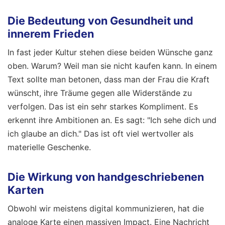
Die Bedeutung von Gesundheit und
innerem Frieden
In fast jeder Kultur stehen diese beiden Wünsche ganz
oben. Warum? Weil man sie nicht kaufen kann. In einem
Text sollte man betonen, dass man der Frau die Kraft
wünscht, ihre Träume gegen alle Widerstände zu
verfolgen. Das ist ein sehr starkes Kompliment. Es
erkennt ihre Ambitionen an. Es sagt: "Ich sehe dich und
ich glaube an dich." Das ist oft viel wertvoller als
materielle Geschenke.
Die Wirkung von handgeschriebenen
Karten
Obwohl wir meistens digital kommunizieren, hat die
analoge Karte einen massiven Impact. Eine Nachricht