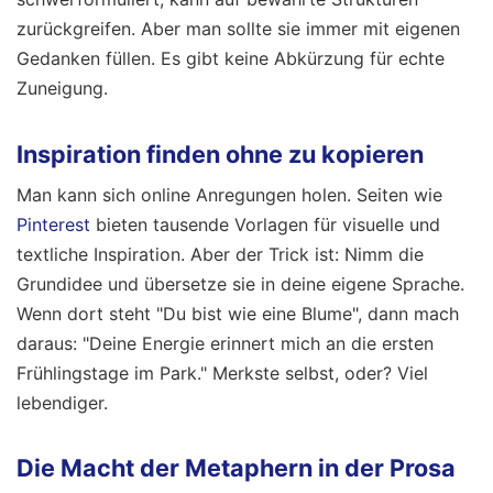
zurückgreifen. Aber man sollte sie immer mit eigenen
Gedanken füllen. Es gibt keine Abkürzung für echte
Zuneigung.
Inspiration finden ohne zu kopieren
Man kann sich online Anregungen holen. Seiten wie
Pinterest
bieten tausende Vorlagen für visuelle und
textliche Inspiration. Aber der Trick ist: Nimm die
Grundidee und übersetze sie in deine eigene Sprache.
Wenn dort steht "Du bist wie eine Blume", dann mach
daraus: "Deine Energie erinnert mich an die ersten
Frühlingstage im Park." Merkste selbst, oder? Viel
lebendiger.
Die Macht der Metaphern in der Prosa