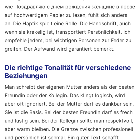
wie Поздравляю с днём рождения женщине в прозе
auf hochwertigem Papier zu lesen, fühlt sich anders
an. Die Haptik spielt eine Rolle. Die Handschrift, auch
wenn sie krakelig ist, transportiert Persönlichkeit. Ich
empfehle jedem, bei wichtigen Personen zur Feder zu
greifen. Der Aufwand wird garantiert bemerkt.
Die richtige Tonalität für verschiedene
Beziehungen
Man schreibt der eigenen Mutter anders als der besten
Freundin oder der Kollegin. Das klingt logisch, wird
aber oft ignoriert. Bei der Mutter darf es dankbar sein.
Sie ist die Basis. Bei der besten Freundin darf es frech
und lustig sein. Bei der Kollegin sollte man respektvoll,
aber warm bleiben. Die Grenze zwischen professionell
und persönlich ist schmal. Ein guter Text schafft