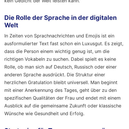
kein Gedicht der Welt leisten kann.
Die Rolle der Sprache in der digitalen
Welt
In Zeiten von Sprachnachrichten und Emojis ist ein
ausformulierter Text fast schon ein Luxusgut. Es zeigt,
dass die Person einem wichtig genug ist, um die
richtigen Vokabeln zu suchen. Dabei spielt es keine
Rolle, ob man sich auf Deutsch, Russisch oder einer
anderen Sprache ausdrückt. Die Struktur einer
herzlichen Gratulation bleibt universell. Man beginnt
mit einer Anerkennung des Tages, geht über zu den
spezifischen Qualitäten der Frau und endet mit einem
Ausblick auf die gemeinsame Zukunft oder klassische
Wünsche wie Gesundheit und Erfolg.