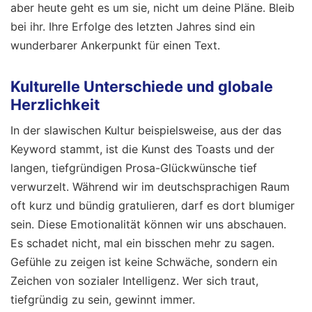
aber heute geht es um sie, nicht um deine Pläne. Bleib
bei ihr. Ihre Erfolge des letzten Jahres sind ein
wunderbarer Ankerpunkt für einen Text.
Kulturelle Unterschiede und globale
Herzlichkeit
In der slawischen Kultur beispielsweise, aus der das
Keyword stammt, ist die Kunst des Toasts und der
langen, tiefgründigen Prosa-Glückwünsche tief
verwurzelt. Während wir im deutschsprachigen Raum
oft kurz und bündig gratulieren, darf es dort blumiger
sein. Diese Emotionalität können wir uns abschauen.
Es schadet nicht, mal ein bisschen mehr zu sagen.
Gefühle zu zeigen ist keine Schwäche, sondern ein
Zeichen von sozialer Intelligenz. Wer sich traut,
tiefgründig zu sein, gewinnt immer.