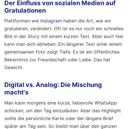
Der Einfluss von sozialen Medien auf
Gratulationen
Plattformen wie
Instagram
haben die Art, wie wir
gratulieren, verändert. Oft ist es nur noch ein schnelles
Bild in der Story mit einem kurzen Text. Aber auch hier
kann man sich abheben. Ein längerer Text unter einem
gemeinsamen Foto zeigt Tiefe. Es ist ein öffentliches
Bekenntnis zur Freundschaft oder Liebe. Das hat
Gewicht.
Digital vs. Analog: Die Mischung
macht's
Man kann morgens eine kurze, liebevolle WhatsApp
schicken, um den Tag einzuläuten. Aber das Highlight
sollte die persönliche Karte oder der längere Brief
später am Tag sein. So bleibt man über den ganzen