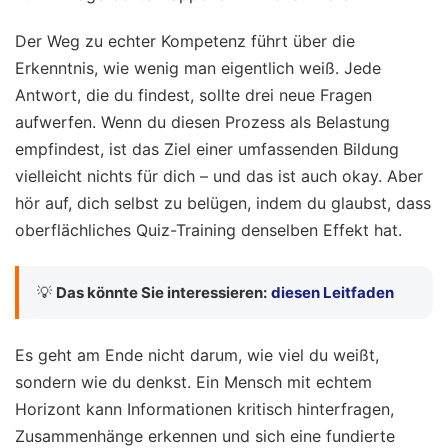
Der Weg zu echter Kompetenz führt über die
Erkenntnis, wie wenig man eigentlich weiß. Jede
Antwort, die du findest, sollte drei neue Fragen
aufwerfen. Wenn du diesen Prozess als Belastung
empfindest, ist das Ziel einer umfassenden Bildung
vielleicht nichts für dich – und das ist auch okay. Aber
hör auf, dich selbst zu belügen, indem du glaubst, dass
oberflächliches Quiz-Training denselben Effekt hat.
💡
Das könnte Sie interessieren:
diesen Leitfaden
Es geht am Ende nicht darum, wie viel du weißt,
sondern wie du denkst. Ein Mensch mit echtem
Horizont kann Informationen kritisch hinterfragen,
Zusammenhänge erkennen und sich eine fundierte