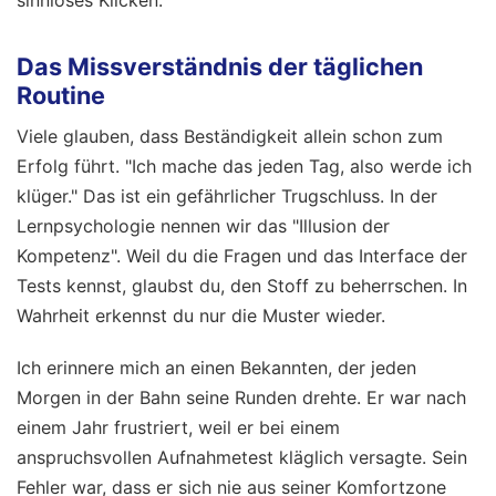
sinnloses Klicken.
Das Missverständnis der täglichen
Routine
Viele glauben, dass Beständigkeit allein schon zum
Erfolg führt. "Ich mache das jeden Tag, also werde ich
klüger." Das ist ein gefährlicher Trugschluss. In der
Lernpsychologie nennen wir das "Illusion der
Kompetenz". Weil du die Fragen und das Interface der
Tests kennst, glaubst du, den Stoff zu beherrschen. In
Wahrheit erkennst du nur die Muster wieder.
Ich erinnere mich an einen Bekannten, der jeden
Morgen in der Bahn seine Runden drehte. Er war nach
einem Jahr frustriert, weil er bei einem
anspruchsvollen Aufnahmetest kläglich versagte. Sein
Fehler war, dass er sich nie aus seiner Komfortzone