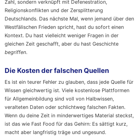
Zahl, sondern verknüpft mit Defenestration,
Religionskonflikten und der Zersplitterung
Deutschlands. Das nächste Mal, wenn jemand über den
Westfälischen Frieden spricht, hast du sofort einen
Kontext. Du hast vielleicht weniger Fragen in der
gleichen Zeit geschafft, aber du hast Geschichte
begriffen
.
Die Kosten der falschen Quellen
Es ist ein teurer Fehler zu glauben, dass jede Quelle für
Wissen gleichwertig ist. Viele kostenlose Plattformen
für Allgemeinbildung sind voll von Halbwissen,
veralteten Daten oder schlichtweg falschen Fakten.
Wenn du deine Zeit in minderwertiges Material steckst,
ist das wie Fast Food für das Gehirn: Es sättigt kurz,
macht aber langfristig träge und ungesund.