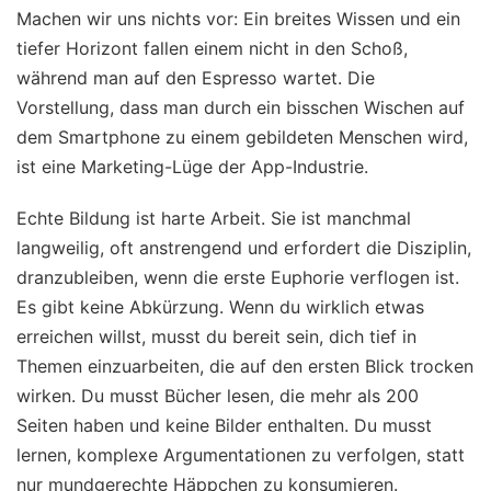
Machen wir uns nichts vor: Ein breites Wissen und ein
tiefer Horizont fallen einem nicht in den Schoß,
während man auf den Espresso wartet. Die
Vorstellung, dass man durch ein bisschen Wischen auf
dem Smartphone zu einem gebildeten Menschen wird,
ist eine Marketing-Lüge der App-Industrie.
Echte Bildung ist harte Arbeit. Sie ist manchmal
langweilig, oft anstrengend und erfordert die Disziplin,
dranzubleiben, wenn die erste Euphorie verflogen ist.
Es gibt keine Abkürzung. Wenn du wirklich etwas
erreichen willst, musst du bereit sein, dich tief in
Themen einzuarbeiten, die auf den ersten Blick trocken
wirken. Du musst Bücher lesen, die mehr als 200
Seiten haben und keine Bilder enthalten. Du musst
lernen, komplexe Argumentationen zu verfolgen, statt
nur mundgerechte Häppchen zu konsumieren.