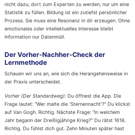
nicht dazu, dort zum Experten zu werden, nur um eine
Statistik zu füllen. Bildung ist ein zutiefst persönlicher
Prozess. Sie muss eine Resonanz in dir erzeugen. Ohne
emotionales oder intellektuelles Interesse bleibt
Information nur Datenmüll.
Der Vorher-Nachher-Check der
Lernmethode
Schauen wir uns an, wie sich die Herangehensweise in
der Praxis unterscheidet.
Vorher (Der Standardweg):
Du öffnest die App. Die
Frage lautet: "Wer malte die 'Sternennacht'?" Du klickst
auf Van Gogh. Richtig. Nächste Frage: "In welchem
Jahr begann der Dreißigjährige Krieg?" Du rätst 1618.
Richtig. Du fühlst dich gut. Zehn Minuten später hast