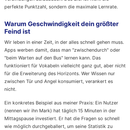
perfekte Punktzahl, sondern die maximale Lernrate.
Warum Geschwindigkeit dein größter
Feind ist
Wir leben in einer Zeit, in der alles schnell gehen muss.
Apps werben damit, dass man "zwischendurch" oder
"beim Warten auf den Bus" lernen kann. Das
funktioniert für Vokabeln vielleicht ganz gut, aber nicht
für die Erweiterung des Horizonts. Wer Wissen nur
zwischen Tür und Angel konsumiert, verankert es
nicht.
Ein konkretes Beispiel aus meiner Praxis: Ein Nutzer
(nennen wir ihn Mark) hat täglich 15 Minuten in der
Mittagspause investiert. Er hat die Fragen so schnell
wie möglich durchgeballert, um seine Statistik zu