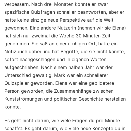
verbessern. Nach drei Monaten konnte er zwar
spezifische Quizfragen schneller beantworten, aber er
hatte keine einzige neue Perspektive auf die Welt
gewonnen. Eine andere Nutzerin (nennen wir sie Elena)
hat sich nur zweimal die Woche 30 Minuten Zeit
genommen. Sie saß an einem ruhigen Ort, hatte ein
Notizbuch dabei und hat Begriffe, die sie nicht kannte,
sofort nachgeschlagen und in eigenen Worten
aufgeschrieben. Nach einem halben Jahr war der
Unterschied gewaltig. Mark war ein schnellerer
Quizspieler geworden. Elena war eine gebildetere
Person geworden, die Zusammenhänge zwischen
Kunstströmungen und politischer Geschichte herstellen
konnte.
Es geht nicht darum, wie viele Fragen du pro Minute
schaffst. Es geht darum, wie viele neue Konzepte du in