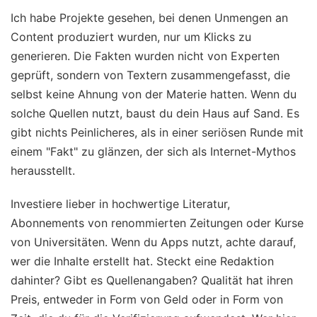
Ich habe Projekte gesehen, bei denen Unmengen an
Content produziert wurden, nur um Klicks zu
generieren. Die Fakten wurden nicht von Experten
geprüft, sondern von Textern zusammengefasst, die
selbst keine Ahnung von der Materie hatten. Wenn du
solche Quellen nutzt, baust du dein Haus auf Sand. Es
gibt nichts Peinlicheres, als in einer seriösen Runde mit
einem "Fakt" zu glänzen, der sich als Internet-Mythos
herausstellt.
Investiere lieber in hochwertige Literatur,
Abonnements von renommierten Zeitungen oder Kurse
von Universitäten. Wenn du Apps nutzt, achte darauf,
wer die Inhalte erstellt hat. Steckt eine Redaktion
dahinter? Gibt es Quellenangaben? Qualität hat ihren
Preis, entweder in Form von Geld oder in Form von