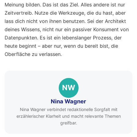
Meinung bilden. Das ist das Ziel. Alles andere ist nur
Zeitvertreib. Nutze die Werkzeuge, die du hast, aber
lass dich nicht von ihnen benutzen. Sei der Architekt
deines Wissens, nicht nur ein passiver Konsument von
Datenpunkten. Es ist ein lebenslanger Prozess, der
heute beginnt – aber nur, wenn du bereit bist, die
Oberfläche zu verlassen.
NW
Nina Wagner
Nina Wagner verbindet redaktionelle Sorgfalt mit
erzählerischer Klarheit und macht relevante Themen
greifbar.