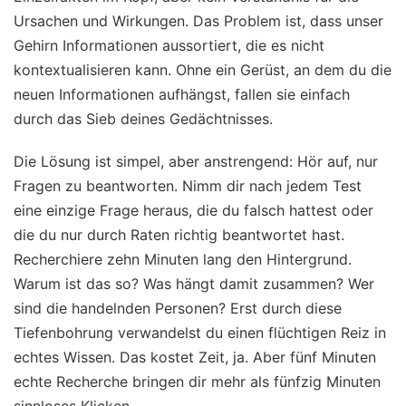
Ursachen und Wirkungen. Das Problem ist, dass unser
Gehirn Informationen aussortiert, die es nicht
kontextualisieren kann. Ohne ein Gerüst, an dem du die
neuen Informationen aufhängst, fallen sie einfach
durch das Sieb deines Gedächtnisses.
Die Lösung ist simpel, aber anstrengend: Hör auf, nur
Fragen zu beantworten. Nimm dir nach jedem Test
eine einzige Frage heraus, die du falsch hattest oder
die du nur durch Raten richtig beantwortet hast.
Recherchiere zehn Minuten lang den Hintergrund.
Warum ist das so? Was hängt damit zusammen? Wer
sind die handelnden Personen? Erst durch diese
Tiefenbohrung verwandelst du einen flüchtigen Reiz in
echtes Wissen. Das kostet Zeit, ja. Aber fünf Minuten
echte Recherche bringen dir mehr als fünfzig Minuten