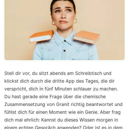
Stell dir vor, du sitzt abends am Schreibtisch und
klickst dich durch die dritte App des Tages, die dir
verspricht, dich in fünf Minuten schlauer zu machen.
Du hast gerade eine Frage über die chemische
Zusammensetzung von Granit richtig beantwortet und
fühlst dich für einen Moment wie ein Genie. Aber frag
dich mal ehrlich: Kannst du dieses Wissen morgen in
einem echten Gespräch anwenden? Oder ist es in dem