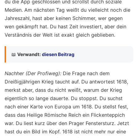
du die App geschlossen und scrollst durch soziale
Medien. Am nächsten Tag weißt du vielleicht noch die
Jahreszahl, hast aber keinen Schimmer, wer gegen
wen gekämpft hat. Du hast Zeit investiert, aber dein
Verständnis der Welt ist exakt gleich geblieben.
📖
Verwandt:
diesen Beitrag
Nachher (Der Profiweg):
Die Frage nach dem
Dreißigjährigen Krieg taucht auf. Du antwortest 1618,
merkst aber, dass du nicht weißt, warum der Krieg
eigentlich so lange dauerte. Du stoppst. Du suchst
nach einer Karte von Europa um 1618. Du stellst fest,
dass das Heilige Römische Reich ein Flickenteppich
war. Du liest kurz über den Prager Fenstersturz. Jetzt
hast du ein Bild im Kopf. 1618 ist nicht mehr nur eine