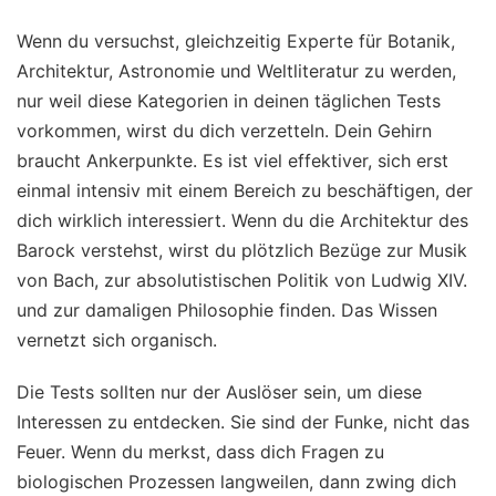
Wenn du versuchst, gleichzeitig Experte für Botanik,
Architektur, Astronomie und Weltliteratur zu werden,
nur weil diese Kategorien in deinen täglichen Tests
vorkommen, wirst du dich verzetteln. Dein Gehirn
braucht Ankerpunkte. Es ist viel effektiver, sich erst
einmal intensiv mit einem Bereich zu beschäftigen, der
dich wirklich interessiert. Wenn du die Architektur des
Barock verstehst, wirst du plötzlich Bezüge zur Musik
von Bach, zur absolutistischen Politik von Ludwig XIV.
und zur damaligen Philosophie finden. Das Wissen
vernetzt sich organisch.
Die Tests sollten nur der Auslöser sein, um diese
Interessen zu entdecken. Sie sind der Funke, nicht das
Feuer. Wenn du merkst, dass dich Fragen zu
biologischen Prozessen langweilen, dann zwing dich