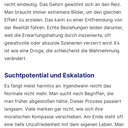
recht eindeutig. Das Gehirn gewöhnt sich an den Reiz.
Man braucht immer extremere Bilder, um den gleichen
Effekt zu erzielen. Das kann zu einer Entfremdung von
der Realität führen. Echte Beziehungen leiden darunter,
weil die Erwartungshaltung durch inszenierte, oft
gewaltvolle oder absurde Szenarien verzerrt wird. Es
ist wie eine Droge, die schleichend die Wahrnehmung
verändert.
Suchtpotential und Eskalation
Es fängt meist harmlos an. Irgendwann reicht das
Normale nicht mehr. Man sucht nach Begriffen, die
man früher abgestoßen hätte. Dieser Prozess passiert
langsam. Viele merken gar nicht, wie sich ihre
moralischen Kompasse verschieben. Am Ende steht oft
eine tiefe Unzufriedenheit mit dem eigenen Leben. Man