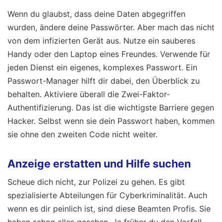
Wenn du glaubst, dass deine Daten abgegriffen
wurden, ändere deine Passwörter. Aber mach das nicht
von dem infizierten Gerät aus. Nutze ein sauberes
Handy oder den Laptop eines Freundes. Verwende für
jeden Dienst ein eigenes, komplexes Passwort. Ein
Passwort-Manager hilft dir dabei, den Überblick zu
behalten. Aktiviere überall die Zwei-Faktor-
Authentifizierung. Das ist die wichtigste Barriere gegen
Hacker. Selbst wenn sie dein Passwort haben, kommen
sie ohne den zweiten Code nicht weiter.
Anzeige erstatten und Hilfe suchen
Scheue dich nicht, zur Polizei zu gehen. Es gibt
spezialisierte Abteilungen für Cyberkriminalität. Auch
wenn es dir peinlich ist, sind diese Beamten Profis. Sie