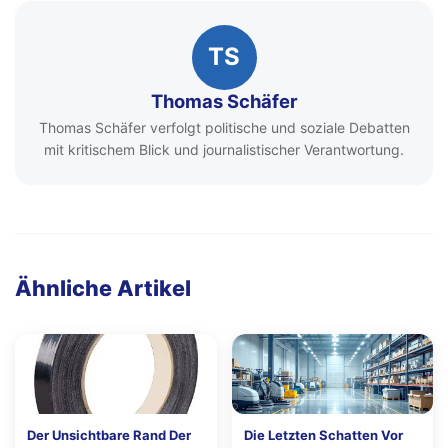
TS
Thomas Schäfer
Thomas Schäfer verfolgt politische und soziale Debatten
mit kritischem Blick und journalistischer Verantwortung.
Ähnliche Artikel
Der Unsichtbare Rand Der
Die Letzten Schatten Vor