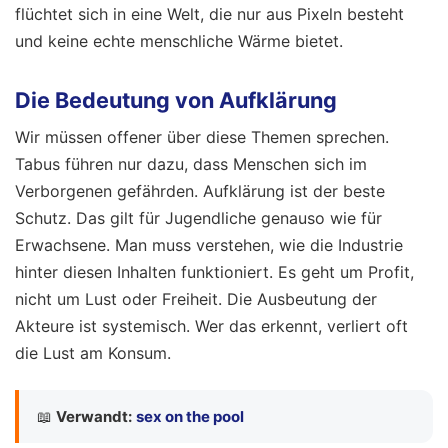
flüchtet sich in eine Welt, die nur aus Pixeln besteht
und keine echte menschliche Wärme bietet.
Die Bedeutung von Aufklärung
Wir müssen offener über diese Themen sprechen.
Tabus führen nur dazu, dass Menschen sich im
Verborgenen gefährden. Aufklärung ist der beste
Schutz. Das gilt für Jugendliche genauso wie für
Erwachsene. Man muss verstehen, wie die Industrie
hinter diesen Inhalten funktioniert. Es geht um Profit,
nicht um Lust oder Freiheit. Die Ausbeutung der
Akteure ist systemisch. Wer das erkennt, verliert oft
die Lust am Konsum.
📖
Verwandt:
sex on the pool