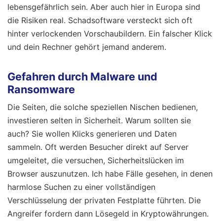
lebensgefährlich sein. Aber auch hier in Europa sind
die Risiken real. Schadsoftware versteckt sich oft
hinter verlockenden Vorschaubildern. Ein falscher Klick
und dein Rechner gehört jemand anderem.
Gefahren durch Malware und
Ransomware
Die Seiten, die solche speziellen Nischen bedienen,
investieren selten in Sicherheit. Warum sollten sie
auch? Sie wollen Klicks generieren und Daten
sammeln. Oft werden Besucher direkt auf Server
umgeleitet, die versuchen, Sicherheitslücken im
Browser auszunutzen. Ich habe Fälle gesehen, in denen
harmlose Suchen zu einer vollständigen
Verschlüsselung der privaten Festplatte führten. Die
Angreifer fordern dann Lösegeld in Kryptowährungen.