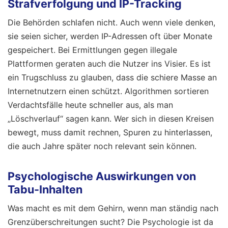
Strafverfolgung und IP-Tracking
Die Behörden schlafen nicht. Auch wenn viele denken,
sie seien sicher, werden IP-Adressen oft über Monate
gespeichert. Bei Ermittlungen gegen illegale
Plattformen geraten auch die Nutzer ins Visier. Es ist
ein Trugschluss zu glauben, dass die schiere Masse an
Internetnutzern einen schützt. Algorithmen sortieren
Verdachtsfälle heute schneller aus, als man
„Löschverlauf“ sagen kann. Wer sich in diesen Kreisen
bewegt, muss damit rechnen, Spuren zu hinterlassen,
die auch Jahre später noch relevant sein können.
Psychologische Auswirkungen von
Tabu-Inhalten
Was macht es mit dem Gehirn, wenn man ständig nach
Grenzüberschreitungen sucht? Die Psychologie ist da