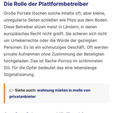
Die Rolle der Plattformbetreiber
Große Portale löschen solche Inhalte oft, aber kleine,
unregulierte Seiten schießen wie Pilze aus dem Boden.
Diese Betreiber sitzen meist in Ländern, in denen
europäisches Recht nicht greift. Sie scheren sich nicht
um Urheberrechte oder die Würde der gezeigten
Personen. Es ist ein schmutziges Geschäft. Oft werden
private Aufnahmen ohne Zustimmung der Beteiligten
hochgeladen. Das ist Rache-Pornos im schlimmsten
Stil. Für die Opfer bedeutet das eine lebenslange
Stigmatisierung.
👉
Siehe auch:
wohnung mieten in melle von
privatanbieter