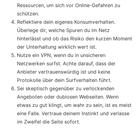
Ressourcen, um sich vor Online-Gefahren zu
schützen.
Reflektiere dein eigenes Konsumverhalten.
Überlege dir, welche Spuren du im Netz
hinterlässt und ob das Risiko den kurzen Moment
der Unterhaltung wirklich wert ist.
Nutze ein VPN, wenn du in unsicheren
Netzwerken surfst. Achte darauf, dass der
Anbieter vertrauenswürdig ist und keine
Protokolle über dein Surfverhalten führt.
Sei skeptisch gegenüber zu verlockenden
Angeboten oder dubiosen Webseiten. Wenn
etwas zu gut klingt, um wahr zu sein, ist es meist
eine Falle. Vertraue deinem Instinkt und verlasse
im Zweifel die Seite sofort.