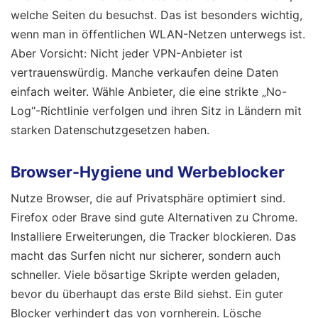
welche Seiten du besuchst. Das ist besonders wichtig,
wenn man in öffentlichen WLAN-Netzen unterwegs ist.
Aber Vorsicht: Nicht jeder VPN-Anbieter ist
vertrauenswürdig. Manche verkaufen deine Daten
einfach weiter. Wähle Anbieter, die eine strikte „No-
Log“-Richtlinie verfolgen und ihren Sitz in Ländern mit
starken Datenschutzgesetzen haben.
Browser-Hygiene und Werbeblocker
Nutze Browser, die auf Privatsphäre optimiert sind.
Firefox oder Brave sind gute Alternativen zu Chrome.
Installiere Erweiterungen, die Tracker blockieren. Das
macht das Surfen nicht nur sicherer, sondern auch
schneller. Viele bösartige Skripte werden geladen,
bevor du überhaupt das erste Bild siehst. Ein guter
Blocker verhindert das von vornherein. Lösche