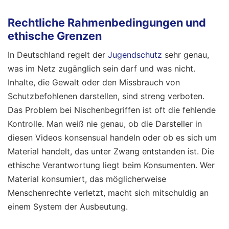
Rechtliche Rahmenbedingungen und
ethische Grenzen
In Deutschland regelt der
Jugendschutz
sehr genau,
was im Netz zugänglich sein darf und was nicht.
Inhalte, die Gewalt oder den Missbrauch von
Schutzbefohlenen darstellen, sind streng verboten.
Das Problem bei Nischenbegriffen ist oft die fehlende
Kontrolle. Man weiß nie genau, ob die Darsteller in
diesen Videos konsensual handeln oder ob es sich um
Material handelt, das unter Zwang entstanden ist. Die
ethische Verantwortung liegt beim Konsumenten. Wer
Material konsumiert, das möglicherweise
Menschenrechte verletzt, macht sich mitschuldig an
einem System der Ausbeutung.