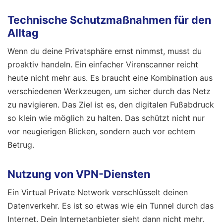
Technische Schutzmaßnahmen für den
Alltag
Wenn du deine Privatsphäre ernst nimmst, musst du
proaktiv handeln. Ein einfacher Virenscanner reicht
heute nicht mehr aus. Es braucht eine Kombination aus
verschiedenen Werkzeugen, um sicher durch das Netz
zu navigieren. Das Ziel ist es, den digitalen Fußabdruck
so klein wie möglich zu halten. Das schützt nicht nur
vor neugierigen Blicken, sondern auch vor echtem
Betrug.
Nutzung von VPN-Diensten
Ein Virtual Private Network verschlüsselt deinen
Datenverkehr. Es ist so etwas wie ein Tunnel durch das
Internet. Dein Internetanbieter sieht dann nicht mehr,