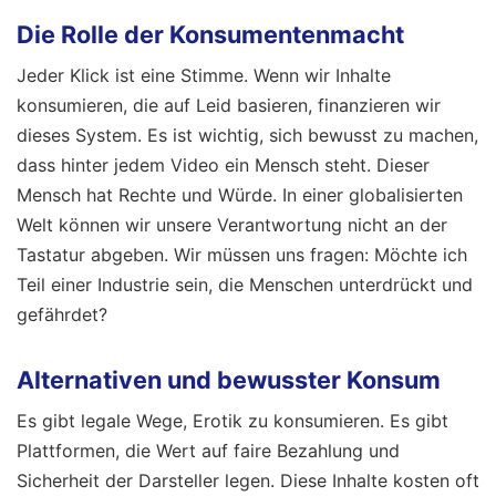
Die Rolle der Konsumentenmacht
Jeder Klick ist eine Stimme. Wenn wir Inhalte
konsumieren, die auf Leid basieren, finanzieren wir
dieses System. Es ist wichtig, sich bewusst zu machen,
dass hinter jedem Video ein Mensch steht. Dieser
Mensch hat Rechte und Würde. In einer globalisierten
Welt können wir unsere Verantwortung nicht an der
Tastatur abgeben. Wir müssen uns fragen: Möchte ich
Teil einer Industrie sein, die Menschen unterdrückt und
gefährdet?
Alternativen und bewusster Konsum
Es gibt legale Wege, Erotik zu konsumieren. Es gibt
Plattformen, die Wert auf faire Bezahlung und
Sicherheit der Darsteller legen. Diese Inhalte kosten oft