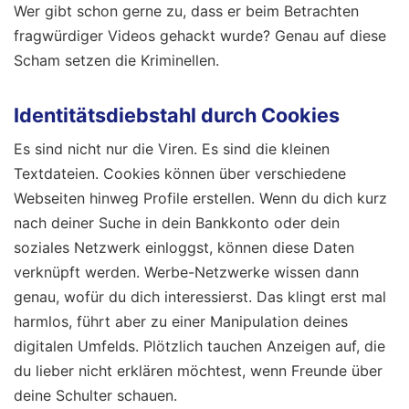
Wer gibt schon gerne zu, dass er beim Betrachten
fragwürdiger Videos gehackt wurde? Genau auf diese
Scham setzen die Kriminellen.
Identitätsdiebstahl durch Cookies
Es sind nicht nur die Viren. Es sind die kleinen
Textdateien. Cookies können über verschiedene
Webseiten hinweg Profile erstellen. Wenn du dich kurz
nach deiner Suche in dein Bankkonto oder dein
soziales Netzwerk einloggst, können diese Daten
verknüpft werden. Werbe-Netzwerke wissen dann
genau, wofür du dich interessierst. Das klingt erst mal
harmlos, führt aber zu einer Manipulation deines
digitalen Umfelds. Plötzlich tauchen Anzeigen auf, die
du lieber nicht erklären möchtest, wenn Freunde über
deine Schulter schauen.