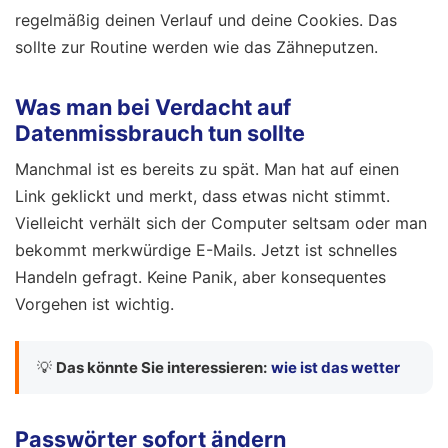
regelmäßig deinen Verlauf und deine Cookies. Das
sollte zur Routine werden wie das Zähneputzen.
Was man bei Verdacht auf
Datenmissbrauch tun sollte
Manchmal ist es bereits zu spät. Man hat auf einen
Link geklickt und merkt, dass etwas nicht stimmt.
Vielleicht verhält sich der Computer seltsam oder man
bekommt merkwürdige E-Mails. Jetzt ist schnelles
Handeln gefragt. Keine Panik, aber konsequentes
Vorgehen ist wichtig.
💡
Das könnte Sie interessieren:
wie ist das wetter
Passwörter sofort ändern