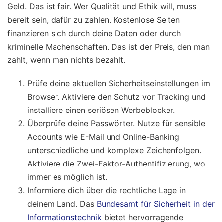
Geld. Das ist fair. Wer Qualität und Ethik will, muss
bereit sein, dafür zu zahlen. Kostenlose Seiten
finanzieren sich durch deine Daten oder durch
kriminelle Machenschaften. Das ist der Preis, den man
zahlt, wenn man nichts bezahlt.
Prüfe deine aktuellen Sicherheitseinstellungen im
Browser. Aktiviere den Schutz vor Tracking und
installiere einen seriösen Werbeblocker.
Überprüfe deine Passwörter. Nutze für sensible
Accounts wie E-Mail und Online-Banking
unterschiedliche und komplexe Zeichenfolgen.
Aktiviere die Zwei-Faktor-Authentifizierung, wo
immer es möglich ist.
Informiere dich über die rechtliche Lage in
deinem Land. Das
Bundesamt für Sicherheit in der
Informationstechnik
bietet hervorragende