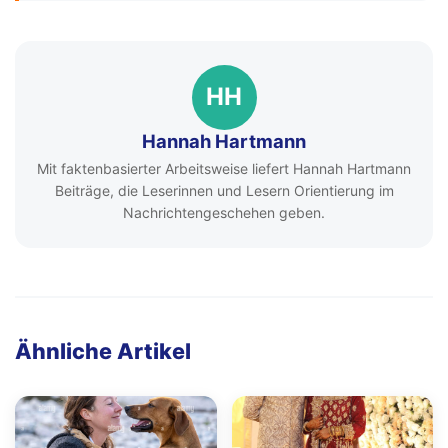
HH
Hannah Hartmann
Mit faktenbasierter Arbeitsweise liefert Hannah Hartmann
Beiträge, die Leserinnen und Lesern Orientierung im
Nachrichtengeschehen geben.
Ähnliche Artikel