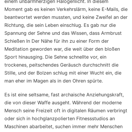
einem unbarmherzigen Halogenlicht. In diesem
Moment gab es keinen Verkehrslärm, keine E-Mails, die
beantwortet werden mussten, und keine Zweifel an der
Richtung, die sein Leben einschlug. Es gab nur die
Spannung der Sehne und das Wissen, dass Armbrust
Schießen In Der Nähe für ihn zu einer Form der
Meditation geworden war, die weit über den bloßen
Sport hinausging. Die Sehne schnellte vor, ein
trockenes, peitschendes Geräusch durchschnitt die
Stille, und der Bolzen schlug mit einer Wucht ein, die
man eher im Magen als in den Ohren spürte.
Es ist eine seltsame, fast archaische Anziehungskraft,
die von dieser Waffe ausgeht. Während der moderne
Mensch seine Freizeit oft in digitalen Räumen verbringt
oder sich in hochglanzpolierten Fitnessstudios an
Maschinen abarbeitet, suchen immer mehr Menschen