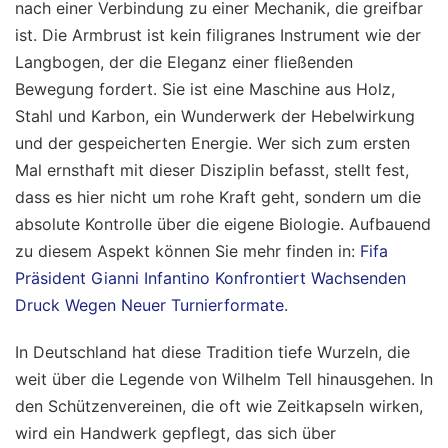
nach einer Verbindung zu einer Mechanik, die greifbar
ist. Die Armbrust ist kein filigranes Instrument wie der
Langbogen, der die Eleganz einer fließenden
Bewegung fordert. Sie ist eine Maschine aus Holz,
Stahl und Karbon, ein Wunderwerk der Hebelwirkung
und der gespeicherten Energie. Wer sich zum ersten
Mal ernsthaft mit dieser Disziplin befasst, stellt fest,
dass es hier nicht um rohe Kraft geht, sondern um die
absolute Kontrolle über die eigene Biologie.
Aufbauend
zu diesem Aspekt können Sie mehr finden in:
Fifa
Präsident Gianni Infantino Konfrontiert Wachsenden
Druck Wegen Neuer Turnierformate
.
In Deutschland hat diese Tradition tiefe Wurzeln, die
weit über die Legende von Wilhelm Tell hinausgehen. In
den Schützenvereinen, die oft wie Zeitkapseln wirken,
wird ein Handwerk gepflegt, das sich über