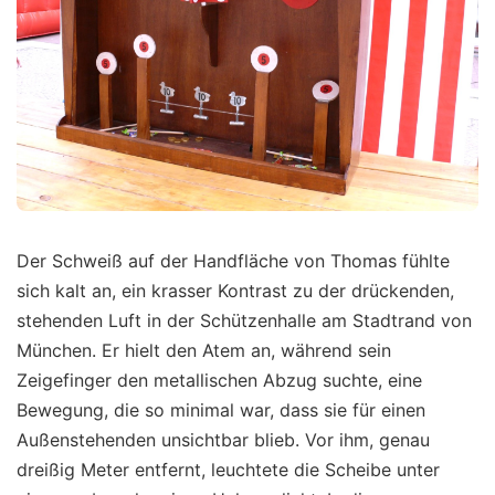
Der Schweiß auf der Handfläche von Thomas fühlte
sich kalt an, ein krasser Kontrast zu der drückenden,
stehenden Luft in der Schützenhalle am Stadtrand von
München. Er hielt den Atem an, während sein
Zeigefinger den metallischen Abzug suchte, eine
Bewegung, die so minimal war, dass sie für einen
Außenstehenden unsichtbar blieb. Vor ihm, genau
dreißig Meter entfernt, leuchtete die Scheibe unter