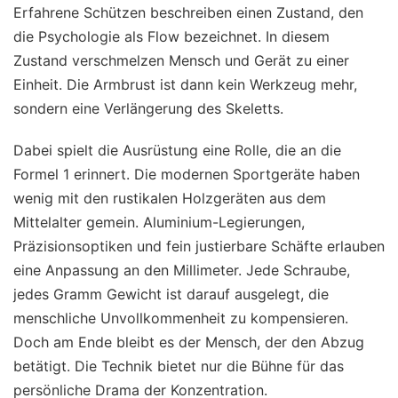
Erfahrene Schützen beschreiben einen Zustand, den
die Psychologie als Flow bezeichnet. In diesem
Zustand verschmelzen Mensch und Gerät zu einer
Einheit. Die Armbrust ist dann kein Werkzeug mehr,
sondern eine Verlängerung des Skeletts.
Dabei spielt die Ausrüstung eine Rolle, die an die
Formel 1 erinnert. Die modernen Sportgeräte haben
wenig mit den rustikalen Holzgeräten aus dem
Mittelalter gemein. Aluminium-Legierungen,
Präzisionsoptiken und fein justierbare Schäfte erlauben
eine Anpassung an den Millimeter. Jede Schraube,
jedes Gramm Gewicht ist darauf ausgelegt, die
menschliche Unvollkommenheit zu kompensieren.
Doch am Ende bleibt es der Mensch, der den Abzug
betätigt. Die Technik bietet nur die Bühne für das
persönliche Drama der Konzentration.