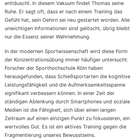
enttäuscht. In diesem Vakuum findet Thomas seine
Ruhe. Er sagt oft, dass er nach einem Training das
Gefühl hat, sein Gehirn sei neu gestartet worden. Alle
unwichtigen Informationen sind gelöscht, übrig bleibt
nur die Essenz seiner Wahrnehmung.
In der modernen Sportwissenschaft wird diese Form
der Konzentrationsübung immer häufiger untersucht.
Forscher der Sporthochschule Köln haben
herausgefunden, dass Schießsportarten die kognitive
Leistungsfähigkeit und die Aufmerksamkeitsspanne
signifikant verbessern können. In einer Zeit der
ständigen Ablenkung durch Smartphones und soziale
Medien ist die Fähigkeit, sich über einen langen
Zeitraum auf einen einzigen Punkt zu fokussieren, ein
wertvolles Gut. Es ist ein aktives Training gegen die
Fragmentierung unseres Bewusstseins.