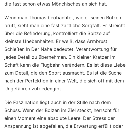
die fast schon etwas Mönchisches an sich hat.
Wenn man Thomas beobachtet, wie er seinen Bolzen
prüft, sieht man eine fast zärtliche Sorgfalt. Er streicht
über die Befiederung, kontrolliert die Spitze auf
kleinste Unebenheiten. Er weiß, dass Armbrust
Schießen In Der Nähe bedeutet, Verantwortung für
jedes Detail zu übernehmen. Ein kleiner Kratzer im
Schaft kann die Flugbahn verändern. Es ist diese Liebe
zum Detail, die den Sport ausmacht. Es ist die Suche
nach der Perfektion in einer Welt, die sich oft mit dem
Ungefähren zufriedengibt.
Die Faszination liegt auch in der Stille nach dem
Schuss. Wenn der Bolzen im Ziel steckt, herrscht für
einen Moment eine absolute Leere. Der Stress der
Anspannung ist abgefallen, die Erwartung erfüllt oder