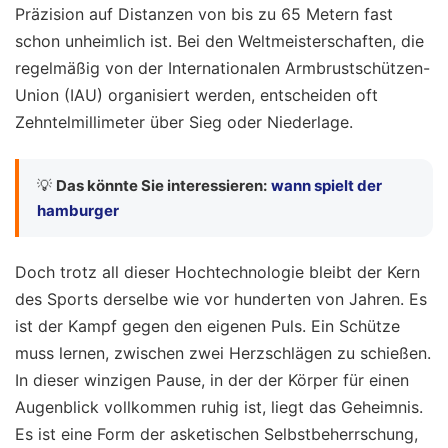
Präzision auf Distanzen von bis zu 65 Metern fast
schon unheimlich ist. Bei den Weltmeisterschaften, die
regelmäßig von der Internationalen Armbrustschützen-
Union (IAU) organisiert werden, entscheiden oft
Zehntelmillimeter über Sieg oder Niederlage.
💡
Das könnte Sie interessieren:
wann spielt der
hamburger
Doch trotz all dieser Hochtechnologie bleibt der Kern
des Sports derselbe wie vor hunderten von Jahren. Es
ist der Kampf gegen den eigenen Puls. Ein Schütze
muss lernen, zwischen zwei Herzschlägen zu schießen.
In dieser winzigen Pause, in der der Körper für einen
Augenblick vollkommen ruhig ist, liegt das Geheimnis.
Es ist eine Form der asketischen Selbstbeherrschung,