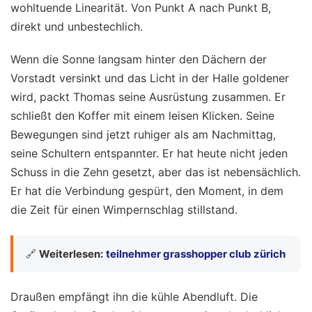
wohltuende Linearität. Von Punkt A nach Punkt B,
direkt und unbestechlich.
Wenn die Sonne langsam hinter den Dächern der
Vorstadt versinkt und das Licht in der Halle goldener
wird, packt Thomas seine Ausrüstung zusammen. Er
schließt den Koffer mit einem leisen Klicken. Seine
Bewegungen sind jetzt ruhiger als am Nachmittag,
seine Schultern entspannter. Er hat heute nicht jeden
Schuss in die Zehn gesetzt, aber das ist nebensächlich.
Er hat die Verbindung gespürt, den Moment, in dem
die Zeit für einen Wimpernschlag stillstand.
🔗
Weiterlesen:
teilnehmer grasshopper club zürich
Draußen empfängt ihn die kühle Abendluft. Die