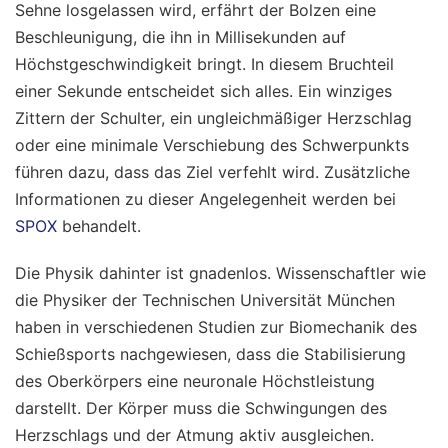
Sehne losgelassen wird, erfährt der Bolzen eine
Beschleunigung, die ihn in Millisekunden auf
Höchstgeschwindigkeit bringt. In diesem Bruchteil
einer Sekunde entscheidet sich alles. Ein winziges
Zittern der Schulter, ein ungleichmäßiger Herzschlag
oder eine minimale Verschiebung des Schwerpunkts
führen dazu, dass das Ziel verfehlt wird.
Zusätzliche
Informationen zu dieser Angelegenheit werden bei
SPOX
behandelt.
Die Physik dahinter ist gnadenlos. Wissenschaftler wie
die Physiker der Technischen Universität München
haben in verschiedenen Studien zur Biomechanik des
Schießsports nachgewiesen, dass die Stabilisierung
des Oberkörpers eine neuronale Höchstleistung
darstellt. Der Körper muss die Schwingungen des
Herzschlags und der Atmung aktiv ausgleichen.