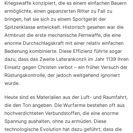
Kriegswaffe konzipiert, die es einem einfachen Bauern
ermöglichte, einen gepanzerten Ritter zu Fall zu
bringen, hat sie sich zu einem Sportgerät der
Spitzenklasse entwickelt. Historisch gesehen war die
Armbrust die erste mechanische Fernwaffe, die eine
enorme Durchschlagskraft mit einer relativ einfachen
Bedienung kombinierte. Diese Effizienz führte sogar
dazu, dass das Zweite Laterankonzil im Jahr 1139 ihren
Einsatz gegen Christen verbot – ein früher Versuch der
Rüstungskontrolle, der jedoch weitgehend ignoriert
wurde.
Heute sind es Materialien aus der Luft- und Raumfahrt,
die den Ton angeben. Die Wurfarme bestehen oft aus
hochverdichteten Verbundstoffen, die eine enorme
Spannung aushalten, ohne zu ermüden. Diese
technologische Evolution hat dazu geführt, dass die