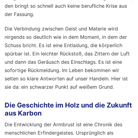
den bringt so schnell auch keine berufliche Krise aus
der Fassung.
Die Verbindung zwischen Geist und Materie wird
nirgends so deutlich wie in dem Moment, in dem der
Schuss bricht. Es ist eine Entladung, die körperlich
spürbar ist. Ein leichter Rückstoß, das Zittern der Luft
und dann das Geräusch des Einschlags. Es ist eine
sofortige Rückmeldung. Im Leben bekommen wir
selten so klare Antworten auf unser Handeln. Hier ist
sie da: ein schwarzer Punkt auf weißem Grund.
Die Geschichte im Holz und die Zukunft
aus Karbon
Die Entwicklung der Armbrust ist eine Chronik des
menschlichen Erfindergeistes. Ursprünglich als