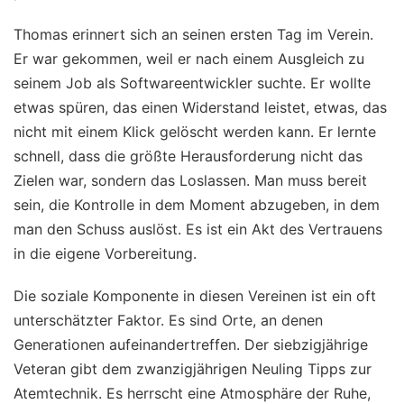
Thomas erinnert sich an seinen ersten Tag im Verein.
Er war gekommen, weil er nach einem Ausgleich zu
seinem Job als Softwareentwickler suchte. Er wollte
etwas spüren, das einen Widerstand leistet, etwas, das
nicht mit einem Klick gelöscht werden kann. Er lernte
schnell, dass die größte Herausforderung nicht das
Zielen war, sondern das Loslassen. Man muss bereit
sein, die Kontrolle in dem Moment abzugeben, in dem
man den Schuss auslöst. Es ist ein Akt des Vertrauens
in die eigene Vorbereitung.
Die soziale Komponente in diesen Vereinen ist ein oft
unterschätzter Faktor. Es sind Orte, an denen
Generationen aufeinandertreffen. Der siebzigjährige
Veteran gibt dem zwanzigjährigen Neuling Tipps zur
Atemtechnik. Es herrscht eine Atmosphäre der Ruhe,