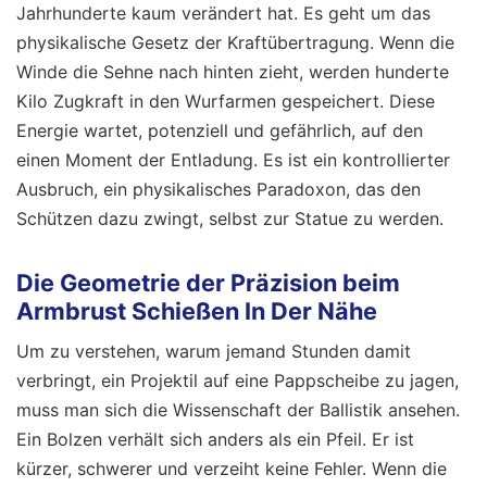
Jahrhunderte kaum verändert hat. Es geht um das
physikalische Gesetz der Kraftübertragung. Wenn die
Winde die Sehne nach hinten zieht, werden hunderte
Kilo Zugkraft in den Wurfarmen gespeichert. Diese
Energie wartet, potenziell und gefährlich, auf den
einen Moment der Entladung. Es ist ein kontrollierter
Ausbruch, ein physikalisches Paradoxon, das den
Schützen dazu zwingt, selbst zur Statue zu werden.
Die Geometrie der Präzision beim
Armbrust Schießen In Der Nähe
Um zu verstehen, warum jemand Stunden damit
verbringt, ein Projektil auf eine Pappscheibe zu jagen,
muss man sich die Wissenschaft der Ballistik ansehen.
Ein Bolzen verhält sich anders als ein Pfeil. Er ist
kürzer, schwerer und verzeiht keine Fehler. Wenn die