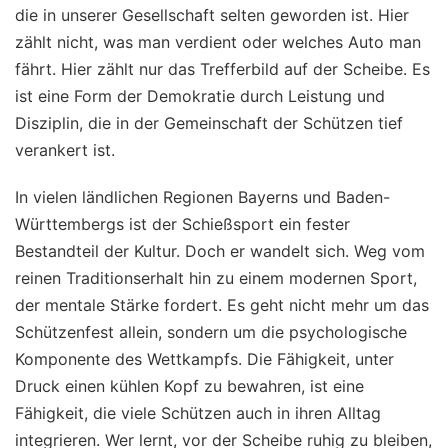
die in unserer Gesellschaft selten geworden ist. Hier
zählt nicht, was man verdient oder welches Auto man
fährt. Hier zählt nur das Trefferbild auf der Scheibe. Es
ist eine Form der Demokratie durch Leistung und
Disziplin, die in der Gemeinschaft der Schützen tief
verankert ist.
In vielen ländlichen Regionen Bayerns und Baden-
Württembergs ist der Schießsport ein fester
Bestandteil der Kultur. Doch er wandelt sich. Weg vom
reinen Traditionserhalt hin zu einem modernen Sport,
der mentale Stärke fordert. Es geht nicht mehr um das
Schützenfest allein, sondern um die psychologische
Komponente des Wettkampfs. Die Fähigkeit, unter
Druck einen kühlen Kopf zu bewahren, ist eine
Fähigkeit, die viele Schützen auch in ihren Alltag
integrieren. Wer lernt, vor der Scheibe ruhig zu bleiben,