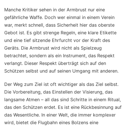
Manche Kritiker sehen in der Armbrust nur eine
gefährliche Waffe. Doch wer einmal in einem Verein
war, merkt schnell, dass Sicherheit hier das oberste
Gebot ist. Es gibt strenge Regeln, eine klare Etikette
und eine tief sitzende Ehrfurcht vor der Kraft des
Geräts. Die Armbrust wird nicht als Spielzeug
betrachtet, sondern als ein Instrument, das Respekt
verlangt. Dieser Respekt überträgt sich auf den
Schützen selbst und auf seinen Umgang mit anderen.
Der Weg zum Ziel ist oft wichtiger als das Ziel selbst.
Die Vorbereitung, das Einstellen der Visierung, das
langsame Atmen – all das sind Schritte in einem Ritual,
das den Schützen erdet. Es ist eine Rückbesinnung auf
das Wesentliche. In einer Welt, die immer komplexer
wird, bietet die Flugbahn eines Bolzens eine