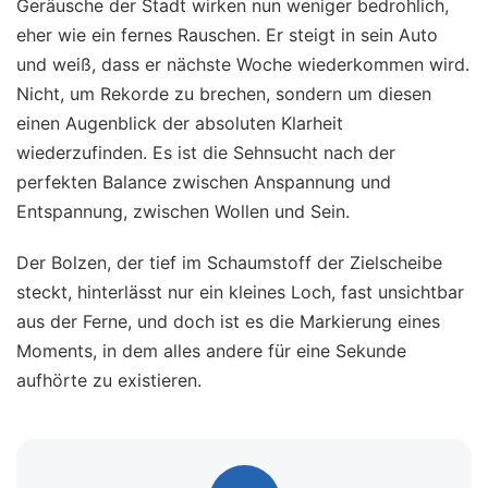
Geräusche der Stadt wirken nun weniger bedrohlich,
eher wie ein fernes Rauschen. Er steigt in sein Auto
und weiß, dass er nächste Woche wiederkommen wird.
Nicht, um Rekorde zu brechen, sondern um diesen
einen Augenblick der absoluten Klarheit
wiederzufinden. Es ist die Sehnsucht nach der
perfekten Balance zwischen Anspannung und
Entspannung, zwischen Wollen und Sein.
Der Bolzen, der tief im Schaumstoff der Zielscheibe
steckt, hinterlässt nur ein kleines Loch, fast unsichtbar
aus der Ferne, und doch ist es die Markierung eines
Moments, in dem alles andere für eine Sekunde
aufhörte zu existieren.