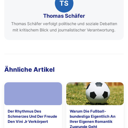
TS
Thomas Schäfer
Thomas Schäfer verfolgt politische und soziale Debatten
mit kritischem Blick und journalistischer Verantwortung.
Ähnliche Artikel
Der Rhythmus Des
Warum Die Fußball-
Schmerzes Und Der Freude
bundesliga Eigentlich An
Den Vini Jr Verkörpert
Ihrer Eigenen Romantik
Zugrunde Geht