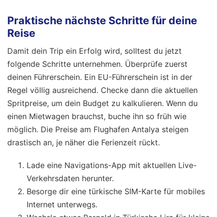
Praktische nächste Schritte für deine
Reise
Damit dein Trip ein Erfolg wird, solltest du jetzt
folgende Schritte unternehmen. Überprüfe zuerst
deinen Führerschein. Ein EU-Führerschein ist in der
Regel völlig ausreichend. Checke dann die aktuellen
Spritpreise, um dein Budget zu kalkulieren. Wenn du
einen Mietwagen brauchst, buche ihn so früh wie
möglich. Die Preise am Flughafen Antalya steigen
drastisch an, je näher die Ferienzeit rückt.
Lade eine Navigations-App mit aktuellen Live-
Verkehrsdaten herunter.
Besorge dir eine türkische SIM-Karte für mobiles
Internet unterwegs.