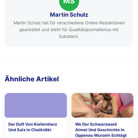
MS
Martin Schulz
Martin Schulz hat für verschiedene Online-Redaktionen
gearbeitet und steht für Qualitätsjournalismus mit
Substanz.
Ähnliche Artikel
Der Duft Von Kiefernharz
Wo Der Schwarzwald
Und Salz In Chalkidiki
Atmet Und Geschichte In
Oppenau Wurzeln Schlägt