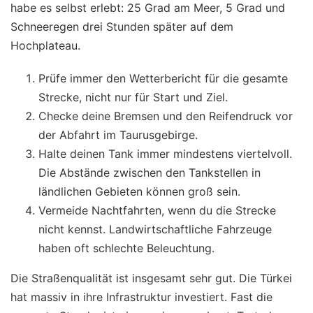
habe es selbst erlebt: 25 Grad am Meer, 5 Grad und
Schneeregen drei Stunden später auf dem
Hochplateau.
Prüfe immer den Wetterbericht für die gesamte
Strecke, nicht nur für Start und Ziel.
Checke deine Bremsen und den Reifendruck vor
der Abfahrt im Taurusgebirge.
Halte deinen Tank immer mindestens viertelvoll.
Die Abstände zwischen den Tankstellen in
ländlichen Gebieten können groß sein.
Vermeide Nachtfahrten, wenn du die Strecke
nicht kennst. Landwirtschaftliche Fahrzeuge
haben oft schlechte Beleuchtung.
Die Straßenqualität ist insgesamt sehr gut. Die Türkei
hat massiv in ihre Infrastruktur investiert. Fast die