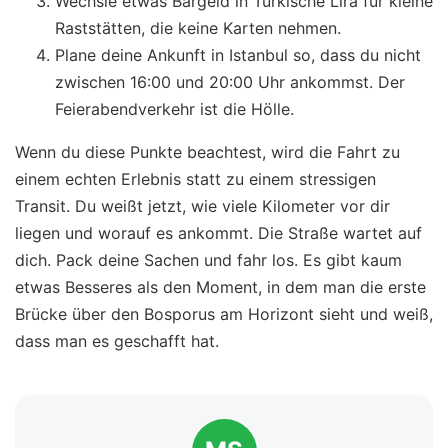
Wechsle etwas Bargeld in Türkische Lira für kleine
Raststätten, die keine Karten nehmen.
Plane deine Ankunft in Istanbul so, dass du nicht
zwischen 16:00 und 20:00 Uhr ankommst. Der
Feierabendverkehr ist die Hölle.
Wenn du diese Punkte beachtest, wird die Fahrt zu
einem echten Erlebnis statt zu einem stressigen
Transit. Du weißt jetzt, wie viele Kilometer vor dir
liegen und worauf es ankommt. Die Straße wartet auf
dich. Pack deine Sachen und fahr los. Es gibt kaum
etwas Besseres als den Moment, in dem man die erste
Brücke über den Bosporus am Horizont sieht und weiß,
dass man es geschafft hat.