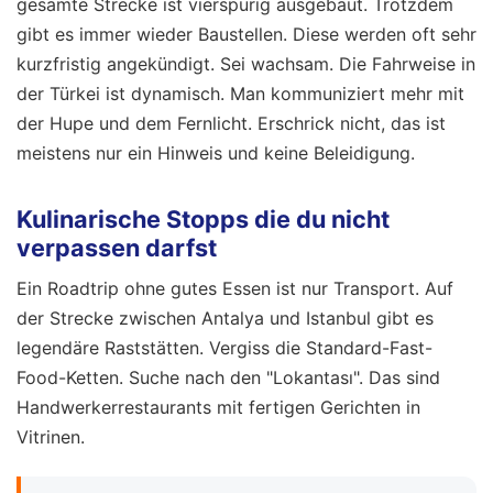
gesamte Strecke ist vierspurig ausgebaut. Trotzdem
gibt es immer wieder Baustellen. Diese werden oft sehr
kurzfristig angekündigt. Sei wachsam. Die Fahrweise in
der Türkei ist dynamisch. Man kommuniziert mehr mit
der Hupe und dem Fernlicht. Erschrick nicht, das ist
meistens nur ein Hinweis und keine Beleidigung.
Kulinarische Stopps die du nicht
verpassen darfst
Ein Roadtrip ohne gutes Essen ist nur Transport. Auf
der Strecke zwischen Antalya und Istanbul gibt es
legendäre Raststätten. Vergiss die Standard-Fast-
Food-Ketten. Suche nach den "Lokantası". Das sind
Handwerkerrestaurants mit fertigen Gerichten in
Vitrinen.