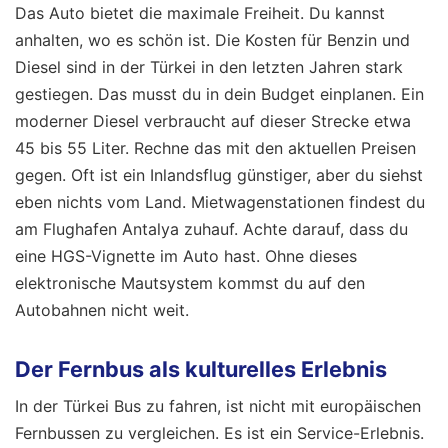
Das Auto bietet die maximale Freiheit. Du kannst
anhalten, wo es schön ist. Die Kosten für Benzin und
Diesel sind in der Türkei in den letzten Jahren stark
gestiegen. Das musst du in dein Budget einplanen. Ein
moderner Diesel verbraucht auf dieser Strecke etwa
45 bis 55 Liter. Rechne das mit den aktuellen Preisen
gegen. Oft ist ein Inlandsflug günstiger, aber du siehst
eben nichts vom Land. Mietwagenstationen findest du
am Flughafen Antalya zuhauf. Achte darauf, dass du
eine HGS-Vignette im Auto hast. Ohne dieses
elektronische Mautsystem kommst du auf den
Autobahnen nicht weit.
Der Fernbus als kulturelles Erlebnis
In der Türkei Bus zu fahren, ist nicht mit europäischen
Fernbussen zu vergleichen. Es ist ein Service-Erlebnis.