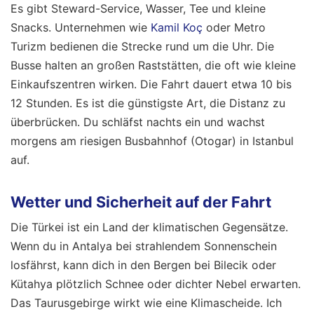
Es gibt Steward-Service, Wasser, Tee und kleine
Snacks. Unternehmen wie
Kamil Koç
oder Metro
Turizm bedienen die Strecke rund um die Uhr. Die
Busse halten an großen Raststätten, die oft wie kleine
Einkaufszentren wirken. Die Fahrt dauert etwa 10 bis
12 Stunden. Es ist die günstigste Art, die Distanz zu
überbrücken. Du schläfst nachts ein und wachst
morgens am riesigen Busbahnhof (Otogar) in Istanbul
auf.
Wetter und Sicherheit auf der Fahrt
Die Türkei ist ein Land der klimatischen Gegensätze.
Wenn du in Antalya bei strahlendem Sonnenschein
losfährst, kann dich in den Bergen bei Bilecik oder
Kütahya plötzlich Schnee oder dichter Nebel erwarten.
Das Taurusgebirge wirkt wie eine Klimascheide. Ich