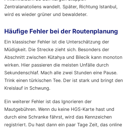
Zentralanatoliens wandelt. Später, Richtung Istanbul,
wird es wieder grüner und bewaldeter.
Häufige Fehler bei der Routenplanung
Ein klassischer Fehler ist die Unterschätzung der
Müdigkeit. Die Strecke zieht sich. Besonders der
Abschnitt zwischen Kütahya und Bilecik kann monoton
wirken. Hier passieren die meisten Unfälle durch
Sekundenschlaf. Mach alle zwei Stunden eine Pause.
Trink einen türkischen Tee. Der ist stark und bringt den
Kreislauf in Schwung.
Ein weiterer Fehler ist das Ignorieren der
Mautgebühren. Wenn du keine HGS-Karte hast und
durch eine Schranke fährst, wird das Kennzeichen
registriert. Du hast dann ein paar Tage Zeit, das online