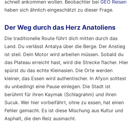
schnell ankommen wollen.
Beobachter bei
GEO Reisen
haben sich ähnlich eingeschätzt zu dieser Frage.
Der Weg durch das Herz Anatoliens
Die traditionelle Route führt dich mitten durch das
Land. Du verlässt Antalya über die Berge. Der Anstieg
ist steil. Dein Motor wird arbeiten müssen. Sobald du
das Plateau erreicht hast, wird die Strecke flacher. Hier
spürst du das echte Kleinasien. Die Orte werden
kleiner, das Essen wird authentischer. In Afyon solltest
du unbedingt eine Pause einlegen. Die Stadt ist
berühmt für ihren Kaymak (Schlagrahm) und ihren
Sucuk. Wer hier vorbeifährt, ohne zu essen, hat einen
Fehler gemacht. Es ist diese Mischung aus Kultur und
Asphalt, die den Reiz ausmacht.