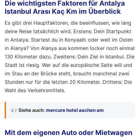
Die wichtigsten Faktoren für Antalya
Istanbul Arası Kaç Km im Überblick
Es gibt drei Hauptfaktoren, die beeinflussen, wie lang
deine Reise tatsächlich wird. Erstens: Dein Startpunkt
in Antalya. Startest du in Konyaaltı oder weit im Osten
in Alanya? Von Alanya aus kommen locker noch einmal
130 Kilometer dazu. Zweitens: Dein Ziel in Istanbul. Die
Stadt ist riesig. Wer auf die europäische Seite will und
im Stau an der Brücke steht, braucht manchmal zwei
Stunden nur für die letzten 20 Kilometer. Drittens: Die
Wahl des Verkehrsmittels.
👉
Siehe auch:
mercure hotel aachen am
Mit dem eigenen Auto oder Mietwagen