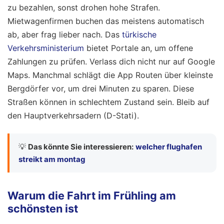
zu bezahlen, sonst drohen hohe Strafen.
Mietwagenfirmen buchen das meistens automatisch
ab, aber frag lieber nach. Das
türkische
Verkehrsministerium
bietet Portale an, um offene
Zahlungen zu prüfen. Verlass dich nicht nur auf Google
Maps. Manchmal schlägt die App Routen über kleinste
Bergdörfer vor, um drei Minuten zu sparen. Diese
Straßen können in schlechtem Zustand sein. Bleib auf
den Hauptverkehrsadern (D-Stati).
💡
Das könnte Sie interessieren:
welcher flughafen
streikt am montag
Warum die Fahrt im Frühling am
schönsten ist