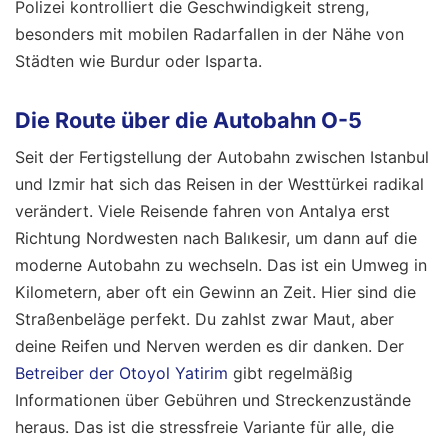
Polizei kontrolliert die Geschwindigkeit streng,
besonders mit mobilen Radarfallen in der Nähe von
Städten wie Burdur oder Isparta.
Die Route über die Autobahn O-5
Seit der Fertigstellung der Autobahn zwischen Istanbul
und Izmir hat sich das Reisen in der Westtürkei radikal
verändert. Viele Reisende fahren von Antalya erst
Richtung Nordwesten nach Balıkesir, um dann auf die
moderne Autobahn zu wechseln. Das ist ein Umweg in
Kilometern, aber oft ein Gewinn an Zeit. Hier sind die
Straßenbeläge perfekt. Du zahlst zwar Maut, aber
deine Reifen und Nerven werden es dir danken. Der
Betreiber der Otoyol Yatirim
gibt regelmäßig
Informationen über Gebühren und Streckenzustände
heraus. Das ist die stressfreie Variante für alle, die