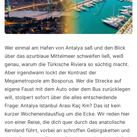
Wer einmal am Hafen von Antalya saß und den Blick
über das azurblaue Mittelmeer schweifen ließ, weiß
genau, warum die Türkische Riviera so süchtig macht.
Aber irgendwann lockt der Kontrast der
Megametropole am Bosporus. Wer die Strecke auf
eigene Faust mit dem Auto oder dem Bus zurücklegen
will, stolpert sofort über die alles entscheidende
Frage: Antalya Istanbul Arası Kaç Km? Das ist kein
kurzer Wochenendausflug um die Ecke. Wir reden hier
von einer Reise, die dich quer durch das anatolische
Kernland führt, vorbei an schroffen Gebirgsketten und