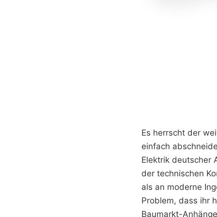
Es herrscht der wei
einfach abschneide
Elektrik deutscher 
der technischen Ko
als an moderne Ing
Problem, dass ihr 
Baumarkt-Anhänger 